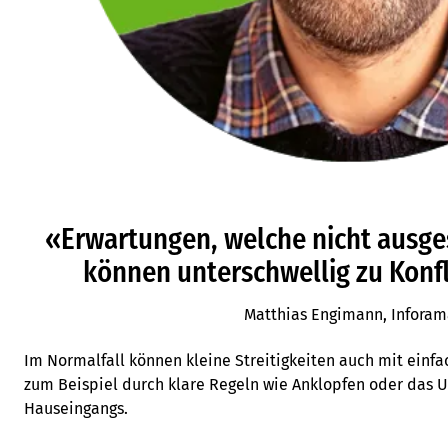
«Erwartungen, welche nicht ausg
können unterschwellig zu Konfl
Matthias Engimann, Infora
Im Normalfall können kleine Streitigkeiten auch mit einfa
zum Beispiel durch klare Regeln wie Anklopfen oder das 
Hauseingangs.