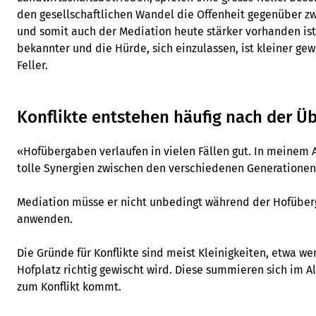
den gesellschaftlichen Wandel die Offenheit gegenüber 
und somit auch der Mediation heute stärker vorhanden ist
bekannter und die Hürde, sich einzulassen, ist kleiner ge
Feller.
Konflikte entstehen häufig nach der Ü
«Hofübergaben verlaufen in vielen Fällen gut. In meinem Al
tolle Synergien zwischen den verschiedenen Generationen
Mediation müsse er nicht unbedingt während der Hofüber
anwenden.
Die Gründe für Konflikte sind meist Kleinigkeiten, etwa we
Hofplatz richtig gewischt wird. Diese summieren sich im Al
zum Konflikt kommt.