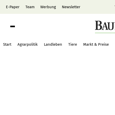
E-Paper
Team
Werbung
Newsletter
Start
Agrarpolitik
Landleben
Tiere
Markt & Preise