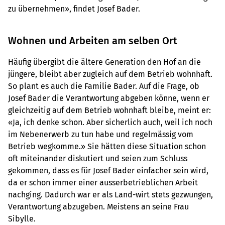
zu übernehmen», findet Josef Bader.
Wohnen und Arbeiten am selben Ort
Häufig übergibt die ältere Generation den Hof an die
jüngere, bleibt aber zugleich auf dem Betrieb wohnhaft.
So plant es auch die Familie Bader. Auf die Frage, ob
Josef Bader die Verantwortung abgeben könne, wenn er
gleichzeitig auf dem Betrieb wohnhaft bleibe, meint er:
«Ja, ich denke schon. Aber sicherlich auch, weil ich noch
im Nebenerwerb zu tun habe und regelmässig vom
Betrieb wegkomme.» Sie hätten diese Situation schon
oft miteinander diskutiert und seien zum Schluss
gekommen, dass es für Josef Bader einfacher sein wird,
da er schon immer einer ausserbetrieblichen Arbeit
nachging. Dadurch war er als Land-wirt stets gezwungen,
Verantwortung abzugeben. Meistens an seine Frau
Sibylle.