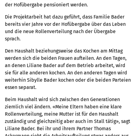
der Hofübergabe pensioniert werden.
Die Projektarbeit hat dazu geführt, dass Familie Bader
bereits vier Jahre vor der Hofübergabe über das Leben
und die neue Rollenverteilung nach der Übergabe
sprach.
Den Haushalt beziehungsweise das Kochen am Mittag
werden sich die beiden Frauen aufteilen. An den Tagen,
an denen Liliane Bader auf dem Betrieb arbeitet, wird
sie für alle anderen kochen. An den anderen Tagen wird
weiterhin Sibylle Bader kochen oder die beiden Parteien
essen separat.
Beim Haushalt wird sich zwischen den Generationen
ziemlich viel ändern. «Meine Eltern haben eine klare
Rollenverteilung, meine Mutter ist für den Haushalt
zuständig und gleichzeitig aber auch im Stall tätig», sagt
Liliane Bader. Bei ihr und ihrem Partner Thomas
Ackermann sieht die Arbeitsaufteilung etwas anders aus.