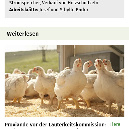
Stromspeicher, Verkauf von Holzschnitzeln
Arbeitskräfte:
Josef und Sibylle Bader
Weiterlesen
Proviande vor der Lauterkeitskommission:
Tiere