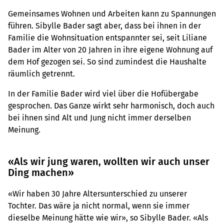
Gemeinsames Wohnen und Arbeiten kann zu Spannungen
führen. Sibylle Bader sagt aber, dass bei ihnen in der
Familie die Wohnsituation entspannter sei, seit Liliane
Bader im Alter von 20 Jahren in ihre eigene Wohnung auf
dem Hof gezogen sei. So sind zumindest die Haushalte
räumlich getrennt.
In der Familie Bader wird viel über die Hofübergabe
gesprochen. Das Ganze wirkt sehr harmonisch, doch auch
bei ihnen sind Alt und Jung nicht immer derselben
Meinung.
«Als wir jung waren, wollten wir auch unser
Ding machen»
«Wir haben 30 Jahre Altersunterschied zu unserer
Tochter. Das wäre ja nicht normal, wenn sie immer
dieselbe Meinung hätte wie wir», so Sibylle Bader. «Als