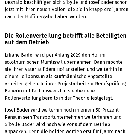
Deshalb beschäftigen sich Sibylle und Josef Bader schon
jetzt mit ihren neuen Rollen, die sie in knapp drei Jahren
nach der Hofübergabe haben werden.
Die Rollenverteilung betrifft alle Beteiligten
auf dem Betrieb
Liliane Bader wird per Anfang 2029 den Hof im
solothurnischen Mümliswil übernehmen. Dann möchte
sie ihren Vater auf dem Hof anstellen und weiterhin in
einem Teilpensum als kaufmännische Angestellte
arbeiten gehen. In ihrer Projektarbeit zur Berufsprüfung
Bäuerin mit Fachausweis hat sie die neue
Rollenverteilung bereits in der Theorie festgelegt.
Josef Bader wird weiterhin noch in einem 50-Prozent-
Pensum sein Transportunternehmen weiterführen und
Sibylle Bader wird nach wie vor auf dem Betrieb
anpacken. Denn die beiden werden erst fünf Jahre nach