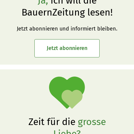
Ja,
ich will die
BauernZeitung lesen!
Jetzt abonnieren und informiert bleiben.
Jetzt abonnieren
Zeit für die
grosse
Liebe?