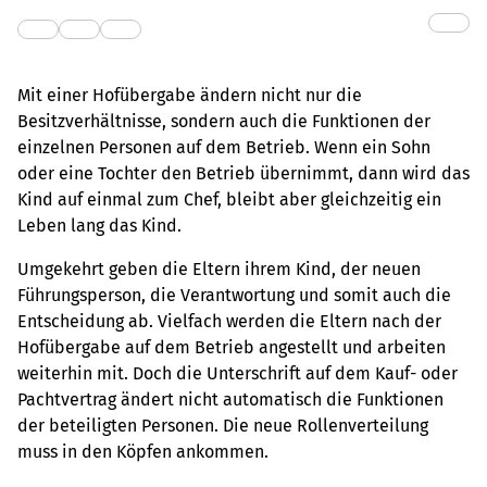
Mit einer Hofübergabe ändern nicht nur die
Besitzverhältnisse, sondern auch die Funktionen der
einzelnen Personen auf dem Betrieb. Wenn ein Sohn
oder eine Tochter den Betrieb übernimmt, dann wird das
Kind auf einmal zum Chef, bleibt aber gleichzeitig ein
Leben lang das Kind.
Umgekehrt geben die Eltern ihrem Kind, der neuen
Führungsperson, die Verantwortung und somit auch die
Entscheidung ab. Vielfach werden die Eltern nach der
Hofübergabe auf dem Betrieb angestellt und arbeiten
weiterhin mit. Doch die Unterschrift auf dem Kauf- oder
Pachtvertrag ändert nicht automatisch die Funktionen
der beteiligten Personen. Die neue Rollenverteilung
muss in den Köpfen ankommen.