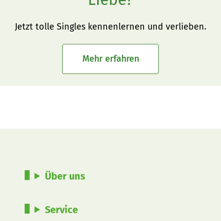
Jetzt tolle Singles kennenlernen und verlieben.
Mehr erfahren
Über uns
Service