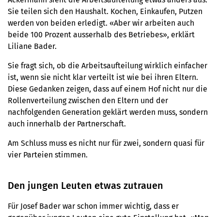
Sie teilen sich den Haushalt. Kochen, Einkaufen, Putzen
werden von beiden erledigt. «Aber wir arbeiten auch
beide 100 Prozent ausserhalb des Betriebes», erklärt
Liliane Bader.
Sie fragt sich, ob die Arbeitsaufteilung wirklich einfacher
ist, wenn sie nicht klar verteilt ist wie bei ihren Eltern.
Diese Gedanken zeigen, dass auf einem Hof nicht nur die
Rollenverteilung zwischen den Eltern und der
nachfolgenden Generation geklärt werden muss, sondern
auch innerhalb der Partnerschaft.
Am Schluss muss es nicht nur für zwei, sondern quasi für
vier Parteien stimmen.
Den jungen Leuten etwas zutrauen
Für Josef Bader war schon immer wichtig, dass er