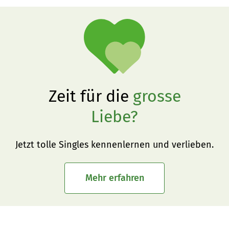
Zeit für die
grosse
Liebe?
Jetzt tolle Singles kennenlernen und verlieben.
Mehr erfahren