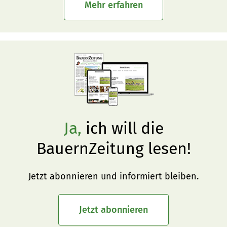
Mehr erfahren
Ja,
ich will die
BauernZeitung lesen!
Jetzt abonnieren und informiert bleiben.
Jetzt abonnieren