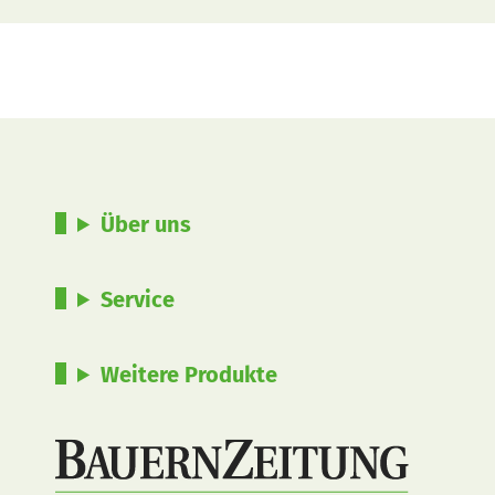
Über uns
Service
Weitere Produkte