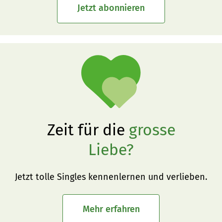
Jetzt abonnieren
Zeit für die
grosse
Liebe?
Jetzt tolle Singles kennenlernen und verlieben.
Mehr erfahren