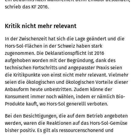
schrieb das KF 2016.
Kritik nicht mehr relevant
In der Zwischenzeit hat sich die Lage geändert und die
Hors-Sol-Flächen in der Schweiz haben stark
zugenommen. Die Deklarationspflicht ist 2016
aufgehoben worden mit der Begründung, dank des
technischen Fortschritts und angepasster Praxis seien
die Kritikpunkte von einst nicht mehr relevant. Vielmehr
seien die ökologischen und ökologischen Vorteile dieser
Anbauform heute unbestritten. Zudem könne der
Konsument immer noch wählen, indem er nämlich Bio-
Produkte kauft, wo Hors-Sol generelll verboten.
Bei den Besichtigungen, die auf dem Betrieb angeboten
werden, waren die Reaktionen auf das Hors-Sol-Gemüse
bisher positiv. Es gilt als ressourcenschonend und