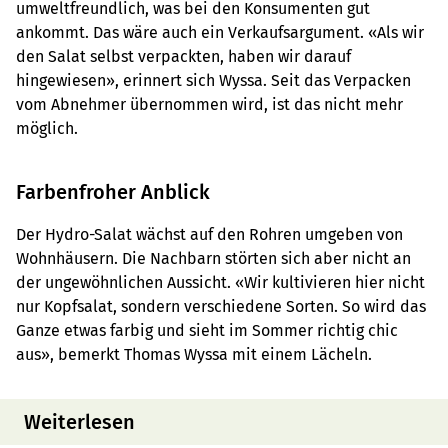
umweltfreundlich, was bei den Konsumenten gut
ankommt. Das wäre auch ein Verkaufsargument. «Als wir
den Salat selbst verpackten, haben wir darauf
hingewiesen», erinnert sich Wyssa. Seit das Verpacken
vom Abnehmer übernommen wird, ist das nicht mehr
möglich.
Farbenfroher Anblick
Der Hydro-Salat wächst auf den Rohren umgeben von
Wohnhäusern. Die Nachbarn störten sich aber nicht an
der ungewöhnlichen Aussicht. «Wir kultivieren hier nicht
nur Kopfsalat, sondern verschiedene Sorten. So wird das
Ganze etwas farbig und sieht im Sommer richtig chic
aus», bemerkt Thomas Wyssa mit einem Lächeln.
Weiterlesen