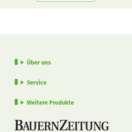
Über uns
Service
Weitere Produkte