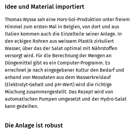
Idee und Material importiert
Thomas Wyssa sah eine Hors-Sol-Produktion unter freiem
Himmel zum ersten Mal in Belgien, von dort und aus
Italien kommen auch die Einzelteile seiner Anlage. In
den eckigen Rohren aus weissem Plastik zirkuliert
Wasser, über das der Salat optimal mit Nährstoffen
versorgt wird. Für die Berechnung der Mengen an
Düngemittel gibt es ein Computer-Programm. Es
errechnet je nach eingegebener Kultur den Bedarf und
anhand von Messdaten aus dem Wasserkreislauf
(Elektrolyt-Gehalt und pH-Wert) wird die richtige
Mischung zusammengestellt. Das Rezept wird von
automatischen Pumpen umgesetzt und der Hydro-Salat
kann gedeihen.
Die Anlage ist robust