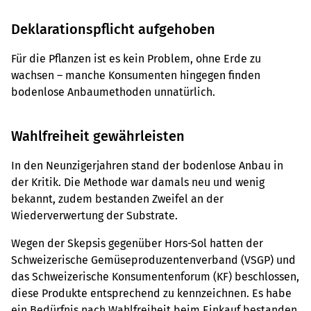
Deklarationspflicht aufgehoben
Für die Pflanzen ist es kein Problem, ohne Erde zu
wachsen – manche Konsumenten hingegen finden
bodenlose Anbaumethoden unnatürlich.
Wahlfreiheit gewährleisten
In den Neunzigerjahren stand der bodenlose Anbau in
der Kritik. Die Methode war damals neu und wenig
bekannt, zudem bestanden Zweifel an der
Wiederverwertung der Substrate.
Wegen der Skepsis gegenüber Hors-Sol hatten der
Schweizerische Gemüseproduzentenverband (VSGP) und
das Schweizerische Konsumentenforum (KF) beschlossen,
diese Produkte entsprechend zu kennzeichnen. Es habe
ein Bedürfnis nach Wahlfreiheit beim Einkauf bestanden,