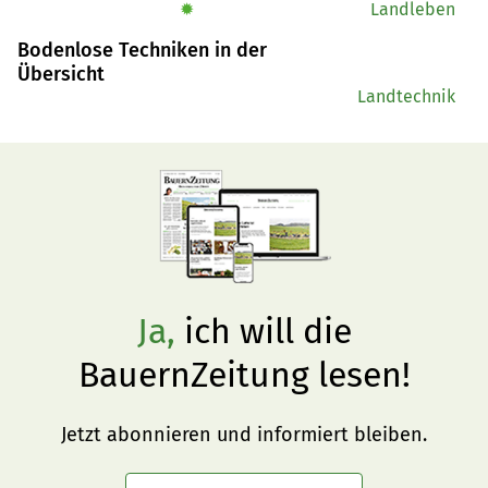
✹
Landleben
Bodenlose Techniken in der
Übersicht
Landtechnik
Ja,
ich will die
BauernZeitung lesen!
Jetzt abonnieren und informiert bleiben.