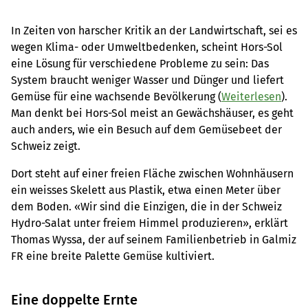
In Zeiten von harscher Kritik an der Landwirtschaft, sei es
wegen Klima- oder Umweltbedenken, scheint Hors-Sol
eine Lösung für verschiedene Probleme zu sein: Das
System braucht weniger Wasser und Dünger und liefert
Gemüse für eine wachsende Bevölkerung (
Weiterlesen
).
Man denkt bei Hors-Sol meist an Gewächshäuser, es geht
auch anders, wie ein Besuch auf dem Gemüsebeet der
Schweiz zeigt.
Dort steht auf einer freien Fläche zwischen Wohnhäusern
ein weisses Skelett aus Plastik, etwa einen Meter über
dem Boden. «Wir sind die Einzigen, die in der Schweiz
Hydro-Salat unter freiem Himmel produzieren», erklärt
Thomas Wyssa, der auf seinem Familienbetrieb in Galmiz
FR eine breite Palette Gemüse kultiviert.
Eine doppelte Ernte