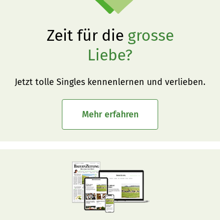
Zeit für die
grosse
Liebe?
Jetzt tolle Singles kennenlernen und verlieben.
Mehr erfahren