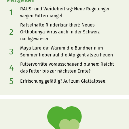
Meistgelesen
RAUS- und Weidebeitrag: Neue Regelungen
wegen Futtermangel
Rätselhafte Rinderkrankheit: Neues
Orthobunya-Virus auch in der Schweiz
nachgewiesen
Maya Lareida: Warum die Bündnerin im
Sommer lieber auf die Alp geht als zu heuen
Futtervorräte vorausschauend planen: Reicht
das Futter bis zur nächsten Ernte?
Erfrischung gefällig? Auf zum Glattalpsee!