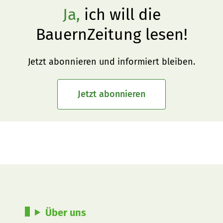
Ja,
ich will die
BauernZeitung lesen!
Jetzt abonnieren und informiert bleiben.
Jetzt abonnieren
Über uns