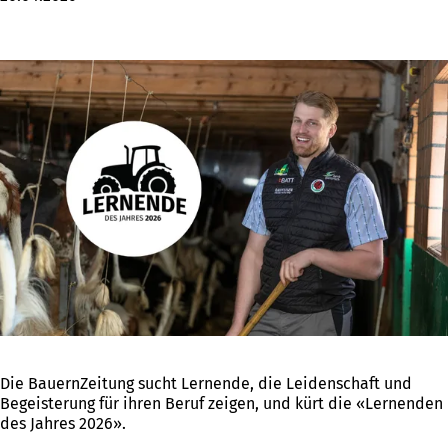
Die BauernZeitung sucht Lernende, die Leidenschaft und
Begeisterung für ihren Beruf zeigen, und kürt die «Lernenden
des Jahres 2026».