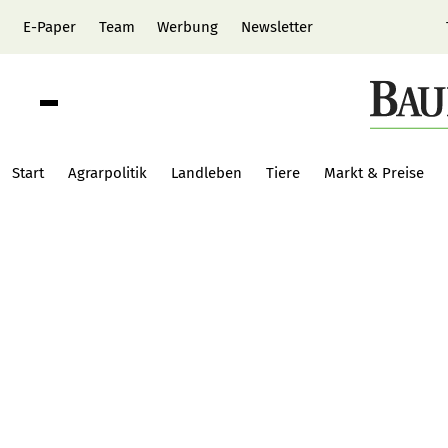
E-Paper
Team
Werbung
Newsletter
Start
Agrarpolitik
Landleben
Tiere
Markt & Preise