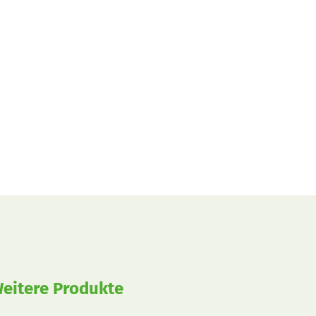
eitere Produkte