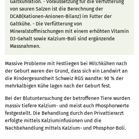
Galtkuhration. - Voraussetzung für die Verfütterung
von sauren Salzen ist die Berechnung der
DCAB(Kationen-Anionen-Bilanz) im Futter der
Galtkühe. - Die Verfütterung von
Mineralstoffmischungen mit einem erhöhten Vitamin
D3-Gehalt sowie Kalzium-Boli sind ergänzende
Massnahmen.
Massive Probleme mit Festliegen bei Milchkühen nach
der Geburt waren der Grund, dass sich ein Landwirt an
die Rindergesundheit Schweiz RGS wandte: 90 % der
mehrkalbigen Kühe lagen nach der Geburt fest.
Bei der Blutuntersuchung der betroffenen Tiere wurden
massiv tiefere Kalzium- und meist auch Phosphorwerte
festgestellt. Die Behandlung durch den Privattierarzt
erfolgte mittels Kalziuminfusionen und die
Nachbehandlung mittels Kalzium- und Phosphor-Boli.