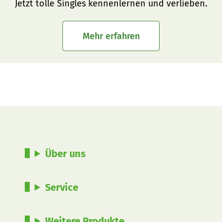
Jetzt tolle Singles kennenlernen und verlieben.
Mehr erfahren
Über uns
Service
Weitere Produkte