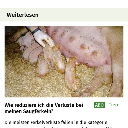
Weiterlesen
Wie reduziere ich die Verluste bei
Tiere
ABO
meinen Saugferkeln?
Die meisten Ferkelverluste fallen in die Kategorie 