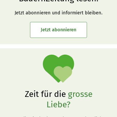
Jetzt abonnieren und informiert bleiben.
Jetzt abonnieren
Zeit für die
grosse
Liebe?