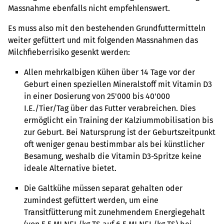
Massnahme ebenfalls nicht empfehlenswert.
Es muss also mit den bestehenden Grundfuttermitteln
weiter gefüttert und mit folgenden Massnahmen das
Milchfieberrisiko gesenkt werden:
Allen mehrkalbigen Kühen über 14 Tage vor der
Geburt einen speziellen Mineralstoff mit Vitamin D3
in einer Dosierung von 25'000 bis 40'000
I.E./Tier/Tag über das Futter verabreichen. Dies
ermöglicht ein Training der Kalziummobilisation bis
zur Geburt. Bei Natursprung ist der Geburtszeitpunkt
oft weniger genau bestimmbar als bei künstlicher
Besamung, weshalb die Vitamin D3-Spritze keine
ideale Alternative bietet.
Die Galtkühe müssen separat gehalten oder
zumindest gefüttert werden, um eine
Transitfütterung mit zunehmendem Energiegehalt