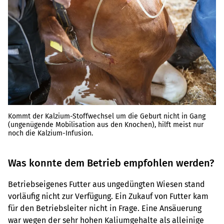
Kommt der Kalzium-Stoffwechsel um die Geburt nicht in Gang
(ungenügende Mobilisation aus den Knochen), hilft meist nur
noch die Kalzium-Infusion.
Was konnte dem Betrieb empfohlen werden?
Betriebseigenes Futter aus ungedüngten Wiesen stand
vorläufig nicht zur Verfügung. Ein Zukauf von Futter kam
für den Betriebsleiter nicht in Frage. Eine Ansäuerung
war wegen der sehr hohen Kaliumgehalte als alleinige