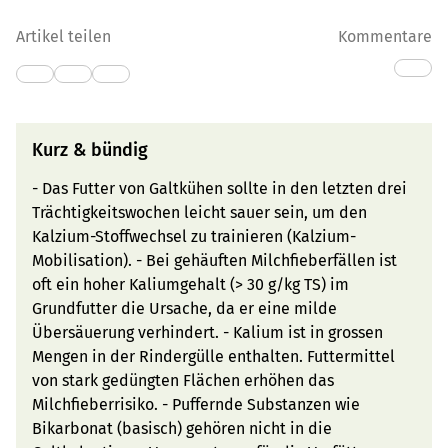
Artikel teilen
Kommentare
Kurz & bündig
- Das Futter von Galtkühen sollte in den letzten drei
Trächtigkeitswochen leicht sauer sein, um den
Kalzium-Stoffwechsel zu trainieren (Kalzium-
Mobilisation). - Bei gehäuften Milchfieberfällen ist
oft ein hoher Kaliumgehalt (> 30 g/kg TS) im
Grundfutter die Ursache, da er eine milde
Übersäuerung verhindert. - Kalium ist in grossen
Mengen in der Rindergülle enthalten. Futtermittel
von stark gedüngten Flächen erhöhen das
Milchfieberrisiko. - Puffernde Substanzen wie
Bikarbonat (basisch) gehören nicht in die