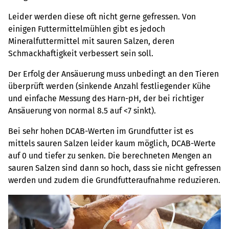
Leider werden diese oft nicht gerne gefressen. Von
einigen Futtermittelmühlen gibt es jedoch
Mineralfuttermittel mit sauren Salzen, deren
Schmackhaftigkeit verbessert sein soll.
Der Erfolg der Ansäuerung muss unbedingt an den Tieren
überprüft werden (sinkende Anzahl festliegender Kühe
und einfache Messung des Harn-pH, der bei richtiger
Ansäuerung von normal 8.5 auf <7 sinkt).
Bei sehr hohen DCAB-Werten im Grundfutter ist es
mittels sauren Salzen leider kaum möglich, DCAB-Werte
auf 0 und tiefer zu senken. Die berechneten Mengen an
sauren Salzen sind dann so hoch, dass sie nicht gefressen
werden und zudem die Grundfutteraufnahme reduzieren.