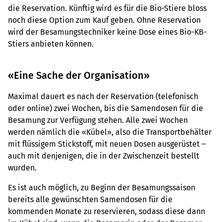
die Reservation. Künftig wird es für die Bio-Stiere bloss
noch diese Option zum Kauf geben. Ohne Reservation
wird der Besamungstechniker keine Dose eines Bio-KB-
Stiers anbieten können.
«Eine Sache der Organisation»
Maximal dauert es nach der Reservation (telefonisch
oder online) zwei Wochen, bis die Samendosen für die
Besamung zur Verfügung stehen. Alle zwei Wochen
werden nämlich die «Kübel», also die Transportbehälter
mit flüssigem Stickstoff, mit neuen Dosen ausgerüstet –
auch mit denjenigen, die in der Zwischenzeit bestellt
wurden.
Es ist auch möglich, zu Beginn der Besamungssaison
bereits alle gewünschten Samendosen für die
kommenden Monate zu reservieren, sodass diese dann