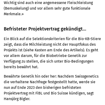
Wichtig sind auch eine angemessene Fleischleistung
(Bemuskelung) und vor allem sehr gute funktionale
Merkmale.»
Befristeter Projektvertrag gekündigt...
Ein Blick auf die Selektionskriterien für die Bio-KB-Stiere
zeigt, dass die Milchleistung nicht der Hauptfokus des
Projekts ist (siehe Kasten am Ende des Artikels). Es geht
vor allem darum, für die Biobetriebe Genetik zur
Verfügung zu stellen, die sich unter Bio-Bedingungen
bereits bewährt hat.
Bewährte Genetik hin oder her: Nachdem Swissgenetics
die verhaltene Nachfrage festgestellt hatte, werde sie
nun auf Ende 2023 den bisherigen befristeten
Projektvertrag mit FiBL und Bio Suisse kündigen, sagt
Hansjörg Bigler.