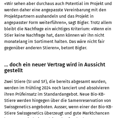
«Wir sehen aber durchaus auch Potential im Projekt und
werden daher eine angepasste Vereinbarung mit den
Projektpartnern aushandeln und das Projekt in
angepasster Form weiterführen», sagt Bigler. Trotz allem
bleibt die Nachfrage ein wichtiges Kriterium: «Wenn ein
Stier keine Nachfrage hat, dann können wir ihn nicht
monatelang im Sortiment halten. Das wäre nicht fair
gegenüber anderen Stieren», betont Bigler.
... doch ein neuer Vertrag wird in Aussicht
gestellt
Zwei Stiere (SI und SF), die bereits abgesamt wurden,
werden im Frühling 2024 noch lanciert und absolvieren
ihren Prüfeinsatz im Standardangebot. Neue Bio-KB-
Stiere werden hingegen über die Samenreservation von
Swissgenetics angeboten. Ausser, wenn einer der Bio-KB-
Stiere Swissgenetics überzeugt und gute Marktchancen