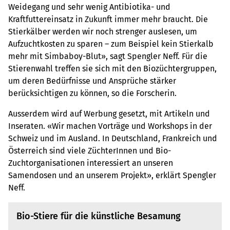
Weidegang und sehr wenig Antibiotika- und
Kraftfuttereinsatz in Zukunft immer mehr braucht. Die
Stierkälber werden wir noch strenger auslesen, um
Aufzuchtkosten zu sparen – zum Beispiel kein Stierkalb
mehr mit Simbaboy-Blut», sagt Spengler Neff. Für die
Stierenwahl treffen sie sich mit den Biozüchtergruppen,
um deren Bedürfnisse und Ansprüche stärker
berücksichtigen zu können, so die Forscherin.
Ausserdem wird auf Werbung gesetzt, mit Artikeln und
Inseraten. «Wir machen Vorträge und Workshops in der
Schweiz und im Ausland. In Deutschland, Frankreich und
Österreich sind viele ZüchterInnen und Bio-
Zuchtorganisationen interessiert an unseren
Samendosen und an unserem Projekt», erklärt Spengler
Neff.
Bio-Stiere für die künstliche Besamung