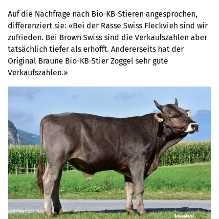
Auf die Nachfrage nach Bio-KB-Stieren angesprochen,
differenziert sie: «Bei der Rasse Swiss Fleckvieh sind wir
zufrieden. Bei Brown Swiss sind die Verkaufszahlen aber
tatsächlich tiefer als erhofft. Andererseits hat der
Original Braune Bio-KB-Stier Zoggel sehr gute
Verkaufszahlen.»