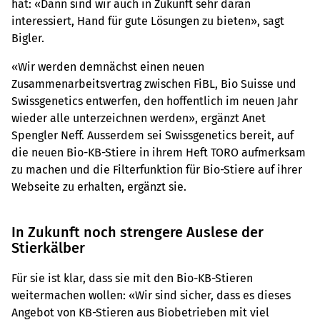
hat: «Dann sind wir auch in Zukunft sehr daran
interessiert, Hand für gute Lösungen zu bieten», sagt
Bigler.
«Wir werden demnächst einen neuen
Zusammenarbeitsvertrag zwischen FiBL, Bio Suisse und
Swissgenetics entwerfen, den hoffentlich im neuen Jahr
wieder alle unterzeichnen werden», ergänzt Anet
Spengler Neff. Ausserdem sei Swissgenetics bereit, auf
die neuen Bio-KB-Stiere in ihrem Heft TORO aufmerksam
zu machen und die Filterfunktion für Bio-Stiere auf ihrer
Webseite zu erhalten, ergänzt sie.
In Zukunft noch strengere Auslese der
Stierkälber
Für sie ist klar, dass sie mit den Bio-KB-Stieren
weitermachen wollen: «Wir sind sicher, dass es dieses
Angebot von KB-Stieren aus Biobetrieben mit viel