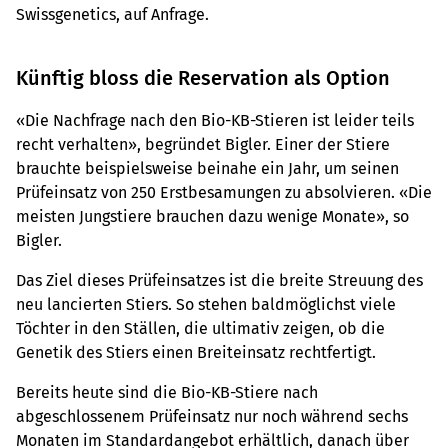
Swissgenetics, auf Anfrage.
Künftig bloss die Reservation als Option
«Die Nachfrage nach den Bio-KB-Stieren ist leider teils
recht verhalten», begründet Bigler. Einer der Stiere
brauchte beispielsweise beinahe ein Jahr, um seinen
Prüfeinsatz von 250 Erstbesamungen zu absolvieren. «Die
meisten Jungstiere brauchen dazu wenige Monate», so
Bigler.
Das Ziel dieses Prüfeinsatzes ist die breite Streuung des
neu lancierten Stiers. So stehen baldmöglichst viele
Töchter in den Ställen, die ultimativ zeigen, ob die
Genetik des Stiers einen Breiteinsatz rechtfertigt.
Bereits heute sind die Bio-KB-Stiere nach
abgeschlossenem Prüfeinsatz nur noch während sechs
Monaten im Standardangebot erhältlich, danach über