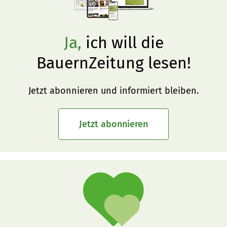
Ja,
ich will die
BauernZeitung lesen!
Jetzt abonnieren und informiert bleiben.
Jetzt abonnieren