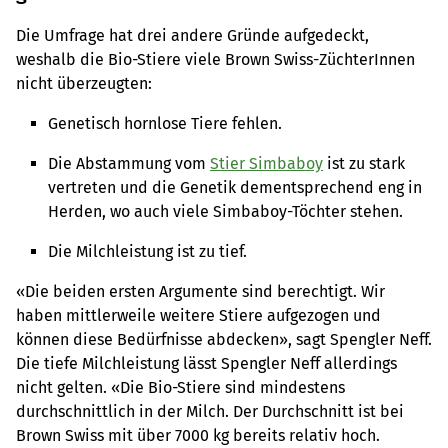
Die Umfrage hat drei andere Gründe aufgedeckt,
weshalb die Bio-Stiere viele Brown Swiss-ZüchterInnen
nicht überzeugten:
Genetisch hornlose Tiere fehlen.
Die Abstammung vom
Stier Simbaboy
ist zu stark
vertreten und die Genetik dementsprechend eng in
Herden, wo auch viele Simbaboy-Töchter stehen.
Die Milchleistung ist zu tief.
«Die beiden ersten Argumente sind berechtigt. Wir
haben mittlerweile weitere Stiere aufgezogen und
können diese Bedürfnisse abdecken», sagt Spengler Neff.
Die tiefe Milchleistung lässt Spengler Neff allerdings
nicht gelten. «Die Bio-Stiere sind mindestens
durchschnittlich in der Milch. Der Durchschnitt ist bei
Brown Swiss mit über 7000 kg bereits relativ hoch.