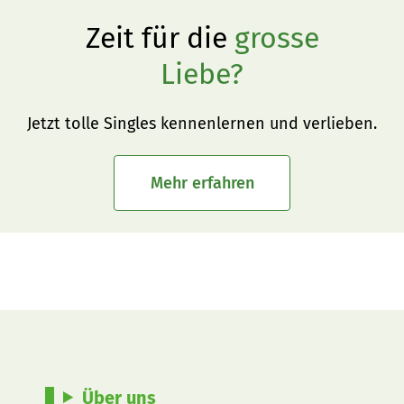
Zeit für die
grosse
Liebe?
Jetzt tolle Singles kennenlernen und verlieben.
Mehr erfahren
Über uns