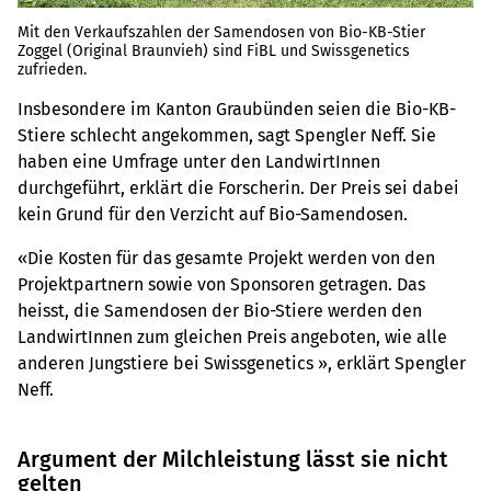
Mit den Verkaufszahlen der Samendosen von Bio-KB-Stier
Zoggel (Original Braunvieh) sind FiBL und Swissgenetics
zufrieden.
Insbesondere im Kanton Graubünden seien die Bio-KB-
Stiere schlecht angekommen, sagt Spengler Neff. Sie
haben eine Umfrage unter den LandwirtInnen
durchgeführt, erklärt die Forscherin. Der Preis sei dabei
kein Grund für den Verzicht auf Bio-Samendosen.
«Die Kosten für das gesamte Projekt werden von den
Projektpartnern sowie von Sponsoren getragen. Das
heisst, die Samendosen der Bio-Stiere werden den
LandwirtInnen zum gleichen Preis angeboten, wie alle
anderen Jungstiere bei Swissgenetics », erklärt Spengler
Neff.
Argument der Milchleistung lässt sie nicht
gelten