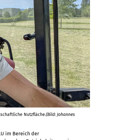
schaftliche Nutzfläche.
(Bild: Johannes
LU im Bereich der