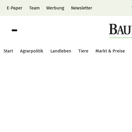
E-Paper
Team
Werbung
Newsletter
Start
Agrarpolitik
Landleben
Tiere
Markt & Preise