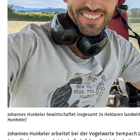
Johannes Hunkeler bewirtschaftet insgesamt 24 Hektaren landwirt
Hunkeler)
Johannes Hunkeler arbeitet bei der Vogelwarte Sempach 