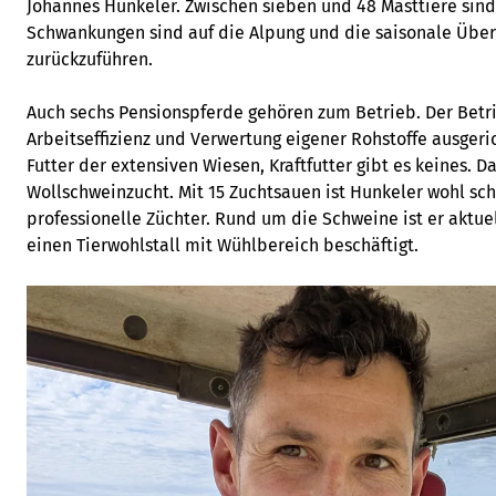
Johannes Hunkeler. Zwischen sieben und 48 Masttiere sind
Schwankungen sind auf die Alpung und die saisonale Übe
zurückzuführen.
Auch sechs Pensionspferde gehören zum Betrieb. Der Betri
Arbeitseffizienz und Verwertung eigener Rohstoffe ausgeric
Futter der extensiven Wiesen, Kraftfutter gibt es keines. 
Wollschweinzucht. Mit 15 Zuchtsauen ist Hunkeler wohl sch
professionelle Züchter. Rund um die Schweine ist er aktu
einen Tierwohlstall mit Wühlbereich beschäftigt.