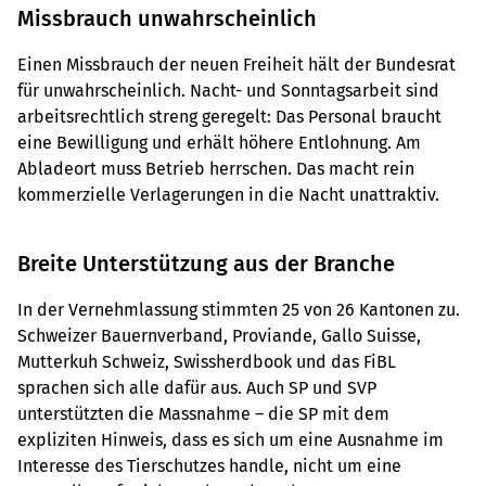
Missbrauch unwahrscheinlich
Einen Missbrauch der neuen Freiheit hält der Bundesrat
für unwahrscheinlich. Nacht- und Sonntagsarbeit sind
arbeitsrechtlich streng geregelt: Das Personal braucht
eine Bewilligung und erhält höhere Entlohnung. Am
Abladeort muss Betrieb herrschen. Das macht rein
kommerzielle Verlagerungen in die Nacht unattraktiv.
Breite Unterstützung aus der Branche
In der Vernehmlassung stimmten 25 von 26 Kantonen zu.
Schweizer Bauernverband, Proviande, Gallo Suisse,
Mutterkuh Schweiz, Swissherdbook und das FiBL
sprachen sich alle dafür aus. Auch SP und SVP
unterstützten die Massnahme – die SP mit dem
expliziten Hinweis, dass es sich um eine Ausnahme im
Interesse des Tierschutzes handle, nicht um eine