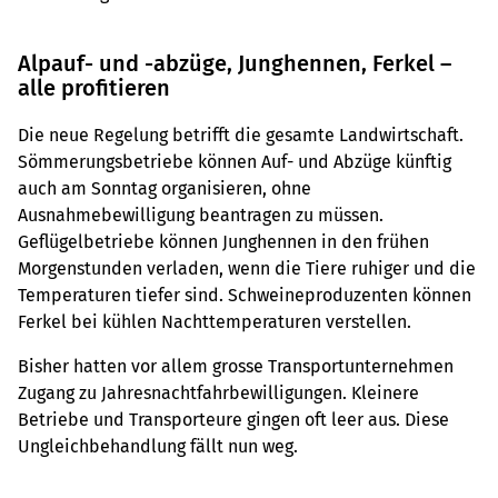
Alpauf- und -abzüge, Junghennen, Ferkel –
alle profitieren
Die neue Regelung betrifft die gesamte Landwirtschaft.
Sömmerungsbetriebe können Auf- und Abzüge künftig
auch am Sonntag organisieren, ohne
Ausnahmebewilligung beantragen zu müssen.
Geflügelbetriebe können Junghennen in den frühen
Morgenstunden verladen, wenn die Tiere ruhiger und die
Temperaturen tiefer sind. Schweineproduzenten können
Ferkel bei kühlen Nachttemperaturen verstellen.
Bisher hatten vor allem grosse Transportunternehmen
Zugang zu Jahresnachtfahrbewilligungen. Kleinere
Betriebe und Transporteure gingen oft leer aus. Diese
Ungleichbehandlung fällt nun weg.