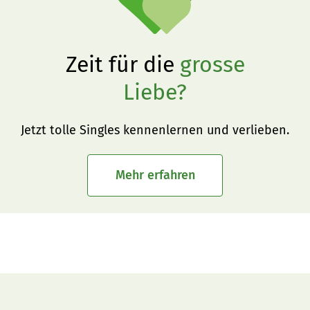
Zeit für die
grosse
Liebe?
Jetzt tolle Singles kennenlernen und verlieben.
Mehr erfahren