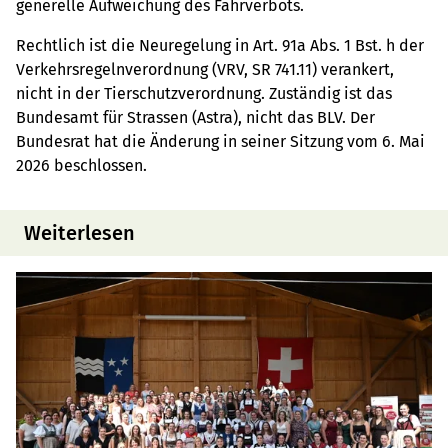
generelle Aufweichung des Fahrverbots.
Rechtlich ist die Neuregelung in Art. 91a Abs. 1 Bst. h der
Verkehrsregelnverordnung (VRV, SR 741.11) verankert,
nicht in der Tierschutzverordnung. Zuständig ist das
Bundesamt für Strassen (Astra), nicht das BLV. Der
Bundesrat hat die Änderung in seiner Sitzung vom 6. Mai
2026 beschlossen.
Weiterlesen