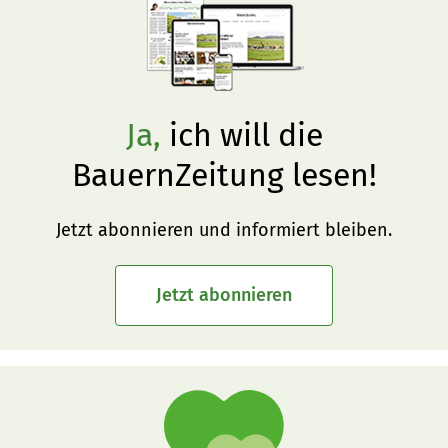
Ja,
ich will die
BauernZeitung lesen!
Jetzt abonnieren und informiert bleiben.
Jetzt abonnieren