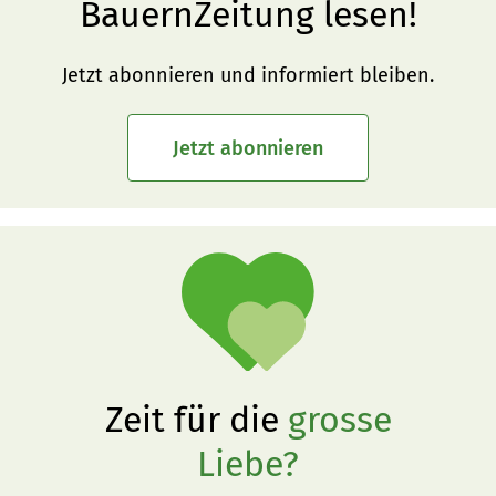
BauernZeitung lesen!
Jetzt abonnieren und informiert bleiben.
Jetzt abonnieren
Zeit für die
grosse
Liebe?