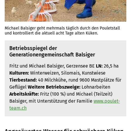
Michael Balsiger geht mehrmals täglich durch den Pouletstall
und kontrolliert die aktuell acht Tage alten Küken.
Betriebsspiegel der
Generationengemeinschaft Balsiger
Fritz und Michael Balsiger, Gerzensee BE
LN:
26,5 ha
Kulturen:
Winterweizen, Silomais, Kunstwiese
Tierbestand:
40 Milchkühe, rund 9600 Mastplätze für
Geflügel
Weitere Betriebszweige:
Lohnarbeiten
Arbeitskräfte:
Fritz (100 %) und Michael (Teilzeit)
Balsiger, mit Unterstützung der Familie
www.poulet-
team.ch