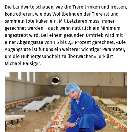
Die Landwirte schauen, wie die Tiere trinken und fressen,
kontrollieren, wie das Wohlbefinden der Tiere ist und
sammeln tote Küken ein. Mit Letzteren muss immer
gerechnet werden – auch wenn natürlich ein Minimum
angestrebt wird. Bei einem gesunden Umtrieb wird mit
einer Abgangsrate von 1,5 bis 2,5 Prozent gerechnet. «Die
Abgangsrate ist für uns ein weiterer wichtiger Parameter,
um die Hühnergesundheit zu überwachen», erklärt
Michael Balsiger.