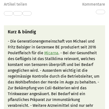
Artikel teilen
Kommentare
Kurz & bündig
- Die Generationengemeinschaft von Michael und
Fritz Balsiger in Gerzensee BE produziert seit 2016
Pouletfleisch für die
Micarna
. - Bei der Gesundheit
des Geflügels ist das Stallklima relevant, welches
konstant von Sensoren überprüft und bei Bedarf
angeglichen wird. - Ausserdem wichtig ist die
regelmässige Kontrolle durch die Betriebsleiter, um
das Wohlbefinden der Herde im Auge zu behalten. -
Zur Bekämpfung von Coli-Bakterien wird das
Trinkwasser angesäuert. Bei Bedarf wird ein
pflanzliches Präparat zur Immunstärkung
verabreicht. - Weitere Arzneimittel sind nur sehr