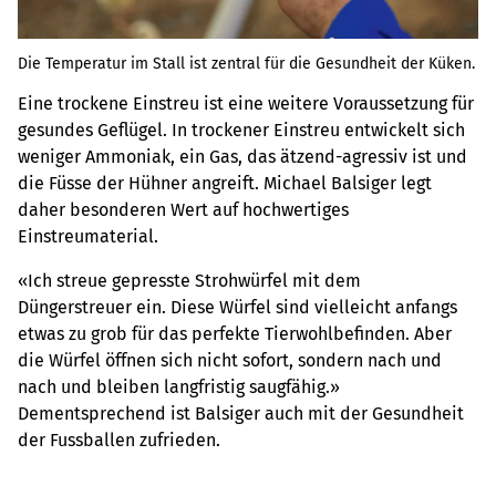
Die Temperatur im Stall ist zentral für die Gesundheit der Küken.
Eine trockene Einstreu ist eine weitere Voraussetzung für
gesundes Geflügel. In trockener Einstreu entwickelt sich
weniger Ammoniak, ein Gas, das ätzend-agressiv ist und
die Füsse der Hühner angreift. Michael Balsiger legt
daher besonderen Wert auf hochwertiges
Einstreumaterial.
«Ich streue gepresste Strohwürfel mit dem
Düngerstreuer ein. Diese Würfel sind vielleicht anfangs
etwas zu grob für das perfekte Tierwohlbefinden. Aber
die Würfel öffnen sich nicht sofort, sondern nach und
nach und bleiben langfristig saugfähig.»
Dementsprechend ist Balsiger auch mit der Gesundheit
der Fussballen zufrieden.