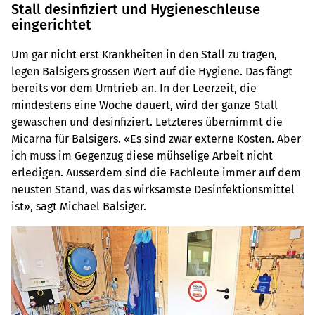
Stall desinfiziert und Hygieneschleuse
eingerichtet
Um gar nicht erst Krankheiten in den Stall zu tragen,
legen Balsigers grossen Wert auf die Hygiene. Das fängt
bereits vor dem Umtrieb an. In der Leerzeit, die
mindestens eine Woche dauert, wird der ganze Stall
gewaschen und desinfiziert. Letzteres übernimmt die
Micarna für Balsigers. «Es sind zwar externe Kosten. Aber
ich muss im Gegenzug diese mühselige Arbeit nicht
erledigen. Ausserdem sind die Fachleute immer auf dem
neusten Stand, was das wirksamste Desinfektionsmittel
ist», sagt Michael Balsiger.