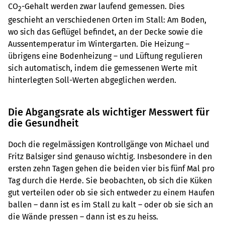
CO
-Gehalt werden zwar laufend gemessen. Dies
2
geschieht an verschiedenen Orten im Stall: Am Boden,
wo sich das Geflügel befindet, an der Decke sowie die
Aussentemperatur im Wintergarten. Die Heizung –
übrigens eine Bodenheizung – und Lüftung regulieren
sich automatisch, indem die gemessenen Werte mit
hinterlegten Soll-Werten abgeglichen werden.
Die Abgangsrate als wichtiger Messwert für
die Gesundheit
Doch die regelmässigen Kontrollgänge von Michael und
Fritz Balsiger sind genauso wichtig. Insbesondere in den
ersten zehn Tagen gehen die beiden vier bis fünf Mal pro
Tag durch die Herde. Sie beobachten, ob sich die Küken
gut verteilen oder ob sie sich entweder zu einem Haufen
ballen – dann ist es im Stall zu kalt – oder ob sie sich an
die Wände pressen – dann ist es zu heiss.