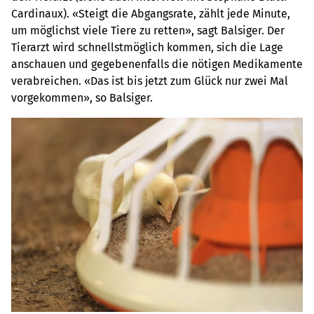
Cardinaux). «Steigt die Abgangsrate, zählt jede Minute,
um möglichst viele Tiere zu retten», sagt Balsiger. Der
Tierarzt wird schnellstmöglich kommen, sich die Lage
anschauen und gegebenenfalls die nötigen Medikamente
verabreichen. «Das ist bis jetzt zum Glück nur zwei Mal
vorgekommen», so Balsiger.