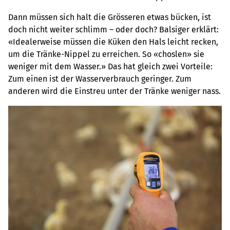
Dann müssen sich halt die Grösseren etwas bücken, ist
doch nicht weiter schlimm – oder doch? Balsiger erklärt:
«Idealerweise müssen die Küken den Hals leicht recken,
um die Tränke-Nippel zu erreichen. So «choslen» sie
weniger mit dem Wasser.» Das hat gleich zwei Vorteile:
Zum einen ist der Wasserverbrauch geringer. Zum
anderen wird die Einstreu unter der Tränke weniger nass.