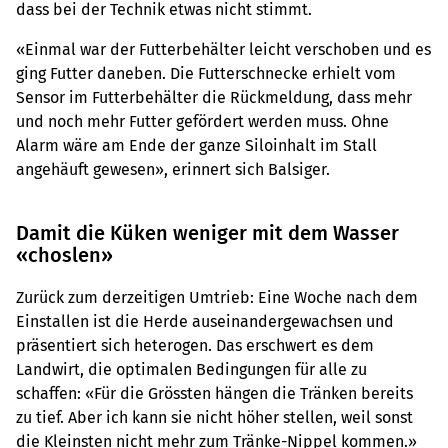
dass bei der Technik etwas nicht stimmt.
«Einmal war der Futterbehälter leicht verschoben und es
ging Futter daneben. Die Futterschnecke erhielt vom
Sensor im Futterbehälter die Rückmeldung, dass mehr
und noch mehr Futter gefördert werden muss. Ohne
Alarm wäre am Ende der ganze Siloinhalt im Stall
angehäuft gewesen», erinnert sich Balsiger.
Damit die Küken weniger mit dem Wasser
«choslen»
Zurück zum derzeitigen Umtrieb: Eine Woche nach dem
Einstallen ist die Herde auseinandergewachsen und
präsentiert sich heterogen. Das erschwert es dem
Landwirt, die optimalen Bedingungen für alle zu
schaffen: «Für die Grössten hängen die Tränken bereits
zu tief. Aber ich kann sie nicht höher stellen, weil sonst
die Kleinsten nicht mehr zum Tränke-Nippel kommen.»