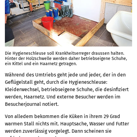
Die Hygieneschleuse soll Krankheitserreger draussen halten.
Hinter der Holzschwelle werden daher betriebseigene Schuhe,
ein Kittel und ein Haarnetz getragen.
Während des Umtriebs geht jede und jeder, der in den
Geflügelstall geht, durch die Hygieneschleuse:
Kleiderwechsel, betriebseigene Schuhe, die desinfiziert
werden, Haarnetz. Und externe Besucher werden im
Besucherjournal notiert.
Von alledem bekommen die Küken in ihrem 29 Grad
warmen Stall nichts mit. Hauptsache, Wasser und Futter
werden zuverlässig vorgelegt. Dann scheinen sie