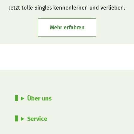
Jetzt tolle Singles kennenlernen und verlieben.
Mehr erfahren
Über uns
Service