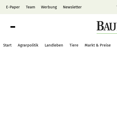
E-Paper
Team
Werbung
Newsletter
Start
Agrarpolitik
Landleben
Tiere
Markt & Preise