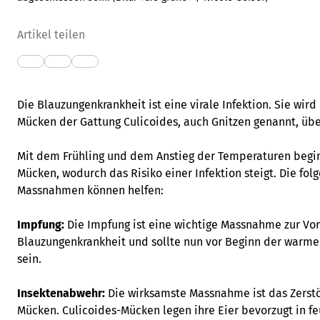
Artikel teilen
Die Blauzungenkrankheit ist eine virale Infektion. Sie wir
Mücken der Gattung Culicoides, auch Gnitzen genannt, übe
Mit dem Frühling und dem Anstieg der Temperaturen beginn
Mücken, wodurch das Risiko einer Infektion steigt. Die f
Massnahmen können helfen:
Impfung:
Die Impfung ist eine wichtige Massnahme zur Vo
Blauzungenkrankheit und sollte nun vor Beginn der warme
sein.
Insektenabwehr:
Die wirksamste Massnahme ist das Zerstö
Mücken. Culicoides-Mücken legen ihre Eier bevorzugt in f