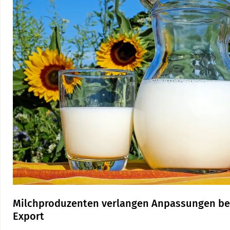
Milchproduzenten verlangen Anpassungen be
Export