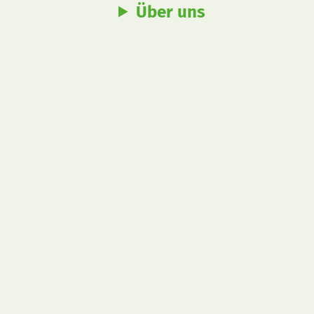
Über uns