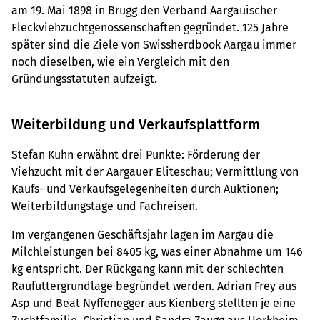
am 19. Mai 1898 in Brugg den Verband Aargauischer
Fleckviehzuchtgenossenschaften gegründet. 125 Jahre
später sind die Ziele von Swissherdbook Aargau immer
noch dieselben, wie ein Vergleich mit den
Gründungsstatuten aufzeigt.
Weiterbildung und Verkaufsplattform
Stefan Kuhn erwähnt drei Punkte: Förderung der
Viehzucht mit der Aargauer Eliteschau; Vermittlung von
Kaufs- und Verkaufsgelegenheiten durch Auktionen;
Weiterbildungstage und Fachreisen.
Im vergangenen Geschäftsjahr lagen im Aargau die
Milchleistungen bei 8405 kg, was einer Abnahme um 146
kg entspricht. Der Rückgang kann mit der schlechten
Raufuttergrundlage begründet werden. Adrian Frey aus
Asp und Beat Nyffenegger aus Kienberg stellten je eine