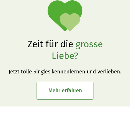
Zeit für die
grosse
Liebe?
Jetzt tolle Singles kennenlernen und verlieben.
Mehr erfahren