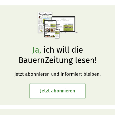
Ja,
ich will die
BauernZeitung lesen!
Jetzt abonnieren und informiert bleiben.
Jetzt abonnieren