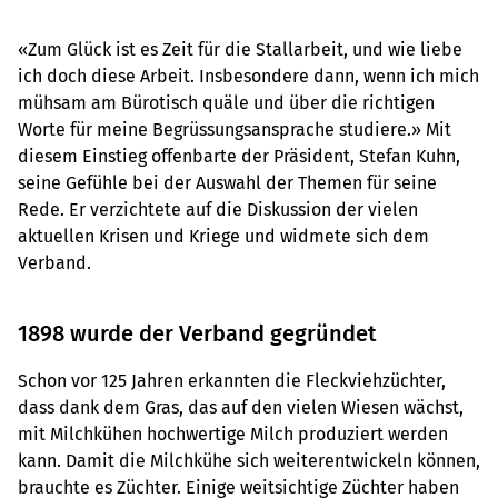
«Zum Glück ist es Zeit für die Stallarbeit, und wie liebe
ich doch diese Arbeit. Insbesondere dann, wenn ich mich
mühsam am Bürotisch quäle und über die richtigen
Worte für meine Begrüssungsansprache studiere.» Mit
diesem Einstieg offenbarte der Präsident, Stefan Kuhn,
seine Gefühle bei der Auswahl der Themen für seine
Rede. Er verzichtete auf die Diskussion der vielen
aktuellen Krisen und Kriege und widmete sich dem
Verband.
1898 wurde der Verband gegründet
Schon vor 125 Jahren erkannten die Fleckviehzüchter,
dass dank dem Gras, das auf den vielen Wiesen wächst,
mit Milchkühen hochwertige Milch produziert werden
kann. Damit die Milchkühe sich weiterentwickeln können,
brauchte es Züchter. Einige weitsichtige Züchter haben