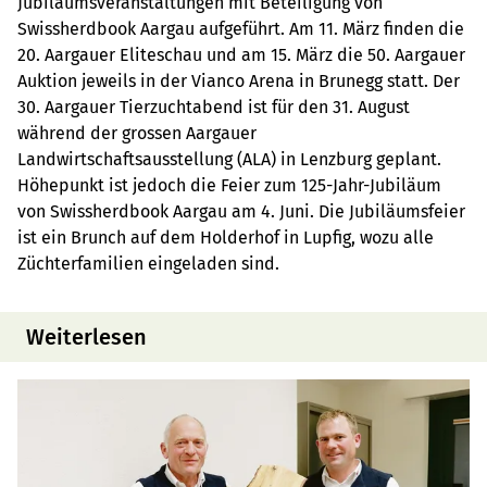
Jubiläumsveranstaltungen mit Beteiligung von
Swissherdbook Aargau aufgeführt. Am 11. März finden die
20. Aargauer Eliteschau und am 15. März die 50. Aargauer
Auktion jeweils in der Vianco Arena in Brunegg statt. Der
30. Aargauer Tierzuchtabend ist für den 31. August
während der grossen Aargauer
Landwirtschaftsausstellung (ALA) in Lenzburg geplant.
Höhepunkt ist jedoch die Feier zum 125-Jahr-Jubiläum
von Swissherdbook Aargau am 4. Juni. Die Jubiläumsfeier
ist ein Brunch auf dem Holderhof in Lupfig, wozu alle
Züchterfamilien eingeladen sind.
Weiterlesen