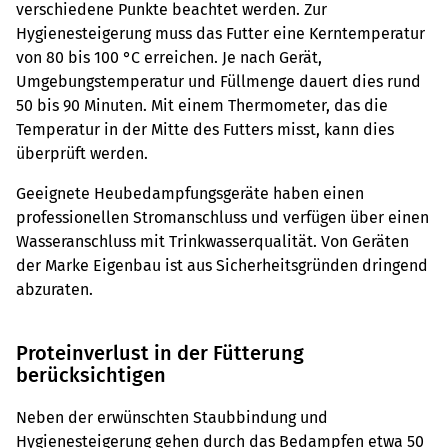
verschiedene Punkte beachtet werden. Zur
Hygienesteigerung muss das Futter eine Kerntemperatur
von 80 bis 100 °C erreichen. Je nach Gerät,
Umgebungstemperatur und Füllmenge dauert dies rund
50 bis 90 Minuten. Mit einem Thermometer, das die
Temperatur in der Mitte des Futters misst, kann dies
überprüft werden.
Geeignete Heubedampfungsgeräte haben einen
professionellen Stromanschluss und verfügen über einen
Wasseranschluss mit Trinkwasserqualität. Von Geräten
der Marke Eigenbau ist aus Sicherheitsgründen dringend
abzuraten.
Proteinverlust in der Fütterung
berücksichtigen
Neben der erwünschten Staubbindung und
Hygienesteigerung gehen durch das Bedampfen etwa 50