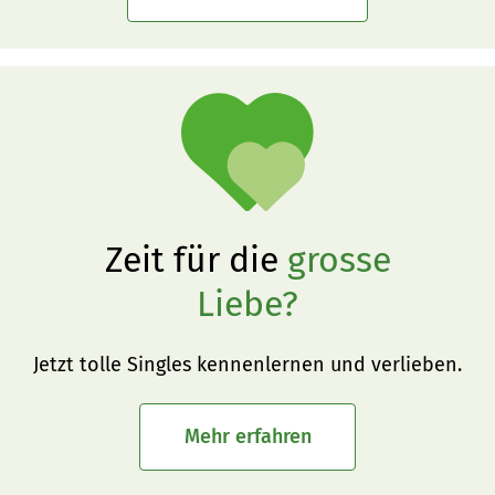
Zeit für die
grosse
Liebe?
Jetzt tolle Singles kennenlernen und verlieben.
Mehr erfahren