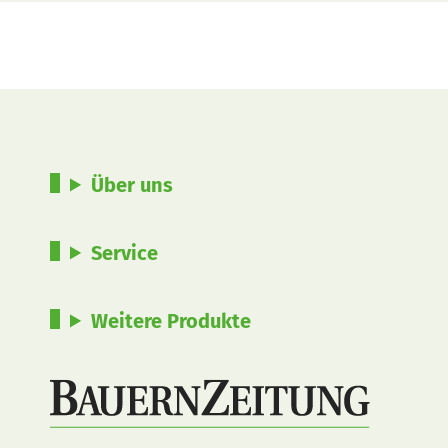
Über uns
Service
Weitere Produkte