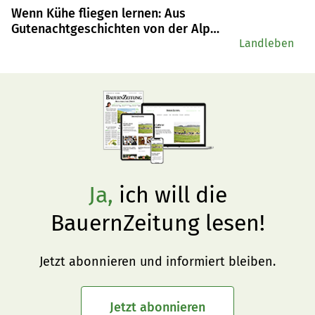
Wenn Kühe fliegen lernen: Aus
Gutenachtgeschichten von der Alp
entstand ein Kinderbuch
Landleben
Ja,
ich will die
BauernZeitung lesen!
Jetzt abonnieren und informiert bleiben.
Jetzt abonnieren