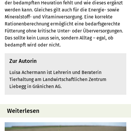
der bedampften Heuration fehlt und wie dieses ergänzt
werden kann. Gleiches gilt auch für die Energie- sowie
Mineralstoff- und Vitaminversorgung. Eine korrekte
Rationenberechnung ermöglicht eine bedarfsgerechte
Fütterung ohne kritische Unter- oder Überversorgungen.
Das sollte kein Luxus sein, sondern Alltag – egal, ob
bedampft wird oder nicht.
Zur Autorin
Luisa Achermann ist Lehrerin und Beraterin
Tierhaltung am Landwirtschaftlichen Zentrum
Liebegg in Gränichen AG.
Weiterlesen