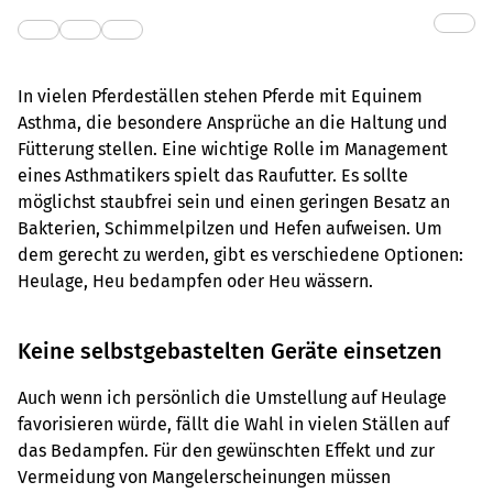
In vielen Pferdeställen stehen Pferde mit Equinem
Asthma, die besondere Ansprüche an die Haltung und
Fütterung stellen. Eine wichtige Rolle im Management
eines Asthmatikers spielt das Raufutter. Es sollte
möglichst staubfrei sein und einen geringen Besatz an
Bakterien, Schimmelpilzen und Hefen aufweisen. Um
dem gerecht zu werden, gibt es verschiedene Optionen:
Heulage, Heu bedampfen oder Heu wässern.
Keine selbstgebastelten Geräte einsetzen
Auch wenn ich persönlich die Umstellung auf Heulage
favorisieren würde, fällt die Wahl in vielen Ställen auf
das Bedampfen. Für den gewünschten Effekt und zur
Vermeidung von Mangelerscheinungen müssen