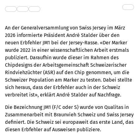
An der Generalversammlung von Swiss Jersey im März
2026 informierte Präsident André Stalder über den
neuen Erbfehler JM1 bei der Jersey-Rasse. «Der Marker
wurde 2022 in einer wissenschaftlichen Arbeit erstmals
publiziert. Daraufhin wurde dieser im Rahmen des
Chipdesigns der Arbeitsgemeinschaft Schweizerischer
Rindviehzüchter (ASR) auf den Chip genommen, um die
Schweizer Population am Marker zu testen. Dabei stellte
sich heraus, dass der Erbfehler auch in der Schweiz
verbreitet ist», erklärt André Stalder auf Nachfrage.
Die Bezeichnung JM1 (F/C oder S) wurde von Qualitas in
Zusammenarbeit mit Braunvieh Schweiz und Swiss Jersey
definiert. Die Schweiz sei europaweit das erste Land, das
diesen Erbfehler auf Ausweisen publiziere.