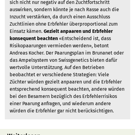
sich nicht nur negativ auf den Zuchtfortschritt
auswirken, sondern könnte je nach Rasse auch die
Inzucht verstärken, da durch einen Ausschluss
Zuchtlinien ohne Erbfehler überproportional zum
Einsatz kämen.
Gezielt anpaaren und Erbfehler
konsequent beachten
«Entscheidend ist, dass
Risikopaarungen vermieden werden», betont
Andreas Kocher. Der Paarungsplan im Brunanet oder
das Ampelsystem von Swissgenetics bieten dafür
wertvolle Unterstützung. Auf den Betrieben
beobachtet er verschiedene Strategien: Viele
Züchter würden gezielt anpaaren und die Erbfehler
entsprechend konsequent beachten, andere würden
bei den Besamern bezüglich des Erbfehlerrisikos
einer Paarung anfragen, und wiederum andere
würden die Erbfehler gar nicht berücksichtigen.