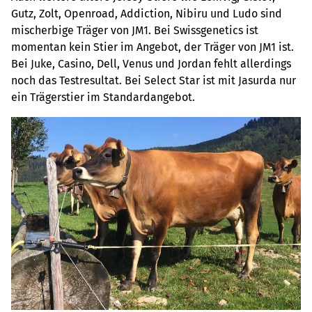
Gutz, Zolt, Openroad, Addiction, Nibiru und Ludo sind
mischerbige Träger von JM1. Bei Swissgenetics ist
momentan kein Stier im Angebot, der Träger von JM1 ist.
Bei Juke, Casino, Dell, Venus und Jordan fehlt allerdings
noch das Testresultat. Bei Select Star ist mit Jasurda nur
ein Trägerstier im Standardangebot.