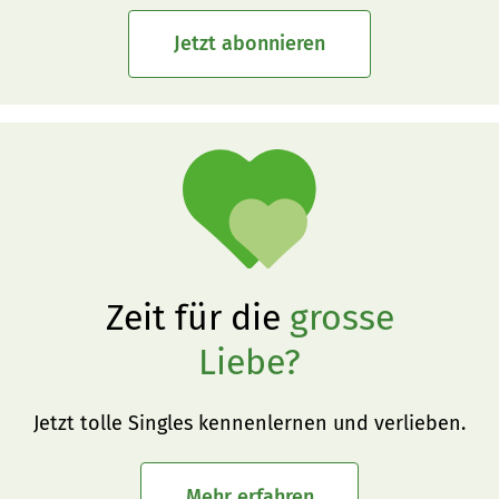
Jetzt abonnieren
Zeit für die
grosse
Liebe?
Jetzt tolle Singles kennenlernen und verlieben.
Mehr erfahren