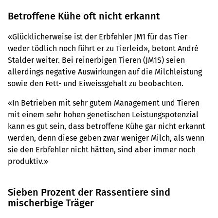
Betroffene Kühe oft nicht erkannt
«Glücklicherweise ist der Erbfehler JM1 für das Tier
weder tödlich noch führt er zu Tierleid», betont André
Stalder weiter. Bei reinerbigen Tieren (JM1S) seien
allerdings negative Auswirkungen auf die Milchleistung
sowie den Fett- und Eiweissgehalt zu beobachten.
«In Betrieben mit sehr gutem Management und Tieren
mit einem sehr hohen genetischen Leistungspotenzial
kann es gut sein, dass betroffene Kühe gar nicht erkannt
werden, denn diese geben zwar weniger Milch, als wenn
sie den Erbfehler nicht hätten, sind aber immer noch
produktiv.»
Sieben Prozent der Rassentiere sind
mischerbige Träger