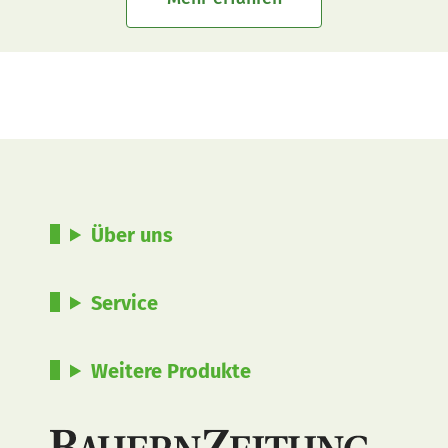
Über uns
Service
Weitere Produkte