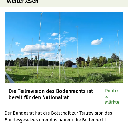
Weiterlesen
Die Teilrevision des Bodenrechts ist
Politik
&
bereit für den Nationalrat
Märkte
Der Bundesrat hat die Botschaft zur Teilrevision des 
Bundesgesetzes über das bäuerliche Bodenrecht 
verabschiedet. Die Wirtschaftskommission hat sie für 