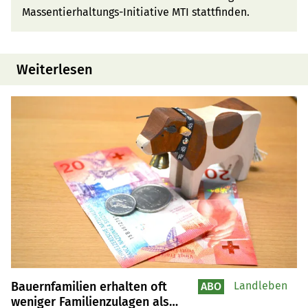
Massentierhaltungs-Initiative MTI stattfinden.
Weiterlesen
Bauernfamilien erhalten oft
Landleben
ABO
weniger Familienzulagen als