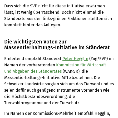
Dass sich die SVP nicht für diese Initiative erwärmen
lässt, ist wenig überraschend. Doch nicht einmal die
Ständeräte aus den links-grünen Fraktionen stellten sich
komplett hinter das Anliegen.
Die wichtigsten Voten zur
Massentierhaltungs-Initiative im Ständerat
Einleitend empfahl Ständerat
Peter Hegglin
(Zug/EVP) im
Namen der vorberatenden
Kommission für Wirtschaft
und Abgaben des Ständerates
(WAK-SR), die
Massentierhaltungs-Initiative MTI abzulehnen. Die
Schweizer Landwirte sorgten sich um das Tierwohl und es
seien dafür auch genügend Instrumente vorhanden wie
die Höchstbestandesverordnung, die
Tierwohlprogramme und der Tierschutz.
Im Namen der Kommissions-Mehrheit empfahl Hegglin,