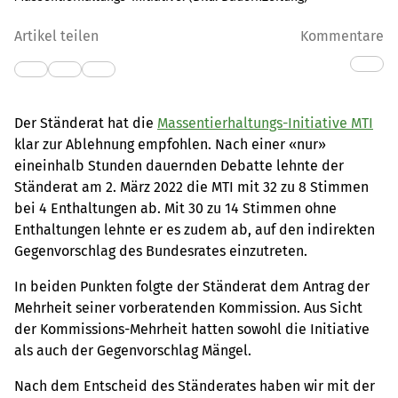
Artikel teilen
Kommentare
Der Ständerat hat die
Massentierhaltungs-Initiative MTI
klar zur Ablehnung empfohlen. Nach einer «nur»
eineinhalb Stunden dauernden Debatte lehnte der
Ständerat am 2. März 2022 die MTI mit 32 zu 8 Stimmen
bei 4 Enthaltungen ab. Mit 30 zu 14 Stimmen ohne
Enthaltungen lehnte er es zudem ab, auf den indirekten
Gegenvorschlag des Bundesrates einzutreten.
In beiden Punkten folgte der Ständerat dem Antrag der
Mehrheit seiner vorberatenden Kommission. Aus Sicht
der Kommissions-Mehrheit hatten sowohl die Initiative
als auch der Gegenvorschlag Mängel.
Nach dem Entscheid des Ständerates haben wir mit der