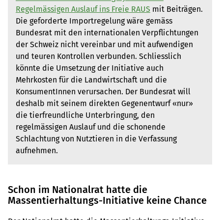
Regelmässigen Auslauf ins Freie RAUS
mit Beiträgen.
Die geforderte Importregelung wäre gemäss
Bundesrat mit den internationalen Verpflichtungen
der Schweiz nicht vereinbar und mit aufwendigen
und teuren Kontrollen verbunden. Schliesslich
könnte die Umsetzung der Initiative auch
Mehrkosten für die Landwirtschaft und die
KonsumentInnen verursachen. Der Bundesrat will
deshalb mit seinem direkten Gegenentwurf «nur»
die tierfreundliche Unterbringung, den
regelmässigen Auslauf und die schonende
Schlachtung von Nutztieren in die Verfassung
aufnehmen.
Schon im Nationalrat hatte die
Massentierhaltungs-Initiative keine Chance