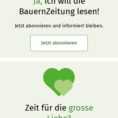
Ja,
ich will die
BauernZeitung lesen!
Jetzt abonnieren und informiert bleiben.
Jetzt abonnieren
Zeit für die
grosse