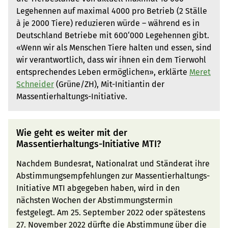
Legehennen auf maximal 4000 pro Betrieb (2 Ställe
à je 2000 Tiere) reduzieren würde – während es in
Deutschland Betriebe mit 600‘000 Legehennen gibt.
«Wenn wir als Menschen Tiere halten und essen, sind
wir verantwortlich, dass wir ihnen ein dem Tierwohl
entsprechendes Leben ermöglichen», erklärte
Meret
Schneider
(Grüne/ZH), Mit-Initiantin der
Massentierhaltungs-Initiative.
Wie geht es weiter mit der
Massentierhaltungs-Initiative MTI?
Nachdem Bundesrat, Nationalrat und Ständerat ihre
Abstimmungsempfehlungen zur Massentierhaltungs-
Initiative MTI abgegeben haben, wird in den
nächsten Wochen der Abstimmungstermin
festgelegt. Am 25. September 2022 oder spätestens
27. November 2022 dürfte die Abstimmung über die