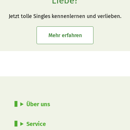
Liebe?
Jetzt tolle Singles kennenlernen und verlieben.
Mehr erfahren
Über uns
Service