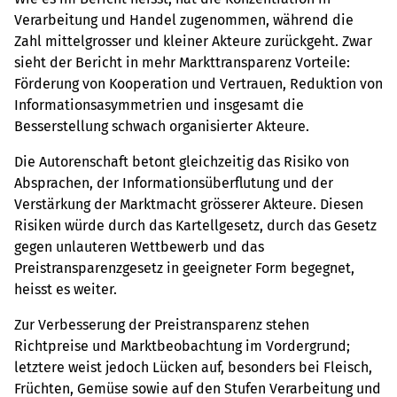
Verarbeitung und Handel zugenommen, während die
Zahl mittelgrosser und kleiner Akteure zurückgeht. Zwar
sieht der Bericht in mehr Markttransparenz Vorteile:
Förderung von Kooperation und Vertrauen, Reduktion von
Informationsasymmetrien und insgesamt die
Besserstellung schwach organisierter Akteure.
Die Autorenschaft betont gleichzeitig das Risiko von
Absprachen, der Informationsüberflutung und der
Verstärkung der Marktmacht grösserer Akteure. Diesen
Risiken würde durch das Kartellgesetz, durch das Gesetz
gegen unlauteren Wettbewerb und das
Preistransparenzgesetz in geeigneter Form begegnet,
heisst es weiter.
Zur Verbesserung der Preistransparenz stehen
Richtpreise und Marktbeobachtung im Vordergrund;
letztere weist jedoch Lücken auf, besonders bei Fleisch,
Früchten, Gemüse sowie auf den Stufen Verarbeitung und