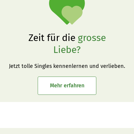
Zeit für die
grosse
Liebe?
Jetzt tolle Singles kennenlernen und verlieben.
Mehr erfahren