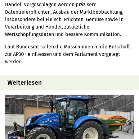
Handel. Vorgeschlagen werden präzisere
Datenlieferpflichten, Ausbau der Marktbeobachtung,
insbesondere bei Fleisch, Früchten, Gemüse sowie in
Verarbeitung und Handel, zusätzliche
Wertschöpfungsdaten und bessere Kommunikation.
Laut Bundesrat sollen die Massnahmen in die Botschaft
zur AP30+ einfliessen und dem Parlament vorgelegt
werden.
Weiterlesen