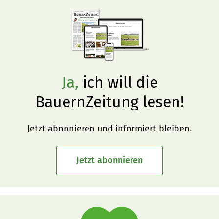
Ja,
ich will die
BauernZeitung lesen!
Jetzt abonnieren und informiert bleiben.
Jetzt abonnieren