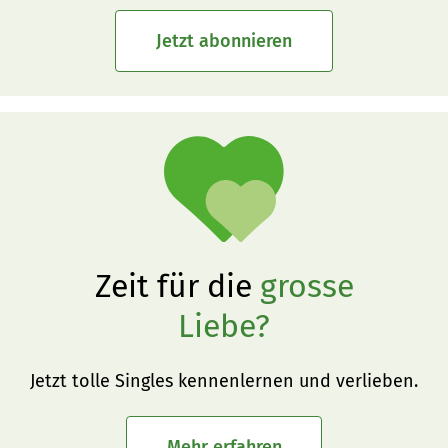
Jetzt abonnieren
Zeit für die
grosse
Liebe?
Jetzt tolle Singles kennenlernen und verlieben.
Mehr erfahren