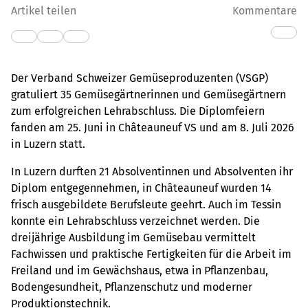
Artikel teilen
Kommentare
Der Verband Schweizer Gemüseproduzenten (VSGP)
gratuliert 35 Gemüsegärtnerinnen und Gemüsegärtnern
zum erfolgreichen Lehrabschluss. Die Diplomfeiern
fanden am 25. Juni in Châteauneuf VS und am 8. Juli 2026
in Luzern statt.
In Luzern durften 21 Absolventinnen und Absolventen ihr
Diplom entgegennehmen, in Châteauneuf wurden 14
frisch ausgebildete Berufsleute geehrt. Auch im Tessin
konnte ein Lehrabschluss verzeichnet werden. Die
dreijährige Ausbildung im Gemüsebau vermittelt
Fachwissen und praktische Fertigkeiten für die Arbeit im
Freiland und im Gewächshaus, etwa in Pflanzenbau,
Bodengesundheit, Pflanzenschutz und moderner
Produktionstechnik.