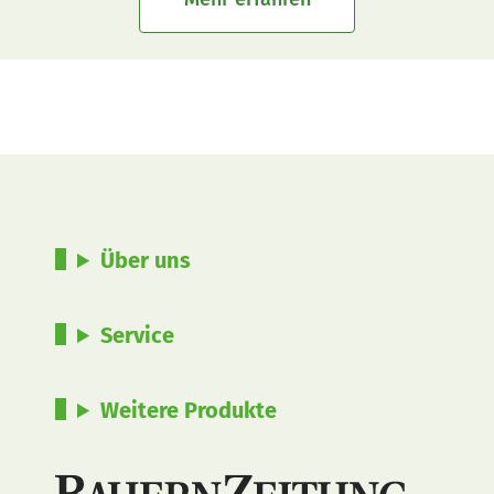
Über uns
Service
Weitere Produkte