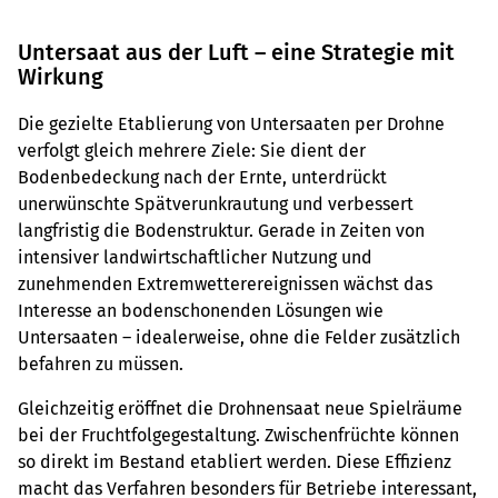
Untersaat aus der Luft – eine Strategie mit
Wirkung
Die gezielte Etablierung von Untersaaten per Drohne
verfolgt gleich mehrere Ziele: Sie dient der
Bodenbedeckung nach der Ernte, unterdrückt
unerwünschte Spätverunkrautung und verbessert
langfristig die Bodenstruktur. Gerade in Zeiten von
intensiver landwirtschaftlicher Nutzung und
zunehmenden Extremwetterereignissen wächst das
Interesse an bodenschonenden Lösungen wie
Untersaaten – idealerweise, ohne die Felder zusätzlich
befahren zu müssen.
Gleichzeitig eröffnet die Drohnensaat neue Spielräume
bei der Fruchtfolgegestaltung. Zwischenfrüchte können
so direkt im Bestand etabliert werden. Diese Effizienz
macht das Verfahren besonders für Betriebe interessant,