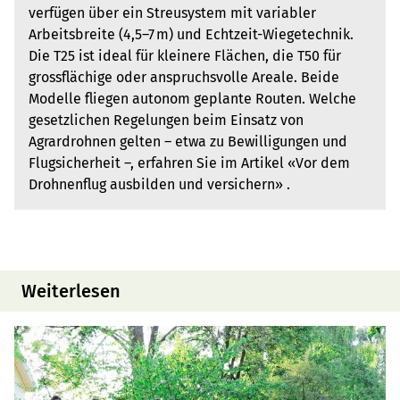
verfügen über ein Streusystem mit variabler
Arbeitsbreite (4,5–7 m) und Echtzeit-Wiegetechnik.
Die T25 ist ideal für kleinere Flächen, die T50 für
grossflächige oder anspruchsvolle Areale. Beide
Modelle fliegen autonom geplante Routen. Welche
gesetzlichen Regelungen beim Einsatz von
Agrardrohnen gelten – etwa zu Bewilligungen und
Flugsicherheit –, erfahren Sie im Artikel «Vor dem
Drohnenflug ausbilden und versichern» .
Weiterlesen