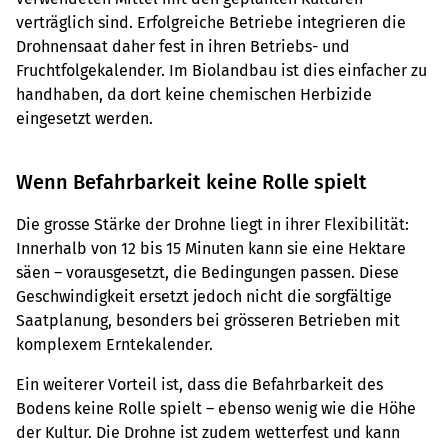
verträglich sind. Erfolgreiche Betriebe integrieren die
Drohnensaat daher fest in ihren Betriebs- und
Fruchtfolgekalender. Im Biolandbau ist dies einfacher zu
handhaben, da dort keine chemischen Herbizide
eingesetzt werden.
Wenn Befahrbarkeit keine Rolle spielt
Die grosse Stärke der Drohne liegt in ihrer Flexibilität:
Innerhalb von 12 bis 15 Minuten kann sie eine Hektare
säen – vorausgesetzt, die Bedingungen passen. Diese
Geschwindigkeit ersetzt jedoch nicht die sorgfältige
Saatplanung, besonders bei grösseren Betrieben mit
komplexem Erntekalender.
Ein weiterer Vorteil ist, dass die Befahrbarkeit des
Bodens keine Rolle spielt – ebenso wenig wie die Höhe
der Kultur. Die Drohne ist zudem wetterfest und kann