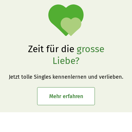
Zeit für die
grosse
Liebe?
Jetzt tolle Singles kennenlernen und verlieben.
Mehr erfahren