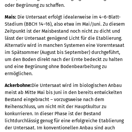
oder Begrünung zu schaffen.
Mais:
Die Untersaat erfolgt idealerweise im 4–6-Blatt-
Stadium (BBCH 14–16), also etwa im Mai/Juni. Zu diesem
Zeitpunkt ist der Maisbestand noch nicht zu dicht und
lässt der Untersaat genügend Licht für die Etablierung.
Alternativ wird in manchen Systemen eine Vorerntesaat
im Spätsommer (August bis September) durchgeführt,
um den Boden direkt nach der Ernte bedeckt zu halten
und eine Begrünung ohne Bodenbearbeitung zu
ermöglichen.
Ackerbohne:
Die Untersaat wird im biologischen Anbau
meist ab Mitte Mai bis Juni in den bereits entwickelten
Bestand eingebracht – vorzugsweise nach dem
Reihenschluss, um nicht mit der Hauptkultur zu
konkurrieren. In dieser Phase ist der Bestand
lichtdurchlässig genug für eine erfolgreiche Etablierung
der Untersaat. Im konventionellen Anbau sind auch