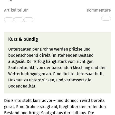
Artikel teilen
Kommentare
Kurz & bündig
Untersaaten per Drohne werden präzise und
bodenschonend direkt im stehenden Bestand
ausgesät. Der Erfolg hängt stark vom richtigen
Saatzeitpunkt, von der passenden Mischung und den
Wetterbedingungen ab. Eine dichte Untersaat hilft,
Unkraut zu unterdrücken, und verbessert die
Bodenqualität.
Die Ernte steht kurz bevor – und dennoch wird bereits
gesät. Eine Drohne steigt auf, fliegt über den reifenden
Bestand und bringt Saatgut aus der Luft aus. Die