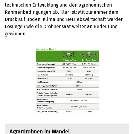
technischen Entwicklung und den agronomischen
Rahmenbedingungen ab. Klar ist: Mit zunehmendem
Druck auf Boden, Klima und Betriebswirtschaft werden
Lösungen wie die Drohnensaat weiter an Bedeutung
gewinnen.
Agrardrohnen im Wandel