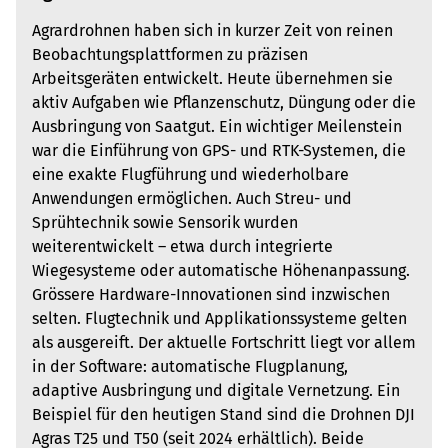
Agrardrohnen haben sich in kurzer Zeit von reinen
Beobachtungsplattformen zu präzisen
Arbeitsgeräten entwickelt. Heute übernehmen sie
aktiv Aufgaben wie Pflanzenschutz, Düngung oder die
Ausbringung von Saatgut. Ein wichtiger Meilenstein
war die Einführung von GPS- und RTK-Systemen, die
eine exakte Flugführung und wiederholbare
Anwendungen ermöglichen. Auch Streu- und
Sprühtechnik sowie Sensorik wurden
weiterentwickelt – etwa durch integrierte
Wiegesysteme oder automatische Höhenanpassung.
Grössere Hardware-Innovationen sind inzwischen
selten. Flugtechnik und Applikationssysteme gelten
als ausgereift. Der aktuelle Fortschritt liegt vor allem
in der Software: automatische Flugplanung,
adaptive Ausbringung und digitale Vernetzung. Ein
Beispiel für den heutigen Stand sind die Drohnen DJI
Agras T25 und T50 (seit 2024 erhältlich). Beide