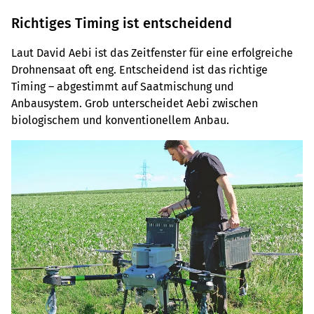
Richtiges Timing ist entscheidend
Laut David Aebi ist das Zeitfenster für eine erfolgreiche
Drohnensaat oft eng. Entscheidend ist das richtige
Timing – abgestimmt auf Saatmischung und
Anbausystem. Grob unterscheidet Aebi zwischen
biologischem und konventionellem Anbau.