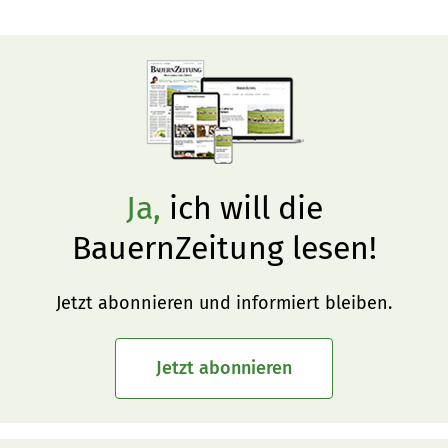
Ja,
ich will die
BauernZeitung lesen!
Jetzt abonnieren und informiert bleiben.
Jetzt abonnieren