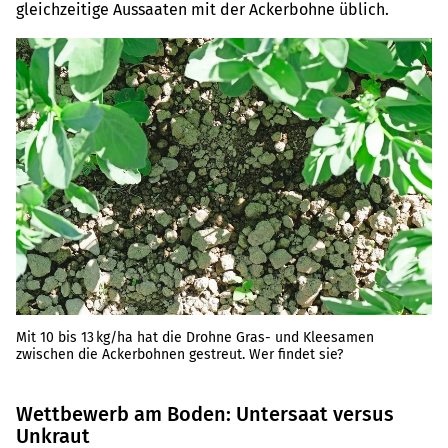
gleichzeitige Aussaaten mit der Ackerbohne üblich.
Mit 10 bis 13 kg/ha hat die Drohne Gras- und Kleesamen
zwischen die Ackerbohnen gestreut. Wer findet sie?
Wettbewerb am Boden: Untersaat versus
Unkraut