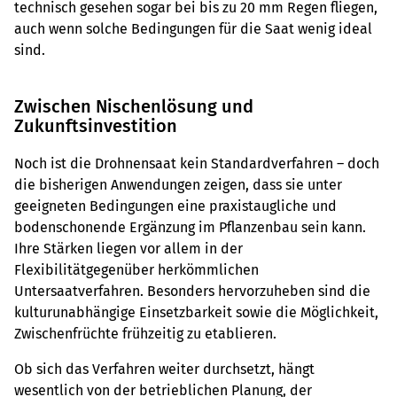
technisch gesehen sogar bei bis zu 20 mm Regen fliegen,
auch wenn solche Bedingungen für die Saat wenig ideal
sind.
Zwischen Nischenlösung und
Zukunftsinvestition
Noch ist die Drohnensaat kein Standardverfahren – doch
die bisherigen Anwendungen zeigen, dass sie unter
geeigneten Bedingungen eine praxistaugliche und
bodenschonende Ergänzung im Pflanzenbau sein kann.
Ihre Stärken liegen vor allem in der
Flexibilitätgegenüber herkömmlichen
Untersaatverfahren. Besonders hervorzuheben sind die
kulturunabhängige Einsetzbarkeit sowie die Möglichkeit,
Zwischenfrüchte frühzeitig zu etablieren.
Ob sich das Verfahren weiter durchsetzt, hängt
wesentlich von der betrieblichen Planung, der