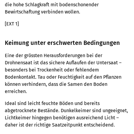
die hohe Schlagkraft mit bodenschonender
Bewirtschaftung verbinden wollen.
[EXT 1]
Keimung unter erschwerten Bedingungen
Eine der grössten Herausforderungen bei der
Drohnensaat ist das sichere Auflaufen der Untersaat –
besonders bei Trockenheit oder fehlendem
Bodenkontakt. Tau oder Feuchtigkeit auf den Pflanzen
können verhindern, dass die Samen den Boden
erreichen.
Ideal sind leicht feuchte Böden und bereits
abgetrocknete Bestände. Dunkelkeimer sind ungeeignet,
Lichtkeimer hingegen benötigen ausreichend Licht –
daher ist der richtige Saatzeitpunkt entscheidend.