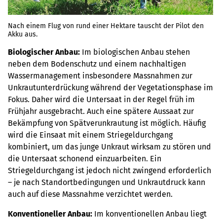
Nach einem Flug von rund einer Hektare tauscht der Pilot den
Akku aus.
Biologischer Anbau:
Im biologischen Anbau stehen
neben dem Bodenschutz und einem nachhaltigen
Wassermanagement insbesondere Massnahmen zur
Unkrautunterdrückung während der Vegetationsphase im
Fokus. Daher wird die Untersaat in der Regel früh im
Frühjahr ausgebracht. Auch eine spätere Aussaat zur
Bekämpfung von Spätverunkrautung ist möglich. Häufig
wird die Einsaat mit einem Striegeldurchgang
kombiniert, um das junge Unkraut wirksam zu stören und
die Untersaat schonend einzuarbeiten. Ein
Striegeldurchgang ist jedoch nicht zwingend erforderlich
– je nach Standortbedingungen und Unkrautdruck kann
auch auf diese Massnahme verzichtet werden.
Konventioneller Anbau:
Im konventionellen Anbau liegt