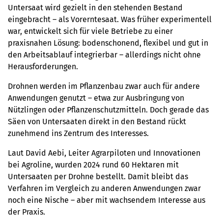
Untersaat wird gezielt in den stehenden Bestand
eingebracht – als Vorerntesaat. Was früher experimentell
war, entwickelt sich für viele Betriebe zu einer
praxisnahen Lösung: bodenschonend, flexibel und gut in
den Arbeitsablauf integrierbar – allerdings nicht ohne
Herausforderungen.
Drohnen werden im Pflanzenbau zwar auch für andere
Anwendungen genutzt – etwa zur Ausbringung von
Nützlingen oder Pflanzenschutzmitteln. Doch gerade das
Säen von Untersaaten direkt in den Bestand rückt
zunehmend ins Zentrum des Interesses.
Laut David Aebi, Leiter Agrarpiloten und Innovationen
bei Agroline, wurden 2024 rund 60 Hektaren mit
Untersaaten per Drohne bestellt. Damit bleibt das
Verfahren im Vergleich zu anderen Anwendungen zwar
noch eine Nische – aber mit wachsendem Interesse aus
der Praxis.