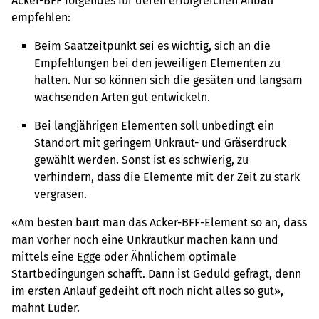
Acker-BFF folgendes für deren erfolgreichen Anbau
empfehlen:
Beim Saatzeitpunkt sei es wichtig, sich an die
Empfehlungen bei den jeweiligen Elementen zu
halten. Nur so können sich die gesäten und langsam
wachsenden Arten gut entwickeln.
Bei langjährigen Elementen soll unbedingt ein
Standort mit geringem Unkraut- und Gräserdruck
gewählt werden. Sonst ist es schwierig, zu
verhindern, dass die Elemente mit der Zeit zu stark
vergrasen.
«Am besten baut man das Acker-BFF-Element so an, dass
man vorher noch eine Unkrautkur machen kann und
mittels eine Egge oder Ähnlichem optimale
Startbedingungen schafft. Dann ist Geduld gefragt, denn
im ersten Anlauf gedeiht oft noch nicht alles so gut»,
mahnt Luder.