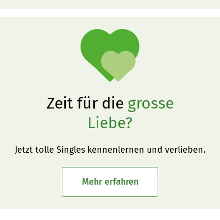
Zeit für die
grosse
Liebe?
Jetzt tolle Singles kennenlernen und verlieben.
Mehr erfahren