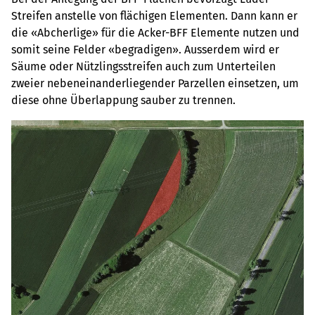
Streifen anstelle von flächigen Elementen. Dann kann er
die «Abcherlige» für die Acker-BFF Elemente nutzen und
somit seine Felder «begradigen». Ausserdem wird er
Säume oder Nützlingsstreifen auch zum Unterteilen
zweier nebeneinanderliegender Parzellen einsetzen, um
diese ohne Überlappung sauber zu trennen.