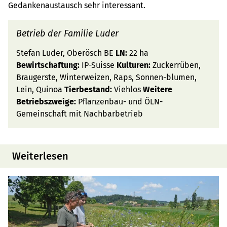
Gedankenaustausch sehr interessant.
Betrieb der Familie Luder
Stefan Luder, Oberösch BE
LN:
22 ha
Bewirtschaftung:
IP-Suisse
Kulturen:
Zuckerrüben,
Braugerste, Winterweizen, Raps, Sonnen-blumen,
Lein, Quinoa
Tierbestand:
Viehlos
Weitere
Betriebszweige:
Pflanzenbau- und ÖLN-
Gemeinschaft mit Nachbarbetrieb
Weiterlesen