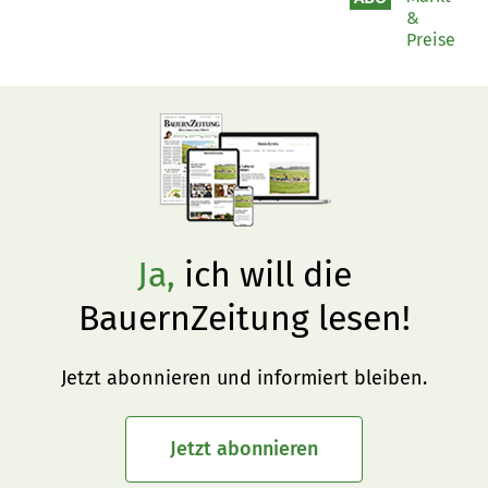
&
Preise
Ja,
ich will die
BauernZeitung lesen!
Jetzt abonnieren und informiert bleiben.
Jetzt abonnieren