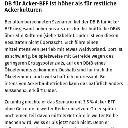
DB für Acker-BFF ist höher als für restliche
Ackerkulturen
Bei allen berechneten Szenarien fiel der DBiB für Acker-
BFF insgesamt höher aus als der durchschnittliche DBiB
über alle Kulturen (siehe Tabelle). Luder ist von diesen
Resultaten nicht überrascht. «Ich führe einen
mittelintensiven Betrieb mit etwas Waldvorland. Dort ist
es schwierig, beispielsweise mit Getreide wegen des
geringeren Ertragspotenzials, auf den DBiB eines
Ökoelements zu kommen. Deshalb sind für mich die
Ökoelemente auch wirtschaftlich interessant. Bei
intensiven Ackerbaubetrieben kann das natürlich anders
aussehen», erklärt Luder.
Zukünftig möchte er das Szenario mit 3,5 % Acker-BFF
ohne Getreide in weiter Reihe umsetzen. Ob er später
noch einen Teil davon mittels Getreide in weiter Reihe
machen wird, weiss er bis jetzt noch nicht. Denn er