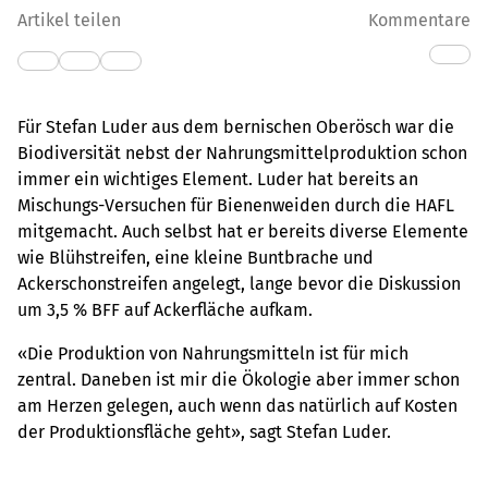
Artikel teilen
Kommentare
Für Stefan Luder aus dem bernischen Oberösch war die
Biodiversität nebst der Nahrungsmittelproduktion schon
immer ein wichtiges Element. Luder hat bereits an
Mischungs-Versuchen für Bienenweiden durch die HAFL
mitgemacht. Auch selbst hat er bereits diverse Elemente
wie Blühstreifen, eine kleine Buntbrache und
Ackerschonstreifen angelegt, lange bevor die Diskussion
um 3,5 % BFF auf Ackerfläche aufkam.
«Die Produktion von Nahrungsmitteln ist für mich
zentral. Daneben ist mir die Ökologie aber immer schon
am Herzen gelegen, auch wenn das natürlich auf Kosten
der Produktionsfläche geht», sagt Stefan Luder.