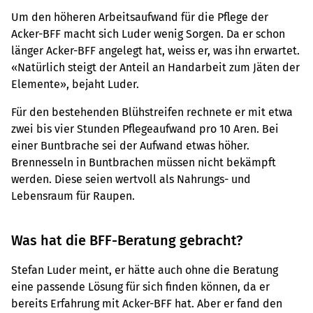
Um den höheren Arbeitsaufwand für die Pflege der
Acker-BFF macht sich Luder wenig Sorgen. Da er schon
länger Acker-BFF angelegt hat, weiss er, was ihn erwartet.
«Natürlich steigt der Anteil an Handarbeit zum Jäten der
Elemente», bejaht Luder.
Für den bestehenden Blühstreifen rechnete er mit etwa
zwei bis vier Stunden Pflegeaufwand pro 10 Aren. Bei
einer Buntbrache sei der Aufwand etwas höher.
Brennesseln in Buntbrachen müssen nicht bekämpft
werden. Diese seien wertvoll als Nahrungs- und
Lebensraum für Raupen.
Was hat die BFF-Beratung gebracht?
Stefan Luder meint, er hätte auch ohne die Beratung
eine passende Lösung für sich finden können, da er
bereits Erfahrung mit Acker-BFF hat. Aber er fand den