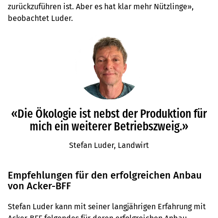
zurückzuführen ist. Aber es hat klar mehr Nützlinge»,
beobachtet Luder.
«Die Ökologie ist nebst der Produktion für
mich ein weiterer Betriebszweig.»
Stefan Luder, Landwirt
Empfehlungen für den erfolgreichen Anbau
von Acker-BFF
Stefan Luder kann mit seiner langjährigen Erfahrung mit