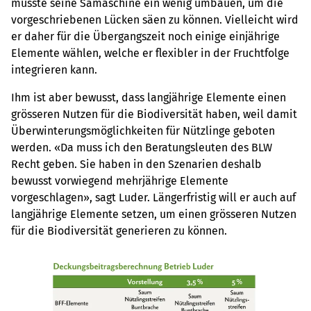
müsste seine Sämaschine ein wenig umbauen, um die
vorgeschriebenen Lücken säen zu können. Vielleicht wird
er daher für die Übergangszeit noch einige einjährige
Elemente wählen, welche er flexibler in der Fruchtfolge
integrieren kann.
Ihm ist aber bewusst, dass langjährige Elemente einen
grösseren Nutzen für die Biodiversität haben, weil damit
Überwinterungsmöglichkeiten für Nützlinge geboten
werden. «Da muss ich den Beratungsleuten des BLW
Recht geben. Sie haben in den Szenarien deshalb
bewusst vorwiegend mehrjährige Elemente
vorgeschlagen», sagt Luder. Längerfristig will er auch auf
langjährige Elemente setzen, um einen grösseren Nutzen
für die Biodiversität generieren zu können.