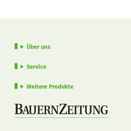
Über uns
Service
Weitere Produkte