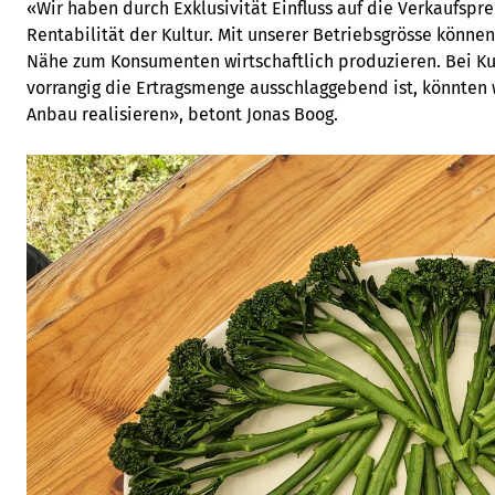
«Wir haben durch Exklusivität Einfluss auf die Verkaufspr
Rentabilität der Kultur. Mit unserer Betriebsgrösse können
Nähe zum Konsumenten wirtschaftlich produzieren. Bei Kul
vorrangig die Ertragsmenge ausschlaggebend ist, könnten
Anbau realisieren», betont Jonas Boog.