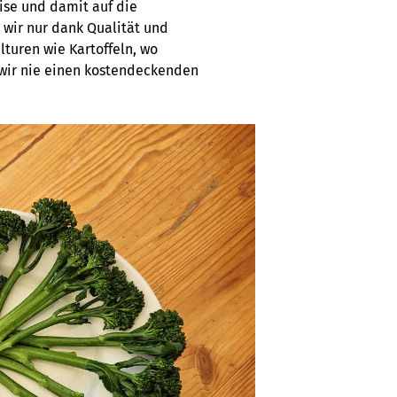
eise und damit auf die
 wir nur dank Qualität und
turen wie Kartoffeln, wo
 wir nie einen kostendeckenden