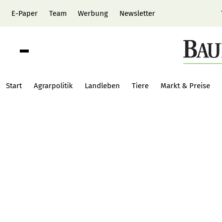
E-Paper
Team
Werbung
Newsletter
Start
Agrarpolitik
Landleben
Tiere
Markt & Preise