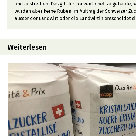
und austreiben. Das gilt für konventionell angebaute, 
wurden aber keine Rüben im Auftrag der Schweizer Zuc
ausser der Landwirt oder die Landwirtin entscheidet si
Weiterlesen