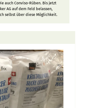
wie auch Conviso-Rüben. Bis jetzt
ker AG auf dem Feld belassen,
ch selbst über diese Möglichkeit.