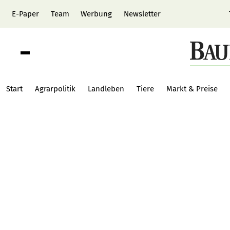
E-Paper
Team
Werbung
Newsletter
Start
Agrarpolitik
Landleben
Tiere
Markt & Preise