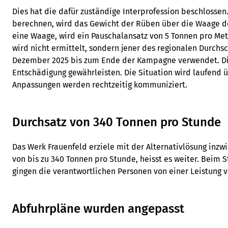
Dies hat die dafür zuständige Interprofession beschlossen
berechnen, wird das Gewicht der Rüben über die Waage d
eine Waage, wird ein Pauschalansatz von 5 Tonnen pro Mete
wird nicht ermittelt, sondern jener des regionalen Durchs
Dezember 2025 bis zum Ende der Kampagne verwendet. Dies
Entschädigung gewährleisten. Die Situation wird laufend
Anpassungen werden rechtzeitig kommuniziert.
Durchsatz von 340 Tonnen pro Stunde
Das Werk Frauenfeld erziele mit der Alternativlösung inzw
von bis zu 340 Tonnen pro Stunde, heisst es weiter. Beim S
gingen die verantwortlichen Personen von einer Leistung v
Abfuhrpläne wurden angepasst