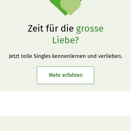
Zeit für die
grosse
Liebe?
Jetzt tolle Singles kennenlernen und verlieben.
Mehr erfahren