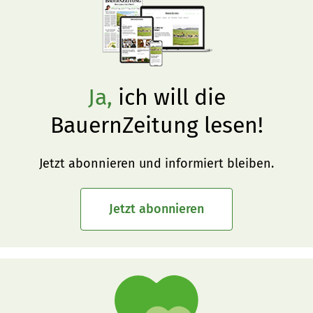
Ja,
ich will die
BauernZeitung lesen!
Jetzt abonnieren und informiert bleiben.
Jetzt abonnieren