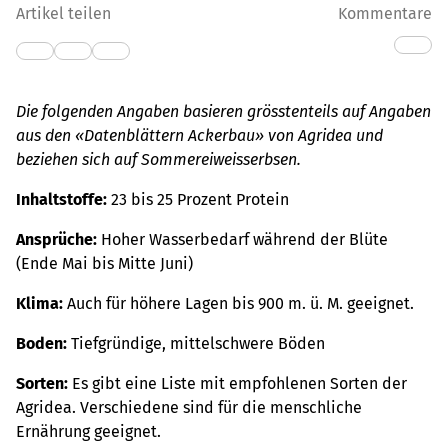
Artikel teilen
Kommentare
Die folgenden Angaben basieren grösstenteils auf Angaben
aus den «Datenblättern Ackerbau» von Agridea und
beziehen sich auf Sommereiweisserbsen.
Inhaltstoffe:
23 bis 25 Prozent Protein
Ansprüche:
Hoher Wasserbedarf während der Blüte
(Ende Mai bis Mitte Juni)
Klima:
Auch für höhere Lagen bis 900 m. ü. M. geeignet.
Boden:
Tiefgründige, mittelschwere Böden
Sorten:
Es gibt eine Liste mit empfohlenen Sorten der
Agridea. Verschiedene sind für die menschliche
Ernährung geeignet.