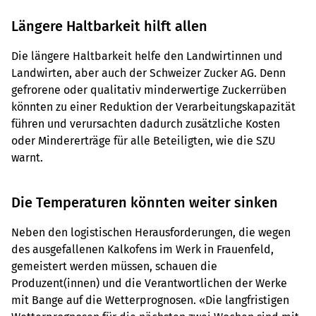
Längere Haltbarkeit hilft allen
Die längere Haltbarkeit helfe den Landwirtinnen und
Landwirten, aber auch der Schweizer Zucker AG. Denn
gefrorene oder qualitativ minderwertige Zuckerrüben
könnten zu einer Reduktion der Verarbeitungskapazität
führen und verursachten dadurch zusätzliche Kosten
oder Mindererträge für alle Beteiligten, wie die SZU
warnt.
Die Temperaturen könnten weiter sinken
Neben den logistischen Herausforderungen, die wegen
des ausgefallenen Kalkofens im Werk in Frauenfeld,
gemeistert werden müssen, schauen die
Produzent(innen) und die Verantwortlichen der Werke
mit Bange auf die Wetterprognosen. «Die langfristigen