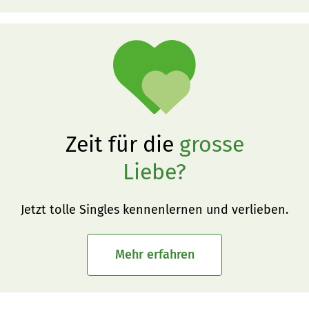
Zeit für die
grosse
Liebe?
Jetzt tolle Singles kennenlernen und verlieben.
Mehr erfahren