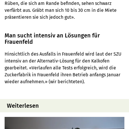
Rüben, die sich am Rande befinden, sehen schwarz
verfärbt aus. Gräbt man sich 10 bis 30 cm in die Miete
präsentieren sie sich jedoch gut».
Man sucht intensiv an Lösungen für
Frauenfeld
Hinsichtlich des Ausfalls in Frauenfeld wird laut der SZU
intensiv an der Alternativ-Lösung für den Kalkofen
gearbeitet. «Verlaufen alle Tests erfolgreich, wird die
Zuckerfabrik in Frauenfeld ihren Betrieb anfangs Januar
wieder aufnehmen.» (wir berichteten).
Weiterlesen