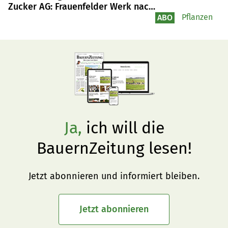
Zucker AG: Frauenfelder Werk nach
Ofenausfall vor logistischen
Pflanzen
ABO
Herausforderungen
Ja,
ich will die
BauernZeitung lesen!
Jetzt abonnieren und informiert bleiben.
Jetzt abonnieren