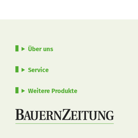
Über uns
Service
Weitere Produkte