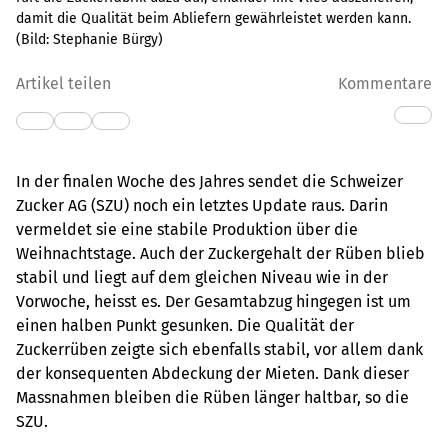
damit die Qualität beim Abliefern gewährleistet werden kann.
(Bild:
Stephanie Bürgy
)
Artikel teilen
Kommentare
In der finalen Woche des Jahres sendet die Schweizer
Zucker AG (SZU) noch ein letztes Update raus. Darin
vermeldet sie eine stabile Produktion über die
Weihnachtstage. Auch der Zuckergehalt der Rüben blieb
stabil und liegt auf dem gleichen Niveau wie in der
Vorwoche, heisst es. Der Gesamtabzug hingegen ist um
einen halben Punkt gesunken. Die Qualität der
Zuckerrüben zeigte sich ebenfalls stabil, vor allem dank
der konsequenten Abdeckung der Mieten. Dank dieser
Massnahmen bleiben die Rüben länger haltbar, so die
SZU.