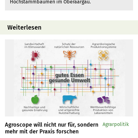
Hochstammbäumen im Oberaargau.
Weiterlesen
Agroscope will nicht nur für, sondern
Agrarpolitik
mehr mit der Praxis forschen