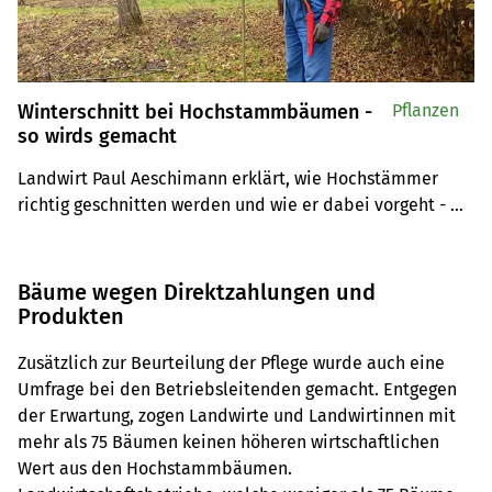
Winterschnitt bei Hochstammbäumen -
Pflanzen
so wirds gemacht
Landwirt Paul Aeschimann erklärt, wie Hochstämmer 
richtig geschnitten werden und wie er dabei vorgeht - 
ein Video direkt vom Baum.
Bäume wegen Direktzahlungen und
Produkten
Zusätzlich zur Beurteilung der Pflege wurde auch eine
Umfrage bei den Betriebsleitenden gemacht. Entgegen
der Erwartung, zogen Landwirte und Landwirtinnen mit
mehr als 75 Bäumen keinen höheren wirtschaftlichen
Wert aus den Hochstammbäumen.