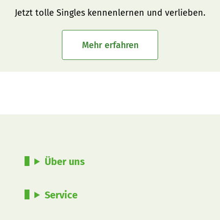
Jetzt tolle Singles kennenlernen und verlieben.
Mehr erfahren
Über uns
Service