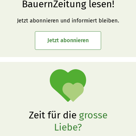
BauernZeitung lesen!
Jetzt abonnieren und informiert bleiben.
Jetzt abonnieren
Zeit für die
grosse
Liebe?