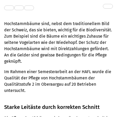
Hochstammbäume sind, nebst dem traditionellem Bild
der Schweiz, das sie bieten, wichtig für die Biodiversität.
Zum Beispiel sind die Bäume ein wichtiges Zuhause für
seltene Vogelarten wie der Wiedehopf. Der Schutz der
Hochstammbäume wird mit Direktzahlungen gefördert.
An die Gelder sind gewisse Bedingungen für die Pflege
geknüpft.
Im Rahmen einer Semesterarbeit an der HAFL wurde die
Qualität der Pflege von Hochstammbäumen der
Qualitätsstufe 2 im Oberaargau auf 20 Betrieben
untersucht.
Starke Leitäste durch korrekten Schnitt