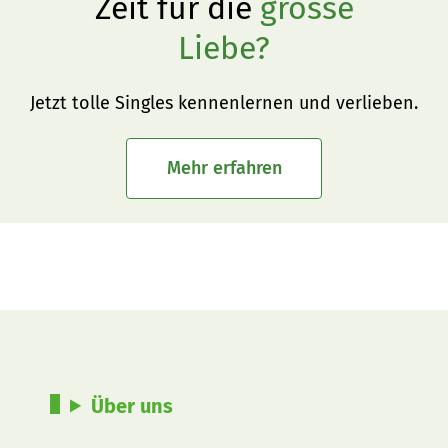
Zeit für die
grosse
Liebe?
Jetzt tolle Singles kennenlernen und verlieben.
Mehr erfahren
Über uns