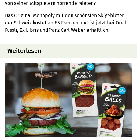
von seinen Mitspielern horrende Mieten?
Das Original Monopoly mit den schönsten Skigebieten
der Schweiz kostet ab 65 Franken und ist jetzt bei Orell
Füssli, Ex Libris undFranz Carl Weber erhältlich.
Weiterlesen