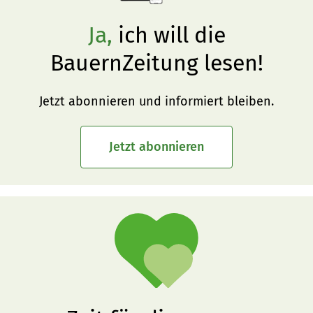
Ja,
ich will die
BauernZeitung lesen!
Jetzt abonnieren und informiert bleiben.
Jetzt abonnieren