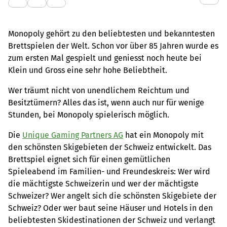
Monopoly gehört zu den beliebtesten und bekanntesten
Brettspielen der Welt. Schon vor über 85 Jahren wurde es
zum ersten Mal gespielt und geniesst noch heute bei
Klein und Gross eine sehr hohe Beliebtheit.
Wer träumt nicht von unendlichem Reichtum und
Besitztümern? Alles das ist, wenn auch nur für wenige
Stunden, bei Monopoly spielerisch möglich.
Die
Unique Gaming Partners AG
hat ein Monopoly mit
den schönsten Skigebieten der Schweiz entwickelt. Das
Brettspiel eignet sich für einen gemütlichen
Spieleabend im Familien- und Freundeskreis: Wer wird
die mächtigste Schweizerin und wer der mächtigste
Schweizer? Wer angelt sich die schönsten Skigebiete der
Schweiz? Oder wer baut seine Häuser und Hotels in den
beliebtesten Skidestinationen der Schweiz und verlangt