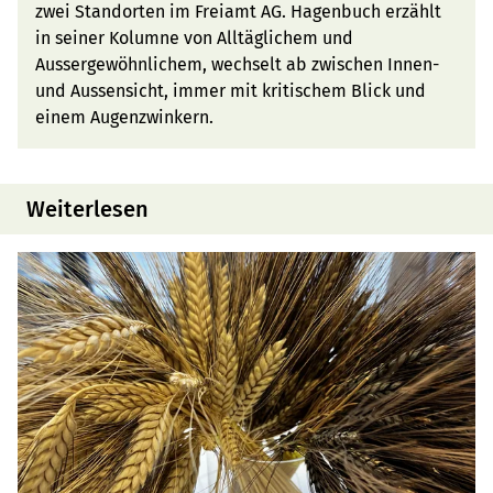
zwei Standorten im Freiamt AG. Hagenbuch erzählt
in seiner Kolumne von Alltäglichem und
Aussergewöhnlichem, wechselt ab zwischen Innen-
und Aussensicht, immer mit kritischem Blick und
einem Augenzwinkern.
Weiterlesen