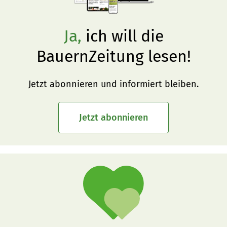
Ja,
ich will die
BauernZeitung lesen!
Jetzt abonnieren und informiert bleiben.
Jetzt abonnieren