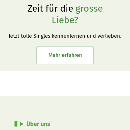
Zeit für die
grosse
Liebe?
Jetzt tolle Singles kennenlernen und verlieben.
Mehr erfahren
Über uns