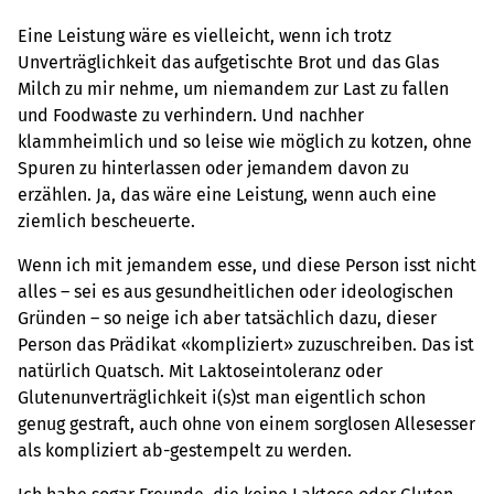
Eine Leistung wäre es vielleicht, wenn ich trotz
Unverträglichkeit das aufgetischte Brot und das Glas
Milch zu mir nehme, um niemandem zur Last zu fallen
und Foodwaste zu verhindern. Und nachher
klammheimlich und so leise wie möglich zu kotzen, ohne
Spuren zu hinterlassen oder jemandem davon zu
erzählen. Ja, das wäre eine Leistung, wenn auch eine
ziemlich bescheuerte.
Wenn ich mit jemandem esse, und diese Person isst nicht
alles – sei es aus gesundheitlichen oder ideologischen
Gründen – so neige ich aber tatsächlich dazu, dieser
Person das Prädikat «kompliziert» zuzuschreiben. Das ist
natürlich Quatsch. Mit Laktoseintoleranz oder
Glutenunverträglichkeit i(s)st man eigentlich schon
genug gestraft, auch ohne von einem sorglosen Allesesser
als kompliziert ab-gestempelt zu werden.