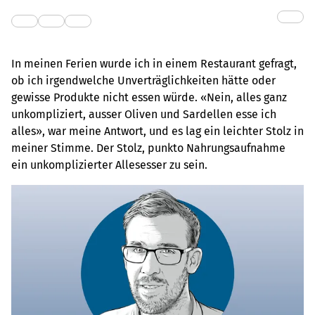
In meinen Ferien wurde ich in einem Restaurant gefragt,
ob ich irgendwelche Unverträglichkeiten hätte oder
gewisse Produkte nicht essen würde. «Nein, alles ganz
unkompliziert, ausser Oliven und Sardellen esse ich
alles», war meine Antwort, und es lag ein leichter Stolz in
meiner Stimme. Der Stolz, punkto Nahrungsaufnahme
ein unkomplizierter Allesesser zu sein.