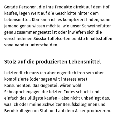
Gerade Personen, die ihre Produkte direkt auf dem Hof
kaufen, legen Wert auf die Geschichte hinter dem
Lebensmittel. Klar kann ich es kompliziert finden, wenn
jemand genau wissen möchte, wie unser Schweinefutter
genau zusammengesetzt ist oder inwiefern sich die
verschiedenen Süsskartoffelsorten punkto Inhaltsstoffen
voneinander unterscheiden.
Stolz auf die produzierten Lebensmittel
Letztendlich muss ich aber eigentlich froh sein über
komplizierte (oder sagen wir: interessierte)
Konsumenten: Das Gegenteil wären wohl
Schnäppchenjäger, die letzten Endes schlicht und
einfach das Billigste kaufen – also nicht unbedingt das,
was ich oder meine Schweizer Berufskolleginnen und
Berufskollegen im Stall und auf dem Acker produzieren.