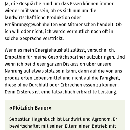
Ja, die Gespräche rund um das Essen können immer
wieder mühsam sein, ob es sich nun um die
landwirtschaftliche Produktion oder
Ernährungsgewohnheiten von Mitmenschen handelt. Ob
ich will oder nicht, ich werde vermutlich noch oft in
solche Gespräche verstrickt.
Wenn es mein Energiehaushalt zulässt, versuche ich,
Empathie für meine Gesprächspartner aufzubringen. Und
wenn ich bei dieser ganzen Diskussion über unsere
Nahrung auf etwas stolz sein kann, dann auf die von uns
produzierten Lebensmittel und nicht auf die Fähigkeit,
diese ohne Durchfall oder Erbrechen essen zu können.
Denn Ersteres ist eine tatsächlich erbrachte Leistung.
«Plötzlich Bauer»
Sebastian Hagenbuch ist Landwirt und Agronom. Er
bewirtschaftet mit seinen Eltern einen Betrieb mit