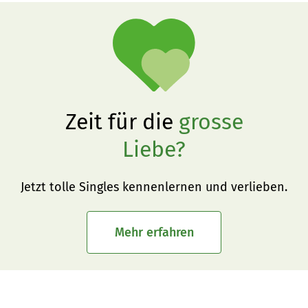
Zeit für die
grosse
Liebe?
Jetzt tolle Singles kennenlernen und verlieben.
Mehr erfahren