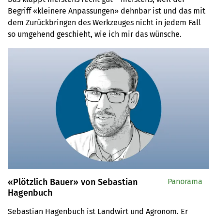
Begriff «kleinere Anpassungen» dehnbar ist und das mit
dem Zurückbringen des Werkzeuges nicht in jedem Fall
so umgehend geschieht, wie ich mir das wünsche.
«Plötzlich Bauer» von Sebastian
Panorama
Hagenbuch
Sebastian Hagenbuch ist Landwirt und Agronom. Er 