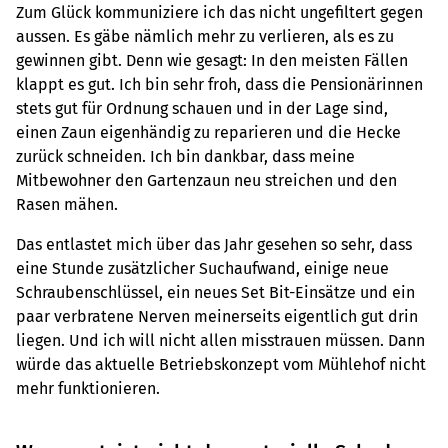
Zum Glück kommuniziere ich das nicht ungefiltert gegen
aussen. Es gäbe nämlich mehr zu verlieren, als es zu
gewinnen gibt. Denn wie gesagt: In den meisten Fällen
klappt es gut. Ich bin sehr froh, dass die Pensionärinnen
stets gut für Ordnung schauen und in der Lage sind,
einen Zaun eigenhändig zu reparieren und die Hecke
zurück schneiden. Ich bin dankbar, dass meine
Mitbewohner den Gartenzaun neu streichen und den
Rasen mähen.
Das entlastet mich über das Jahr gesehen so sehr, dass
eine Stunde zusätzlicher Suchaufwand, einige neue
Schraubenschlüssel, ein neues Set Bit-Einsätze und ein
paar verbratene Nerven meinerseits eigentlich gut drin
liegen. Und ich will nicht allen misstrauen müssen. Dann
würde das aktuelle Betriebskonzept vom Mühlehof nicht
mehr funktionieren.