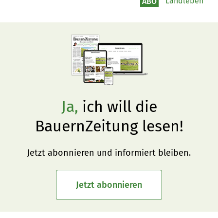
Landleben
ABO
Ja,
ich will die
BauernZeitung lesen!
Jetzt abonnieren und informiert bleiben.
Jetzt abonnieren