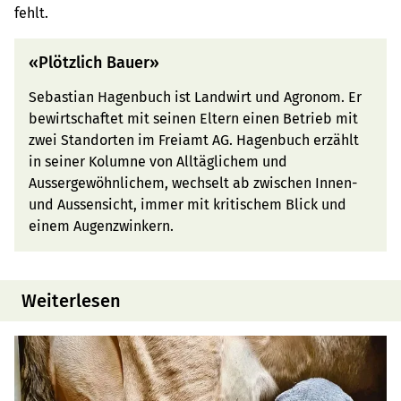
fehlt.
«Plötzlich Bauer»
Sebastian Hagenbuch ist Landwirt und Agronom. Er
bewirtschaftet mit seinen Eltern einen Betrieb mit
zwei Standorten im Freiamt AG. Hagenbuch erzählt
in seiner Kolumne von Alltäglichem und
Aussergewöhnlichem, wechselt ab zwischen Innen-
und Aussensicht, immer mit kritischem Blick und
einem Augenzwinkern.
Weiterlesen