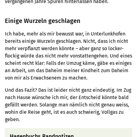
vergangenen Jahre Spuren hinterlassen haben.
Einige Wurzeln geschlagen
Ich habe, mehr als mir bewusst war, in Unterlunkhofen
bereits einige Wurzeln geschlagen. Nicht, dass ich nicht
mehr verpflanzt werden könnte – aber ganz so locker-
flockig würde das nicht mehr vonstattengehen. Und eines
scheint recht klar: Falls der Umzug käme, gäbe es einiges
an Arbeit, um das Daheim meiner Kindheit zum Daheim
von mir als Erwachsenem zu machen.
Und das Fazit? Das ist leider nicht ganz eindeutig. Im Zug
nach Hause wünsche ich mir, der Entscheid könnte bald
gefällt werden. Solange man nämlich nicht genau weiss,
wohin die Reise geht, ist es auch schwierig, Vollgas zu
geben.
Hagenbuchs Randnotizen