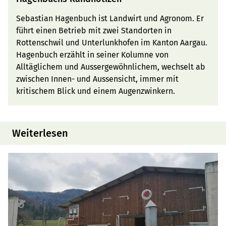
Sebastian Hagenbuch ist Landwirt und Agronom. Er
führt einen Betrieb mit zwei Standorten in
Rottenschwil und Unterlunkhofen im Kanton Aargau.
Hagenbuch erzählt in seiner Kolumne von
Alltäglichem und Aussergewöhnlichem, wechselt ab
zwischen Innen- und Aussensicht, immer mit
kritischem Blick und einem Augenzwinkern.
Weiterlesen