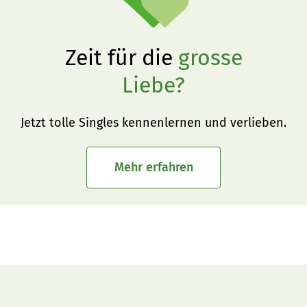
Zeit für die
grosse
Liebe?
Jetzt tolle Singles kennenlernen und verlieben.
Mehr erfahren