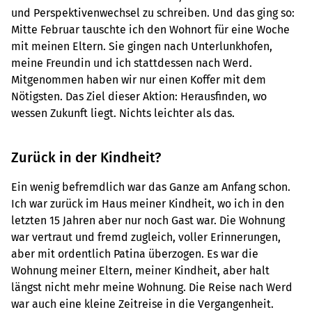
und Perspektivenwechsel zu schreiben. Und das ging so:
Mitte Februar tauschte ich den Wohnort für eine Woche
mit meinen Eltern. Sie gingen nach Unterlunkhofen,
meine Freundin und ich stattdessen nach Werd.
Mitgenommen haben wir nur einen Koffer mit dem
Nötigsten. Das Ziel dieser Aktion: Herausfinden, wo
wessen Zukunft liegt. Nichts leichter als das.
Zurück in der Kindheit?
Ein wenig befremdlich war das Ganze am Anfang schon.
Ich war zurück im Haus meiner Kindheit, wo ich in den
letzten 15 Jahren aber nur noch Gast war. Die Wohnung
war vertraut und fremd zugleich, voller Erinnerungen,
aber mit ordentlich Patina überzogen. Es war die
Wohnung meiner Eltern, meiner Kindheit, aber halt
längst nicht mehr meine Wohnung. Die Reise nach Werd
war auch eine kleine Zeitreise in die Vergangenheit.