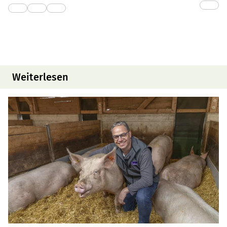
Weiterlesen