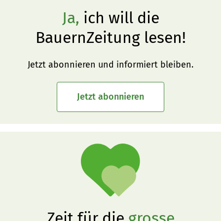
Ja,
ich will die
BauernZeitung lesen!
Jetzt abonnieren und informiert bleiben.
Jetzt abonnieren
Zeit für die
grosse