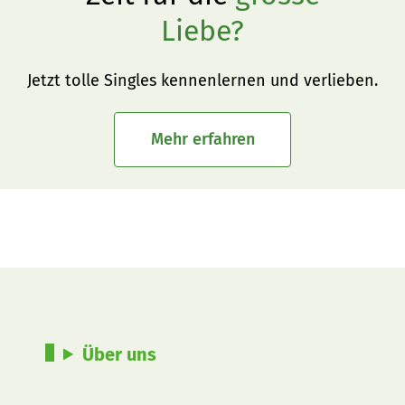
Liebe?
Jetzt tolle Singles kennenlernen und verlieben.
Mehr erfahren
Über uns