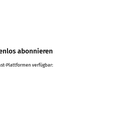
tenlos abonnieren
ast-Plattformen verfügbar: