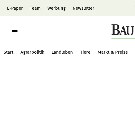
E-Paper
Team
Werbung
Newsletter
Start
Agrarpolitik
Landleben
Tiere
Markt & Preise