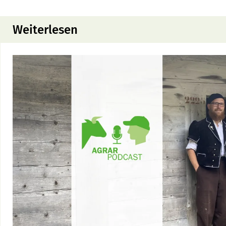
Weiterlesen