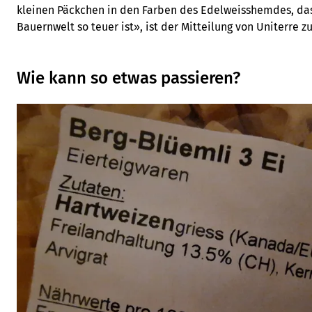
kleinen Päckchen in den Farben des Edelweisshemdes, d
Bauernwelt so teuer ist», ist der Mitteilung von Uniterre 
Wie kann so etwas passieren?