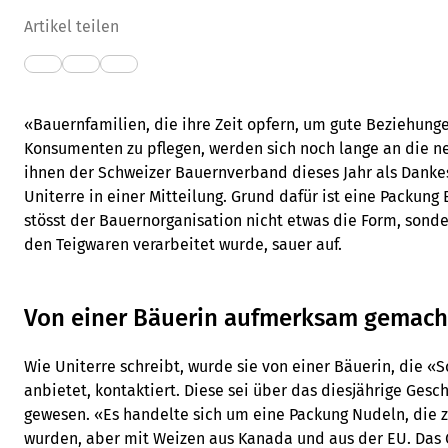
Artikel teilen
«Bauernfamilien, die ihre Zeit opfern, um gute Beziehun
Konsumenten zu pflegen, werden sich noch lange an die ne
ihnen der Schweizer Bauernverband dieses Jahr als Dankes
Uniterre in einer Mitteilung. Grund dafür ist eine Packung
stösst der Bauernorganisation nicht etwas die Form, sonder
den Teigwaren verarbeitet wurde, sauer auf.
Von einer Bäuerin aufmerksam gemach
Wie Uniterre schreibt, wurde sie von einer Bäuerin, die 
anbietet, kontaktiert. Diese sei über das diesjährige Gesc
gewesen. «Es handelte sich um eine Packung Nudeln, die z
wurden, aber mit Weizen aus Kanada und aus der EU. Das 