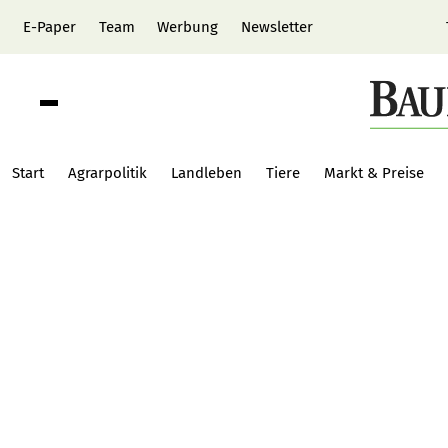
E-Paper
Team
Werbung
Newsletter
Start
Agrarpolitik
Landleben
Tiere
Markt & Preise