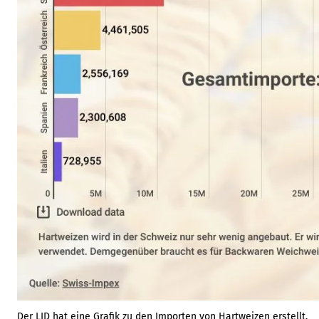
Der LID hat eine Grafik zu den Importen von Hartweizen erstellt.