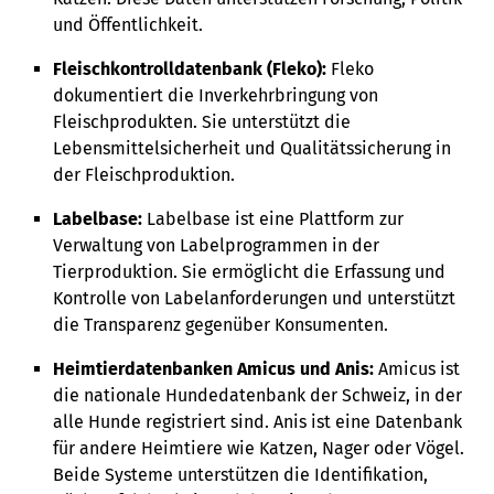
und Öffentlichkeit.
Fleischkontrolldatenbank (Fleko):
Fleko
dokumentiert die Inverkehrbringung von
Fleischprodukten. Sie unterstützt die
Lebensmittelsicherheit und Qualitätssicherung in
der Fleischproduktion.
Labelbase:
Labelbase ist eine Plattform zur
Verwaltung von Labelprogrammen in der
Tierproduktion. Sie ermöglicht die Erfassung und
Kontrolle von Labelanforderungen und unterstützt
die Transparenz gegenüber Konsumenten.
Heimtierdatenbanken Amicus und Anis:
Amicus ist
die nationale Hundedatenbank der Schweiz, in der
alle Hunde registriert sind. Anis ist eine Datenbank
für andere Heimtiere wie Katzen, Nager oder Vögel.
Beide Systeme unterstützen die Identifikation,