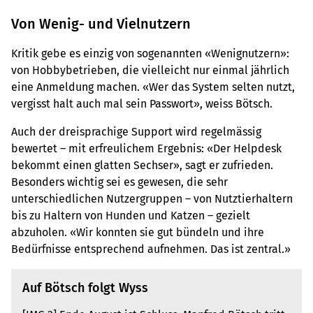
Von Wenig- und Vielnutzern
Kritik gebe es einzig von sogenannten «Wenignutzern»:
von Hobbybetrieben, die vielleicht nur einmal jährlich
eine Anmeldung machen. «Wer das System selten nutzt,
vergisst halt auch mal sein Passwort», weiss Bötsch.
Auch der dreisprachige Support wird regelmässig
bewertet – mit erfreulichem Ergebnis: «Der Helpdesk
bekommt einen glatten Sechser», sagt er zufrieden.
Besonders wichtig sei es gewesen, die sehr
unterschiedlichen Nutzergruppen – von Nutztierhaltern
bis zu Haltern von Hunden und Katzen – gezielt
abzuholen. «Wir konnten sie gut bündeln und ihre
Bedürfnisse entsprechend aufnehmen. Das ist zentral.»
Auf Bötsch folgt Wyss