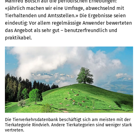
Manfred Bötsch auf die periodischen Erhebungen:
«Jährlich machen wir eine Umfrage, abwechselnd mit
Tierhaltenden und Amtsstellen.» Die Ergebnisse seien
eindeutig: Vor allem regelmässige Anwender bewerteten
das Angebot als sehr gut – benutzerfreundlich und
praktikabel.
Die Tierverkehrsdatenbank beschäftigt sich am meisten mit der
Tierkategorie Rindvieh. Andere Tierkategorien sind weniger stark
vertreten.