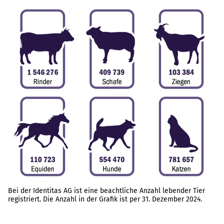
Bei der Identitas AG ist eine beachtliche Anzahl lebender Tier
registriert. Die Anzahl in der Grafik ist per 31. Dezember 2024.