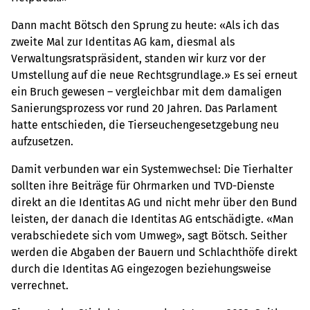
Dann macht Bötsch den Sprung zu heute: «Als ich das
zweite Mal zur Identitas AG kam, diesmal als
Verwaltungsratspräsident, standen wir kurz vor der
Umstellung auf die neue Rechtsgrundlage.» Es sei erneut
ein Bruch gewesen – vergleichbar mit dem damaligen
Sanierungsprozess vor rund 20 Jahren. Das Parlament
hatte entschieden, die Tierseuchengesetzgebung neu
aufzusetzen.
Damit verbunden war ein Systemwechsel: Die Tierhalter
sollten ihre Beiträge für Ohrmarken und TVD-Dienste
direkt an die Identitas AG und nicht mehr über den Bund
leisten, der danach die Identitas AG entschädigte. «Man
verabschiedete sich vom Umweg», sagt Bötsch. Seither
werden die Abgaben der Bauern und Schlachthöfe direkt
durch die Identitas AG eingezogen beziehungsweise
verrechnet.