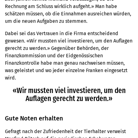
Rechnung am Schluss wirklich aufgeht.» Man habe
schätzen müssen, ob die Einnahmen ausreichen würden,
um die neuen Aufgaben zu stemmen.
Dabei sei das Vertrauen in die Firma entscheidend
gewesen. «Wir mussten viel investieren, um den Auflagen
gerecht zu werden.» Gegenüber Behörden, der
Finanzkommission und der Eidgenössischen
Finanzkontrolle habe man genau nachweisen müssen,
was geleistet und wo jeder einzelne Franken eingesetzt
wird.
«Wir mussten viel investieren, um den
Auflagen gerecht zu werden.»
Gute Noten erhalten
Gefragt nach der Zufriedenheit der Tierhalter verweist