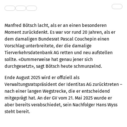
Manfred Bötsch lacht, als er an einen besonderen
Moment zurückdenkt. Es war vor rund 20 Jahren, als er
dem damaligen Bundesrat Pascal Couchepin einen
Vorschlag unterbreitete, der die damalige
Tierverkehrsdatenbank AG retten und neu aufstellen
sollte. «Dummerweise hat genau jener sich
durchgesetzt», sagt Bötsch heute schmunzelnd.
Ende August 2025 wird er offiziell als
Verwaltungsratspräsident der Identitas AG zurücktreten –
nach einer langen Wegstrecke, die er entscheidend
mitgeprägt hat. An der GV vom 21. Mai 2025 wurde er
aber bereits verabschiedet, sein Nachfolger Hans Wyss
steht bereit.