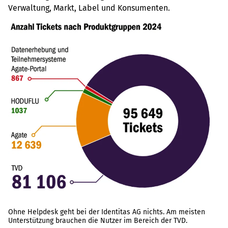
Verwaltung, Markt, Label und Konsumenten.
Ohne Helpdesk geht bei der Identitas AG nichts. Am meisten
Unterstützung brauchen die Nutzer im Bereich der TVD.