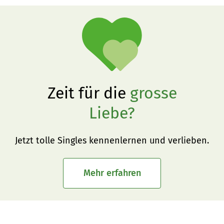
Zeit für die
grosse
Liebe?
Jetzt tolle Singles kennenlernen und verlieben.
Mehr erfahren