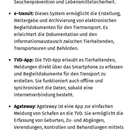
Seuchenprävention und Lebensmittelsicherheit.
e-transit:
Dieses System ermöglicht die Erstellung,
Weitergabe und Archivierung von elektronischen
Begleitdokumenten für den Tiertransport. Es
erleichtert die Dokumentation und den
Informationsaustausch zwischen Tierhaltenden,
Transporteuren und Behörden.
TVD-App:
Die TVD-App erlaubt es Tierhaltenden,
Meldungen direkt über das Smartphone zu erfassen
und Begleitdokumente für den Transport zu
erstellen. Sie funktioniert auch offline und
synchronisiert die Daten, sobald eine
Internetverbindung besteht.
Agateway:
Agateway ist eine App zur einfachen
Meldung von Schafen an die TVD. Sie ermöglicht die
Erfassung von Geburten, Zu- und Abgängen,
Verendungen, Kontrollen und Behandlungen mittels