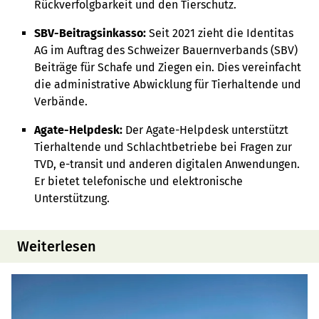
Rückverfolgbarkeit und den Tierschutz.
SBV-Beitragsinkasso:
Seit 2021 zieht die Identitas
AG im Auftrag des Schweizer Bauernverbands (SBV)
Beiträge für Schafe und Ziegen ein. Dies vereinfacht
die administrative Abwicklung für Tierhaltende und
Verbände.
Agate-Helpdesk:
Der Agate-Helpdesk unterstützt
Tierhaltende und Schlachtbetriebe bei Fragen zur
TVD, e-transit und anderen digitalen Anwendungen.
Er bietet telefonische und elektronische
Unterstützung.
Weiterlesen