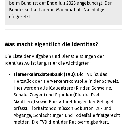
beim Bund ist auf Ende Juli 2025 angekündigt. Der
Bundesrat hat Laurent Monnerat als Nachfolger
eingesetzt.
Was macht eigentlich die Identitas?
Die Liste der Aufgaben und Dienstleistungen der
Identitas AG ist lang. Hier die wichtigsten:
Tierverkehrsdatenbank (TVD):
Die TVD ist das
Herzstück der Tierverkehrskontrolle in der Schweiz.
Hier werden alle Klauentiere (Rinder, Schweine,
Schafe, Ziegen) und Equiden (Pferde, Esel,
Maultiere) sowie Einstallmeldungen bei Geflügel
erfasst. Tierhaltende müssen Geburten, Zu- und
Abgänge, Schlachtungen und Todesfälle fristgerecht
melden. Die TVD dient der Rückverfolgbarkeit,