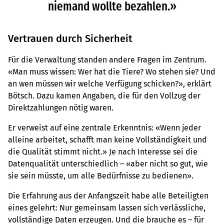
niemand wollte bezahlen.»
Vertrauen durch Sicherheit
Für die Verwaltung standen andere Fragen im Zentrum.
«Man muss wissen: Wer hat die Tiere? Wo stehen sie? Und
an wen müssen wir welche Verfügung schicken?», erklärt
Bötsch. Dazu kamen Angaben, die für den Vollzug der
Direktzahlungen nötig waren.
Er verweist auf eine zentrale Erkenntnis: «Wenn jeder
alleine arbeitet, schafft man keine Vollständigkeit und
die Qualität stimmt nicht.» Je nach Interesse sei die
Datenqualität unterschiedlich – «aber nicht so gut, wie
sie sein müsste, um alle Bedürfnisse zu bedienen».
Die Erfahrung aus der Anfangszeit habe alle Beteiligten
eines gelehrt: Nur gemeinsam lassen sich verlässliche,
vollständige Daten erzeugen. Und die brauche es – für