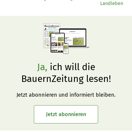
Landleben
Ja,
ich will die
BauernZeitung lesen!
Jetzt abonnieren und informiert bleiben.
Jetzt abonnieren