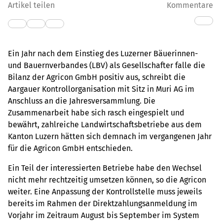
Artikel teilen
Kommentare
Ein Jahr nach dem Einstieg des Luzerner Bäuerinnen-
und Bauernverbandes (LBV) als Gesellschafter falle die
Bilanz der Agricon GmbH positiv aus, schreibt die
Aargauer Kontrollorganisation mit Sitz in Muri AG im
Anschluss an die Jahresversammlung. Die
Zusammenarbeit habe sich rasch eingespielt und
bewährt, zahlreiche Landwirtschaftsbetriebe aus dem
Kanton Luzern hätten sich demnach im vergangenen Jahr
für die Agricon GmbH entschieden.
Ein Teil der interessierten Betriebe habe den Wechsel
nicht mehr rechtzeitig umsetzen können, so die Agricon
weiter. Eine Anpassung der Kontrollstelle muss jeweils
bereits im Rahmen der Direktzahlungsanmeldung im
Vorjahr im Zeitraum August bis September im System