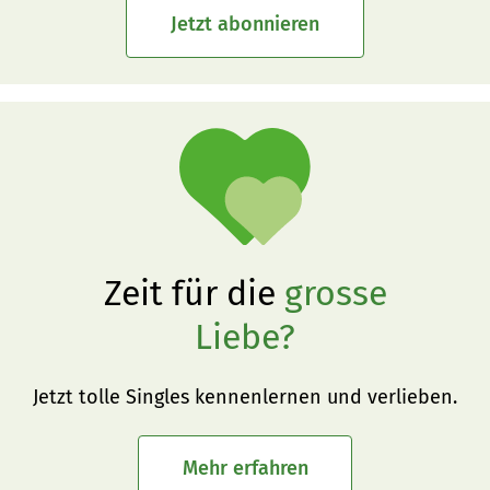
Jetzt abonnieren
Zeit für die
grosse
Liebe?
Jetzt tolle Singles kennenlernen und verlieben.
Mehr erfahren