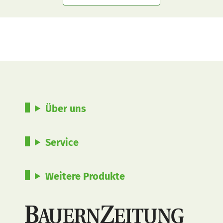
Über uns
Service
Weitere Produkte