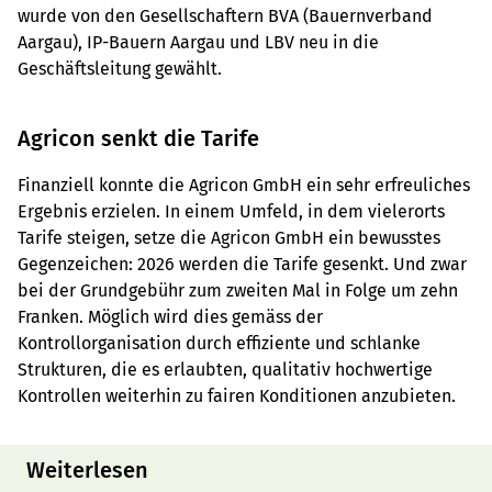
wurde von den Gesellschaftern BVA (Bauernverband
Aargau), IP-Bauern Aargau und LBV neu in die
Geschäftsleitung gewählt.
Agricon senkt die Tarife
Finanziell konnte die Agricon GmbH ein sehr erfreuliches
Ergebnis erzielen. In einem Umfeld, in dem vielerorts
Tarife steigen, setze die Agricon GmbH ein bewusstes
Gegenzeichen: 2026 werden die Tarife gesenkt. Und zwar
bei der Grundgebühr zum zweiten Mal in Folge um zehn
Franken. Möglich wird dies gemäss der
Kontrollorganisation durch effiziente und schlanke
Strukturen, die es erlaubten, qualitativ hochwertige
Kontrollen weiterhin zu fairen Konditionen anzubieten.
Weiterlesen