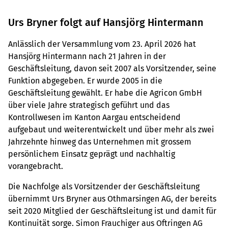
Urs Bryner folgt auf Hansjörg Hintermann
Anlässlich der Versammlung vom 23. April 2026 hat
Hansjörg Hintermann nach 21 Jahren in der
Geschäftsleitung, davon seit 2007 als Vorsitzender, seine
Funktion abgegeben. Er wurde 2005 in die
Geschäftsleitung gewählt. Er habe die Agricon GmbH
über viele Jahre strategisch geführt und das
Kontrollwesen im Kanton Aargau entscheidend
aufgebaut und weiterentwickelt und über mehr als zwei
Jahrzehnte hinweg das Unternehmen mit grossem
persönlichem Einsatz geprägt und nachhaltig
vorangebracht.
Die Nachfolge als Vorsitzender der Geschäftsleitung
übernimmt Urs Bryner aus Othmarsingen AG, der bereits
seit 2020 Mitglied der Geschäftsleitung ist und damit für
Kontinuität sorge. Simon Frauchiger aus Oftringen AG