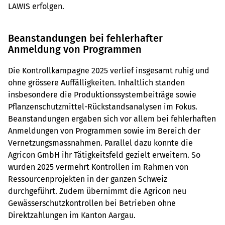
LAWIS erfolgen.
Beanstandungen bei fehlerhafter
Anmeldung von Programmen
Die Kontrollkampagne 2025 verlief insgesamt ruhig und
ohne grössere Auffälligkeiten. Inhaltlich standen
insbesondere die Produktionssystembeiträge sowie
Pflanzenschutzmittel-Rückstandsanalysen im Fokus.
Beanstandungen ergaben sich vor allem bei fehlerhaften
Anmeldungen von Programmen sowie im Bereich der
Vernetzungsmassnahmen. Parallel dazu konnte die
Agricon GmbH ihr Tätigkeitsfeld gezielt erweitern. So
wurden 2025 vermehrt Kontrollen im Rahmen von
Ressourcenprojekten in der ganzen Schweiz
durchgeführt. Zudem übernimmt die Agricon neu
Gewässerschutzkontrollen bei Betrieben ohne
Direktzahlungen im Kanton Aargau.