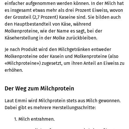
einfacher aufgenommen werden können. In der Milch hat
es insgesamt etwas mehr als drei Prozent Eiweiss, wovon
der Grossteil (2,7 Prozent) Kaseine sind. Sie bilden auch
den Hauptbestandteil von Käse, während
Molkenproteine, wie der Name es sagt, bei der
Käseherstellung in der Molke zurückbleiben.
Je nach Produkt wird den Milchgetränken entweder
Molkenproteine oder Kasein und Molkenproteine (also
«Milchproteine») zugesetzt, um ihren Anteil an Eiweiss zu
erhöhen.
Der Weg zum Milchprotein
Laut Emmi wird Milchprotein stets aus Milch gewonnen.
Dabei gibt es mehrere Herstellungsschritte:
Milch entrahmen.