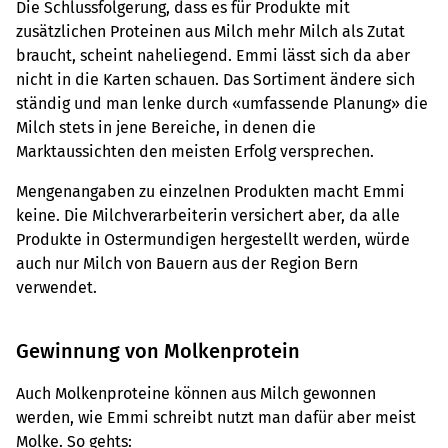
Die Schlussfolgerung, dass es für Produkte mit
zusätzlichen Proteinen aus Milch mehr Milch als Zutat
braucht, scheint naheliegend. Emmi lässt sich da aber
nicht in die Karten schauen. Das Sortiment ändere sich
ständig und man lenke durch «umfassende Planung» die
Milch stets in jene Bereiche, in denen die
Marktaussichten den meisten Erfolg versprechen.
Mengenangaben zu einzelnen Produkten macht Emmi
keine. Die Milchverarbeiterin versichert aber, da alle
Produkte in Ostermundigen hergestellt werden, würde
auch nur Milch von Bauern aus der Region Bern
verwendet.
Gewinnung von Molkenprotein
Auch Molkenproteine können aus Milch gewonnen
werden, wie Emmi schreibt nutzt man dafür aber meist
Molke. So gehts: