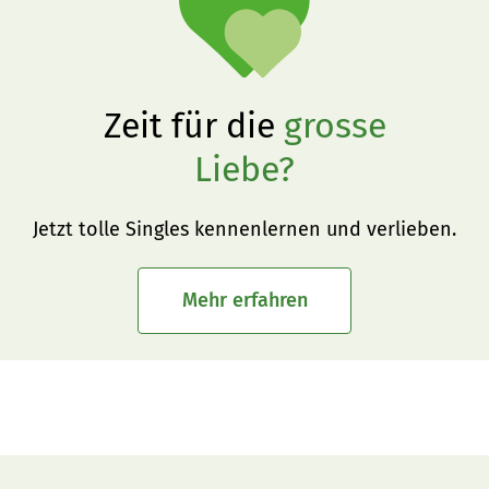
Zeit für die
grosse
Liebe?
Jetzt tolle Singles kennenlernen und verlieben.
Mehr erfahren