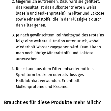
Magermilch auftrennen. Dazu wird sie gefiltert,
das Resultat ist das aufkonzentrierte Eiweiss
(Kasein und Molkenprotein) im Filter und Laktose
sowie Mineralstoffe, die in der Flüssigkeit durch
den Filter gehen.
Je nach gewünschtem Reinheitsgrad des Proteins
folgt eine weitere Filtration unter Druck, wobei
wiederholt Wasser zugegeben wird. Damit kann
man noch übrige Mineralstoffe und Laktose
auswaschen.
Rückstand aus dem Filter entweder mittels
Sprühturm trocknen oder als flüssiges
Halbfabrikat verwenden. Er enthält
Molkenproteine und Kaseine.
Braucht es für diese Produkte mehr Milch?