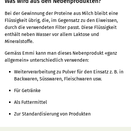
Was wird aus den Nebenprodukten?
Bei der Gewinnung der Proteine aus Milch bleibt eine
Flüssigkeit übrig, die, im Gegensatz zu den Eiweissen,
durch die verwendeten Filter passt. Diese Flüssigkeit
enthält neben Wasser vor allem Laktose und
Mineralstoffe.
Gemäss Emmi kann man dieses Nebenprodukt «ganz
allgemein» unterschiedlich verwenden:
Weiterverarbeitung zu Pulver für den Einsatz z. B. in
Backwaren, Süsswaren, Fleischwaren usw.
Für Getränke
Als Futtermittel
Zur Standardisierung von Produkten