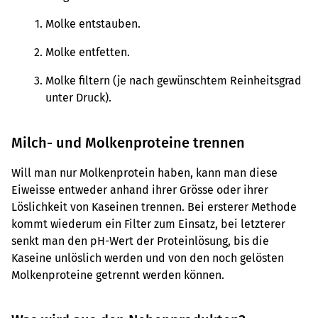
Molke entstauben.
Molke entfetten.
Molke filtern (je nach gewünschtem Reinheitsgrad
unter Druck).
Milch- und Molkenproteine trennen
Will man nur Molkenprotein haben, kann man diese
Eiweisse entweder anhand ihrer Grösse oder ihrer
Löslichkeit von Kaseinen trennen. Bei ersterer Methode
kommt wiederum ein Filter zum Einsatz, bei letzterer
senkt man den pH-Wert der Proteinlösung, bis die
Kaseine unlöslich werden und von den noch gelösten
Molkenproteine getrennt werden können.