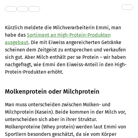
Kürzlich meldete die Milchverarbeiterin Emmi, man
habe das
Sortiment an High-Protein-Produkten
ausgebaut
. Die mit Eiweiss angereicherten Getränke
scheinen dem Zeitgeist zu entsprechen und verkaufen
sich gut. Aber Milch enthält per se Protein – wir haben
nachgefragt, wie Emmi den Eiweiss-Anteil in den High-
Protein-Produkten erhöht.
Molkenprotein oder Milchprotein
Man muss unterscheiden zwischen Molken- und
Milchprotein (Kasein). Beide kommen in der Milch vor,
unterscheiden sich aber in ihrer Struktur.
Molkenproteine (Whey protein) werden laut Emmi von
Sportlern besonders geschätzt, da sie vom Körper