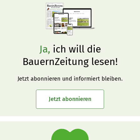
Ja,
ich will die
BauernZeitung lesen!
Jetzt abonnieren und informiert bleiben.
Jetzt abonnieren