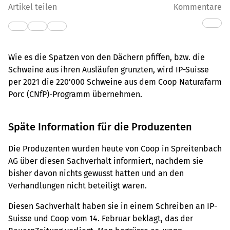
Artikel teilen
Kommentare
Wie es die Spatzen von den Dächern pfiffen, bzw. die
Schweine aus ihren Ausläufen grunzten, wird IP-Suisse
per 2021 die 220’000 Schweine aus dem Coop Naturafarm
Porc (CNfP)-Programm übernehmen.
Späte Information für die Produzenten
Die Produzenten wurden heute von Coop in Spreitenbach
AG über diesen Sachverhalt informiert, nachdem sie
bisher davon nichts gewusst hatten und an den
Verhandlungen nicht beteiligt waren.
Diesen Sachverhalt haben sie in einem Schreiben an IP-
Suisse und Coop vom 14. Februar beklagt, das der