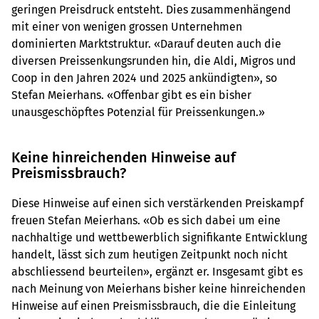
geringen Preisdruck entsteht. Dies zusammenhängend
mit einer von wenigen grossen Unternehmen
dominierten Marktstruktur. «Darauf deuten auch die
diversen Preissenkungsrunden hin, die Aldi, Migros und
Coop in den Jahren 2024 und 2025 ankündigten», so
Stefan Meierhans. «Offenbar gibt es ein bisher
unausgeschöpftes Potenzial für Preissenkungen.»
Keine hinreichenden Hinweise auf
Preismissbrauch?
Diese Hinweise auf einen sich verstärkenden Preiskampf
freuen Stefan Meierhans. «Ob es sich dabei um eine
nachhaltige und wettbewerblich signifikante Entwicklung
handelt, lässt sich zum heutigen Zeitpunkt noch nicht
abschliessend beurteilen», ergänzt er. Insgesamt gibt es
nach Meinung von Meierhans bisher keine hinreichenden
Hinweise auf einen Preismissbrauch, die die Einleitung