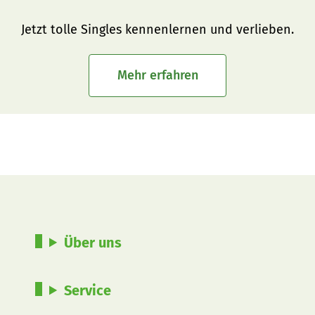
Jetzt tolle Singles kennenlernen und verlieben.
Mehr erfahren
Über uns
Service