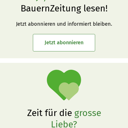
BauernZeitung lesen!
Jetzt abonnieren und informiert bleiben.
Jetzt abonnieren
Zeit für die
grosse
Liebe?