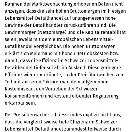
Rahmen der Marktbeobachtung erhobenen Daten nicht
anzeigen, dass die sehr hohen Bruttomargen im hiesigen
Lebensmittel-Detailhandel auf unangemessen hohe
Gewinne der Detailhändler zurückzuführen sind. Die
Gewinnmargen (Nettomarge) und die Kapitalrentabilität
seien jeweils mit dem europäischen Lebensmittel-
Detailhandel vergleichbar. Die hohen Bruttomargen
erklärt sich Meierhans mit hohen Betriebskosten bzw.
damit, dass die Effizienz im Schweizer Lebensmittel-
Detailhandel tiefer sei als im Ausland. Diese geringere
Effizienz wiederum könnte, so der Preisüberwacher, zum
Teil mit äusseren Faktoren wie dem allgemeinen
Kostenniveau, den Vorlieben der Schweizer
Konsument(innen) und kostentreibender Regulierung
erklärbar sein.
Der Preisüberwacher schliesst indes explizit nicht aus,
dass die vergleichsweise tiefe Effizienz im Schweizer
Lebensmittel-Detailhandel zumindest teilweise durch