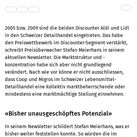
2005 bzw. 2009 sind die beiden Discounter Aldi und Lidl
in den Schweizer Detailhandel eingetreten. Das habe
den Preiswettbewerb im Discounter-Segment verstärkt,
schreibt Preisüberwacher Stefan Meierhans in seinem
aktuellen Newsletter. Die Marktstruktur und -
konzentration habe sich aber nicht grundlegend
verändert. Nach wie vor könne er nicht ausschliessen,
dass Coop und Migros im Schweizer Lebensmittel-
Detailhandel eine kollektiv marktbeherrschende oder
mindestens eine marktmächtige Stellung einnehmen.
«Bisher unausgeschöpftes Potenzial»
In seinem Newsletter schildert Stefan Meierhans, was er
bisher weiter feststellen konnte. So würden die im