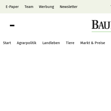
E-Paper
Team
Werbung
Newsletter
Start
Agrarpolitik
Landleben
Tiere
Markt & Preise