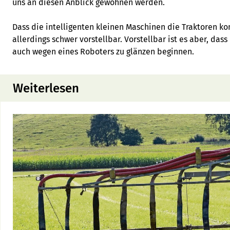
uns an diesen Anblick gewöhnen werden.
Dass die intelligenten kleinen Maschinen die Traktoren ko
allerdings schwer vorstellbar. Vorstellbar ist es aber, da
auch wegen eines Roboters zu glänzen beginnen.
Weiterlesen