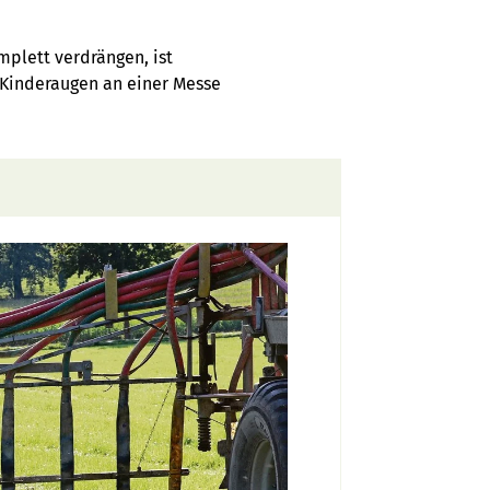
mplett verdrängen, ist
ss Kinderaugen an einer Messe