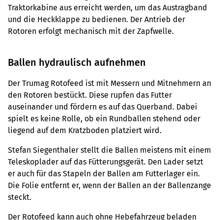
Traktorkabine aus erreicht werden, um das Austragband
und die Heckklappe zu bedienen. Der Antrieb der
Rotoren erfolgt mechanisch mit der Zapfwelle.
Ballen hydraulisch aufnehmen
Der Trumag Rotofeed ist mit Messern und Mitnehmern an
den Rotoren bestückt. Diese rupfen das Futter
auseinander und fördern es auf das Querband. Dabei
spielt es keine Rolle, ob ein Rundballen stehend oder
liegend auf dem Kratzboden platziert wird.
Stefan Siegenthaler stellt die Ballen meistens mit einem
Teleskoplader auf das Fütterungsgerät. Den Lader setzt
er auch für das Stapeln der Ballen am Futterlager ein.
Die Folie entfernt er, wenn der Ballen an der Ballenzange
steckt.
Der Rotofeed kann auch ohne Hebefahrzeug beladen