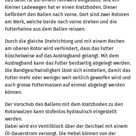
kleiner Ladewagen hat er einen Kratzboden. Dieser
befördert den Ballen nach vorne. Dort sind zwei Rotoren
am Werk, welche beide nach vorne drehen und die
Futterhalme aus dem Ballen reissen.
Durch die gleiche Drehrichtung und mit einem Rechen
am oberen Rotor wird verhindert, dass das Futter
büschelweise auf das Austragband gelangt. Mit dem
Austragband kann das Futter beidseitig abgelegt werden.
Die Bandgeschwindigkeit lässt sich einstellen, damit das
Futter mehr oder weniger weit seitlich geworfen wird und
auch grosse Futtermassen auf einmal abgelegt werden
können.
Der Vorschub des Ballens mit dem Kratzboden zu den
Rotorwalzen kann stufenlos hydraulisch eingestellt
werden.
Dabei wird ein Ventilblock über der Deichsel mit einem
Öl-Dauerstrom versorgt. Die Hebel können von der