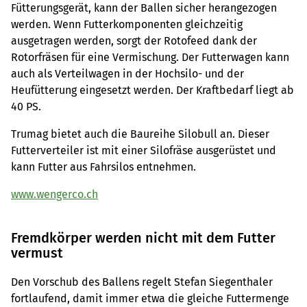
Fütterungsgerät, kann der Ballen sicher herangezogen
werden. Wenn Futterkomponenten gleichzeitig
ausgetragen werden, sorgt der Rotofeed dank der
Rotorfräsen für eine Vermischung. Der Futterwagen kann
auch als Verteilwagen in der Hochsilo- und der
Heufütterung eingesetzt werden. Der Kraftbedarf liegt ab
40 PS.
Trumag bietet auch die Baureihe Silobull an. Dieser
Futterverteiler ist mit einer Silofräse ausgerüstet und
kann Futter aus Fahrsilos entnehmen.
www.wengerco.ch
Fremdkörper werden nicht mit dem Futter
vermust
Den Vorschub des Ballens regelt Stefan Siegenthaler
fortlaufend, damit immer etwa die gleiche Futtermenge