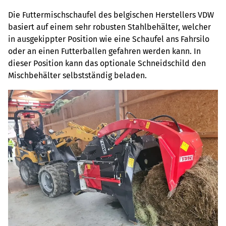
Die Futtermischschaufel des belgischen Herstellers VDW
basiert auf einem sehr robusten Stahlbehälter, welcher
in ausgekippter Position wie eine Schaufel ans Fahrsilo
oder an einen Futterballen gefahren werden kann. In
dieser Position kann das optionale Schneidschild den
Mischbehälter selbstständig beladen.