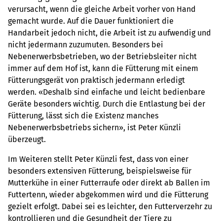
verursacht, wenn die gleiche Arbeit vorher von Hand
gemacht wurde. Auf die Dauer funktioniert die
Handarbeit jedoch nicht, die Arbeit ist zu aufwendig und
nicht jedermann zuzumuten. Besonders bei
Nebenerwerbsbetrieben, wo der Betriebsleiter nicht
immer auf dem Hof ist, kann die Fütterung mit einem
Fütterungsgerät von praktisch jedermann erledigt
werden. «Deshalb sind einfache und leicht bedienbare
Geräte besonders wichtig. Durch die Entlastung bei der
Fütterung, lässt sich die Existenz manches
Nebenerwerbsbetriebs sichern», ist Peter Künzli
überzeugt.
Im Weiteren stellt Peter Künzli fest, dass von einer
besonders extensiven Fütterung, beispielsweise für
Mutterkühe in einer Futterraufe oder direkt ab Ballen im
Futtertenn, wieder abgekommen wird und die Fütterung
gezielt erfolgt. Dabei sei es leichter, den Futterverzehr zu
kontrollieren und die Gesundheit der Tiere zu