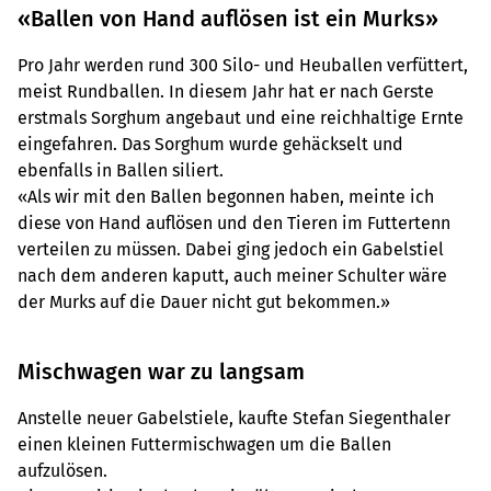
«Ballen von Hand auflösen ist ein Murks»
Pro Jahr werden rund 300 Silo- und Heuballen verfüttert,
meist Rundballen. In diesem Jahr hat er nach Gerste
erstmals Sorghum angebaut und eine reichhaltige Ernte
eingefahren. Das Sorghum wurde gehäckselt und
ebenfalls in Ballen siliert.
«Als wir mit den Ballen begonnen haben, meinte ich
diese von Hand auflösen und den Tieren im Futtertenn
verteilen zu müssen. Dabei ging jedoch ein Gabelstiel
nach dem anderen kaputt, auch meiner Schulter wäre
der Murks auf die Dauer nicht gut bekommen.»
Mischwagen war zu langsam
Anstelle neuer Gabelstiele, kaufte Stefan Siegenthaler
einen kleinen Futtermischwagen um die Ballen
aufzulösen.