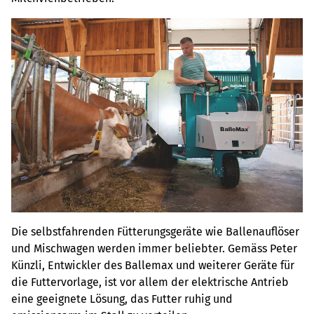
Die selbstfahrenden Fütterungsgeräte wie Ballenauflöser
und Mischwagen werden immer beliebter. Gemäss Peter
Künzli, Entwickler des Ballemax und weiterer Geräte für
die Futtervorlage, ist vor allem der elektrische Antrieb
eine geeignete Lösung, das Futter ruhig und