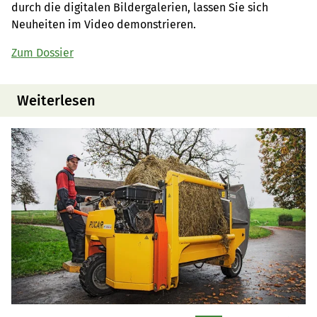
durch die digitalen Bildergalerien, lassen Sie sich
Neuheiten im Video demonstrieren.
Zum Dossier
Weiterlesen