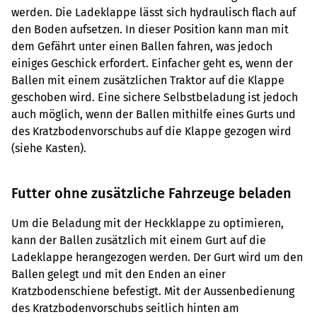
werden. Die Ladeklappe lässt sich hydraulisch flach auf
den Boden aufsetzen. In dieser Position kann man mit
dem Gefährt unter einen Ballen fahren, was jedoch
einiges Geschick erfordert. Einfacher geht es, wenn der
Ballen mit einem zusätzlichen Traktor auf die Klappe
geschoben wird. Eine sichere Selbstbeladung ist jedoch
auch möglich, wenn der Ballen mithilfe eines Gurts und
des Kratzbodenvorschubs auf die Klappe gezogen wird
(siehe Kasten).
Futter ohne zusätzliche Fahrzeuge beladen
Um die Beladung mit der Heckklappe zu optimieren,
kann der Ballen zusätzlich mit einem Gurt auf die
Ladeklappe herangezogen werden. Der Gurt wird um den
Ballen gelegt und mit den Enden an einer
Kratzbodenschiene befestigt. Mit der Aussenbedienung
des Kratzbodenvorschubs seitlich hinten am