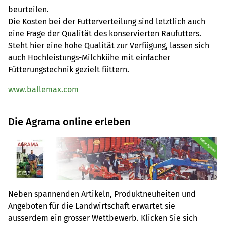
beurteilen.
Die Kosten bei der Futterverteilung sind letztlich auch
eine Frage der Qualität des konservierten Raufutters.
Steht hier eine hohe Qualität zur Verfügung, lassen sich
auch Hochleistungs-Milchkühe mit einfacher
Fütterungstechnik gezielt füttern.
www.ballemax.com
Die Agrama online erleben
Neben spannenden Artikeln, Produktneuheiten und
Angeboten für die Landwirtschaft erwartet sie
ausserdem ein grosser Wettbewerb. Klicken Sie sich