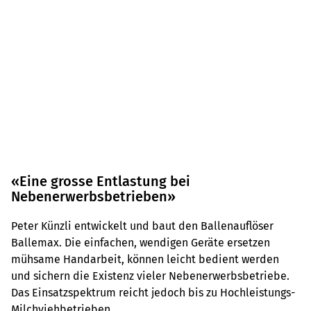
«Eine grosse Entlastung bei
Nebenerwerbsbetrieben»
Peter Künzli entwickelt und baut den Ballenauflöser
Ballemax. Die einfachen, wendigen Geräte ersetzen
mühsame Handarbeit, können leicht bedient werden
und sichern die Existenz vieler Nebenerwerbsbetriebe.
Das Einsatzspektrum reicht jedoch bis zu Hochleistungs-
Milchviehbetrieben.