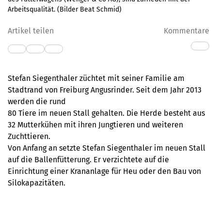
Arbeitsqualität. (Bilder Beat Schmid)
Artikel teilen
Kommentare
Stefan Siegenthaler züchtet mit seiner Familie am
Stadtrand von Freiburg Angusrinder. Seit dem Jahr 2013
werden die rund
80 Tiere im neuen Stall gehalten. Die Herde besteht aus
32 Mutterkühen mit ihren Jungtieren und weiteren
Zuchttieren.
Von Anfang an setzte Stefan Siegenthaler im neuen Stall
auf die Ballenfütterung. Er verzichtete auf die
Einrichtung einer Krananlage für Heu oder den Bau von
Silokapazitäten.