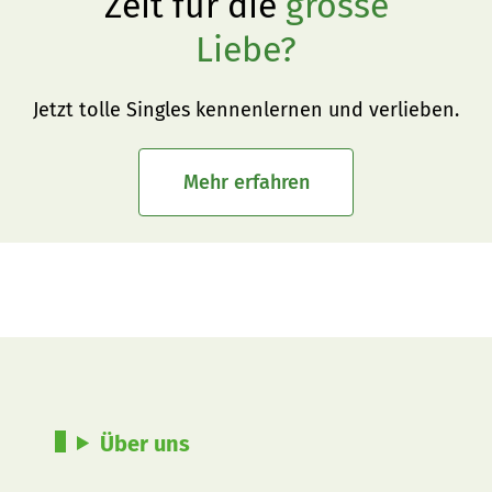
Zeit für die
grosse
Liebe?
Jetzt tolle Singles kennenlernen und verlieben.
Mehr erfahren
Über uns