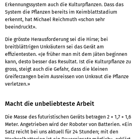
Erkennungssystem auch die Kulturpflanzen. Dass das
System die Pflanzen bereits im Keimblattstadium
erkennt, hat Michael Reichmuth «schon sehr
beeindruckt».
Die grösste Herausforderung sei die Hirse; bei
breitblättrigen Unkräutern sei das Gerät am
effizientesten. «Je früher man mit dem Jäten beginnen
kann, desto besser das Resultat. Ist die Kulturpflanze zu
gross, steigt auch die Gefahr, dass die kleinen
Greiferzangen beim Ausreissen von Unkraut die Pflanze
verletzen.»
Macht die unbeliebteste Arbeit
Die Masse des futuristischen Geräts betragen 2 × 1,7 × 1,6
Meter. Angetrieben wird der Roboter von Batterien. «Ein
Satz reicht bei uns aktuell für 24 Stunden; mit den