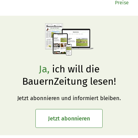
Preise
Ja,
ich will die
BauernZeitung lesen!
Jetzt abonnieren und informiert bleiben.
Jetzt abonnieren