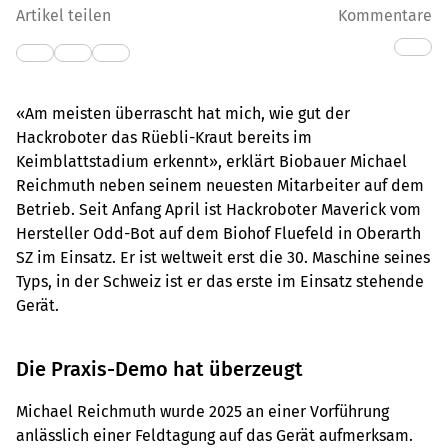
Artikel teilen
Kommentare
«Am meisten überrascht hat mich, wie gut der
Hackroboter das Rüebli-Kraut bereits im
Keimblattstadium erkennt», erklärt Biobauer Michael
Reichmuth neben seinem neuesten Mitarbeiter auf dem
Betrieb. Seit Anfang April ist Hackroboter Maverick vom
Hersteller Odd-Bot auf dem Biohof Fluefeld in Oberarth
SZ im Einsatz. Er ist weltweit erst die 30. Maschine seines
Typs, in der Schweiz ist er das erste im Einsatz stehende
Gerät.
Die Praxis-Demo hat überzeugt
Michael Reichmuth wurde 2025 an einer Vorführung
anlässlich einer Feldtagung auf das Gerät aufmerksam.