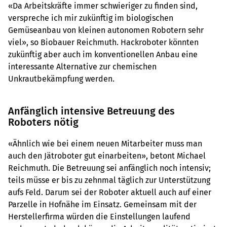
«Da Arbeitskräfte immer schwieriger zu finden sind,
verspreche ich mir zukünftig im biologischen
Gemüseanbau von kleinen autonomen Robotern sehr
viel», so Biobauer Reichmuth. Hackroboter könnten
zukünftig aber auch im konventionellen Anbau eine
interessante Alternative zur chemischen
Unkrautbekämpfung werden.
Anfänglich intensive Betreuung des
Roboters nötig
«Ähnlich wie bei einem neuen Mitarbeiter muss man
auch den Jätroboter gut einarbeiten», betont Michael
Reichmuth. Die Betreuung sei anfänglich noch intensiv;
teils müsse er bis zu zehnmal täglich zur Unterstützung
aufs Feld. Darum sei der Roboter aktuell auch auf einer
Parzelle in Hofnähe im Einsatz. Gemeinsam mit der
Herstellerfirma würden die Einstellungen laufend