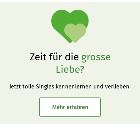
Zeit für die
grosse
Liebe?
Jetzt tolle Singles kennenlernen und verlieben.
Mehr erfahren