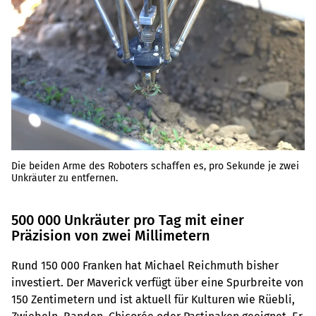
Die beiden Arme des Roboters schaffen es, pro Sekunde je zwei
Unkräuter zu entfernen.
500 000 Unkräuter pro Tag mit einer
Präzision von zwei Millimetern
Rund 150 000 Franken hat Michael Reichmuth bisher
investiert. Der Maverick verfügt über eine Spurbreite von
150 Zentimetern und ist aktuell für Kulturen wie Rüebli,