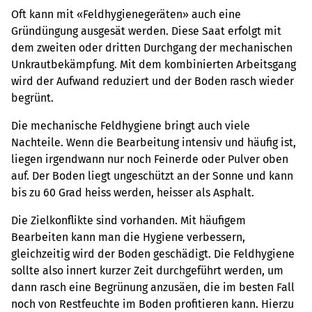
Oft kann mit «Feldhygienegeräten» auch eine
Gründüngung ausgesät werden. Diese Saat erfolgt mit
dem zweiten oder dritten Durchgang der mechanischen
Unkrautbekämpfung. Mit dem kombinierten Arbeitsgang
wird der Aufwand reduziert und der Boden rasch wieder
begrünt.
Die mechanische Feldhygiene bringt auch viele
Nachteile. Wenn die Bearbeitung intensiv und häufig ist,
liegen irgendwann nur noch Feinerde oder Pulver oben
auf. Der Boden liegt ungeschützt an der Sonne und kann
bis zu 60 Grad heiss werden, heisser als Asphalt.
Die Zielkonflikte sind vorhanden. Mit häufigem
Bearbeiten kann man die Hygiene verbessern,
gleichzeitig wird der Boden geschädigt. Die Feldhygiene
sollte also innert kurzer Zeit durchgeführt werden, um
dann rasch eine Begrünung anzusäen, die im besten Fall
noch von Restfeuchte im Boden profitieren kann. Hierzu