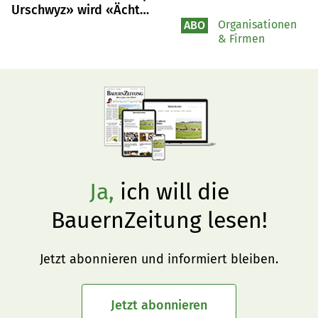
Urschwyz» wird «Ächt
Schwyz»
Organisationen
ABO
& Firmen
Ja,
ich will die
BauernZeitung lesen!
Jetzt abonnieren und informiert bleiben.
Jetzt abonnieren