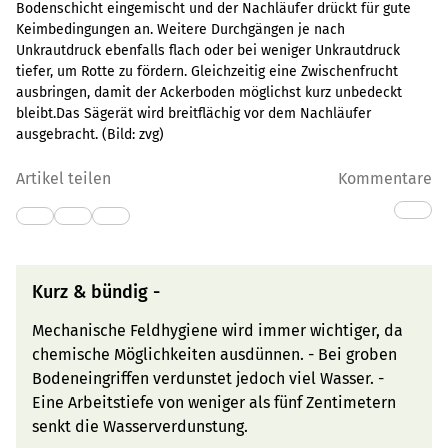
Bodenschicht eingemischt und der Nachläufer drückt für gute
Keimbedingungen an. Weitere Durchgängen je nach
Unkrautdruck ebenfalls flach oder bei weniger Unkrautdruck
tiefer, um Rotte zu fördern. Gleichzeitig eine Zwischenfrucht
ausbringen, damit der Ackerboden möglichst kurz unbedeckt
bleibt.Das Sägerät wird breitflächig vor dem Nachläufer
ausgebracht.
(Bild:
zvg
)
Artikel teilen
Kommentare
Kurz & bündig -
Mechanische Feldhygiene wird immer wichtiger, da
chemische Möglichkeiten ausdünnen. - Bei groben
Bodeneingriffen verdunstet jedoch viel Wasser. -
Eine Arbeitstiefe von weniger als fünf Zentimetern
senkt die Wasserverdunstung.