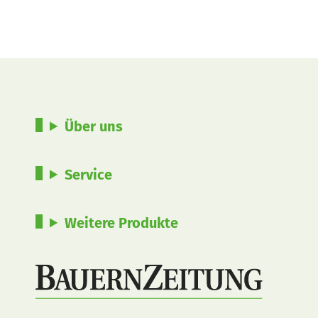
Über uns
Service
Weitere Produkte