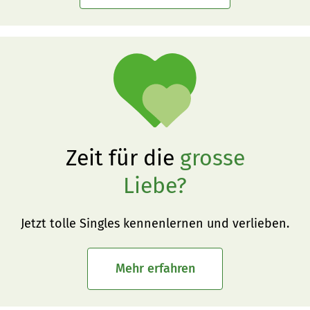
Zeit für die
grosse
Liebe?
Jetzt tolle Singles kennenlernen und verlieben.
Mehr erfahren