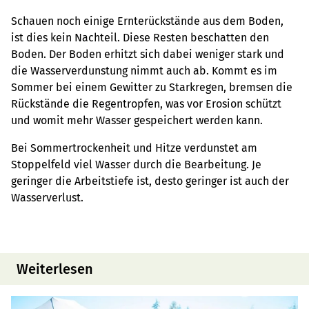
Schauen noch einige Ernterückstände aus dem Boden,
ist dies kein Nachteil. Diese Resten beschatten den
Boden. Der Boden erhitzt sich dabei weniger stark und
die Wasserverdunstung nimmt auch ab. Kommt es im
Sommer bei einem Gewitter zu Starkregen, bremsen die
Rückstände die Regentropfen, was vor Erosion schützt
und womit mehr Wasser gespeichert werden kann.
Bei Sommertrockenheit und Hitze verdunstet am
Stoppelfeld viel Wasser durch die Bearbeitung. Je
geringer die Arbeitstiefe ist, desto geringer ist auch der
Wasserverlust.
Weiterlesen