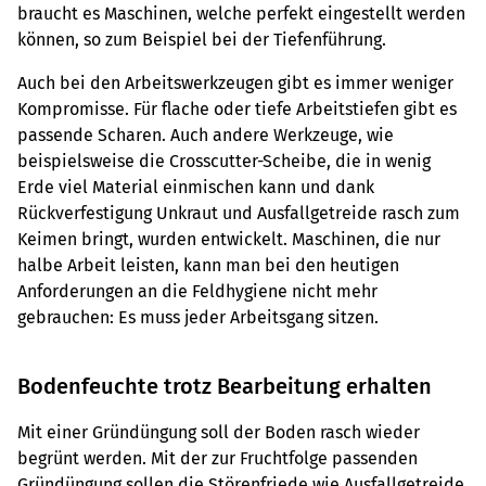
braucht es Maschinen, welche perfekt eingestellt werden
können, so zum Beispiel bei der Tiefenführung.
Auch bei den Arbeitswerkzeugen gibt es immer weniger
Kompromisse. Für flache oder tiefe Arbeitstiefen gibt es
passende Scharen. Auch andere Werkzeuge, wie
beispielsweise die Crosscutter-Scheibe, die in wenig
Erde viel Material einmischen kann und dank
Rückverfestigung Unkraut und Ausfallgetreide rasch zum
Keimen bringt, wurden entwickelt. Maschinen, die nur
halbe Arbeit leisten, kann man bei den heutigen
Anforderungen an die Feldhygiene nicht mehr
gebrauchen: Es muss jeder Arbeitsgang sitzen.
Bodenfeuchte trotz Bearbeitung erhalten
Mit einer Gründüngung soll der Boden rasch wieder
begrünt werden. Mit der zur Fruchtfolge passenden
Gründüngung sollen die Störenfriede wie Ausfallgetreide