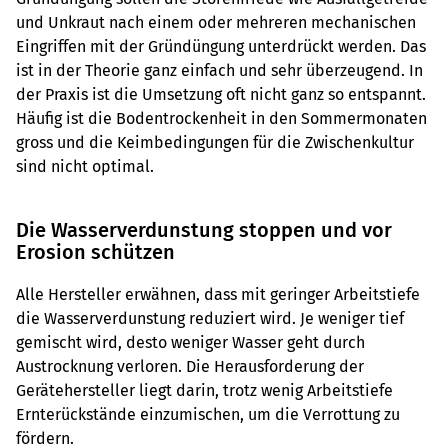
und Unkraut nach einem oder mehreren mechanischen
Eingriffen mit der Gründüngung unterdrückt werden. Das
ist in der Theorie ganz einfach und sehr überzeugend. In
der Praxis ist die Umsetzung oft nicht ganz so entspannt.
Häufig ist die Bodentrockenheit in den Sommermonaten
gross und die Keimbedingungen für die Zwischenkultur
sind nicht optimal.
Die Wasserverdunstung stoppen und vor
Erosion schützen
Alle Hersteller erwähnen, dass mit geringer Arbeitstiefe
die Wasserverdunstung reduziert wird. Je weniger tief
gemischt wird, desto weniger Wasser geht durch
Austrocknung verloren. Die Herausforderung der
Gerätehersteller liegt darin, trotz wenig Arbeitstiefe
Ernterückstände einzumischen, um die Verrottung zu
fördern.