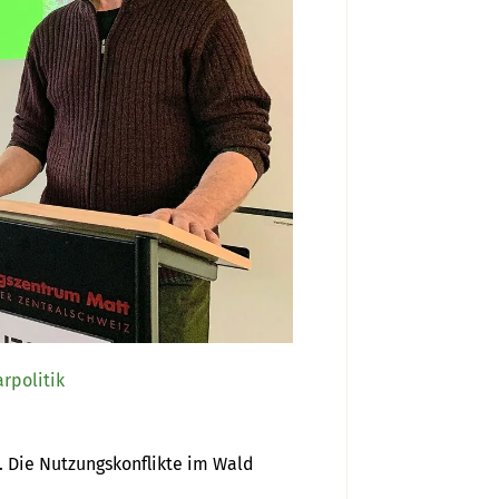
arpolitik
 Die Nutzungskonflikte im Wald 