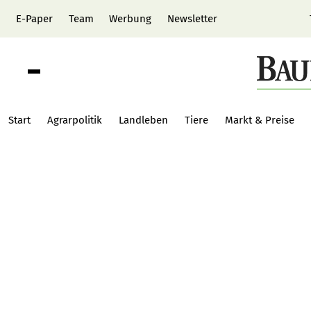
E-Paper
Team
Werbung
Newsletter
Start
Agrarpolitik
Landleben
Tiere
Markt & Preise