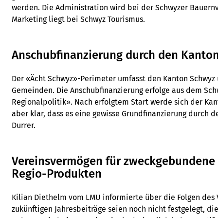
werden. Die Administration wird bei der Schwyzer Bauernv
Marketing liegt bei Schwyz Tourismus.
Anschubfinanzierung durch den Kanto
Der «Ächt Schwyz»-Perimeter umfasst den Kanton Schwyz
Gemeinden. Die Anschubfinanzierung erfolge aus dem Sch
Regionalpolitik». Nach erfolgtem Start werde sich der Kan
aber klar, dass es eine gewisse Grundfinanzierung durch 
Durrer.
Vereinsvermögen für zweckgebundene 
Regio-Produkten
Kilian Diethelm vom LMU informierte über die Folgen des 
zukünftigen Jahresbeiträge seien noch nicht festgelegt, di