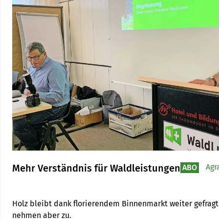
Mehr Verständnis für Waldleistungen
Agr
ABO
Holz bleibt dank florierendem Binnenmarkt weiter gefragt.
nehmen aber zu.