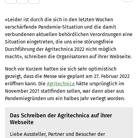
«Leider ist durch die sich in den letzten Wochen
verschärfende Pandemie-Situation und die damit
verbundenen aktuellen behördlichen Verordnungen eine
Situation eingetreten, die uns eine störungsfreie
Durchführung der Agritechnica 2022 nicht möglich
macht», schreiben die Organisatoren auf ihrer Webseite.
Noch vor Kurzem hatten sie sich sehr optimistisch
gezeigt, dass die Messe wie geplant am 27. Februar 2022
eröffnen kann. Die
Agritechnica
hätte ursprünglich im
November 2021 stattfinden sollen, war dann aber aus
Pandemiegründen um ein halbes Jahr verlegt worden.
Das Schreiben der Agritechnica auf ihrer
Webseite
Liebe Aussteller, Partner und Besucher der