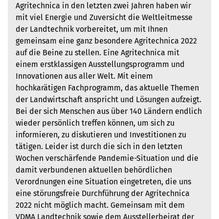
Agritechnica in den letzten zwei Jahren haben wir
mit viel Energie und Zuversicht die Weltleitmesse
der Landtechnik vorbereitet, um mit Ihnen
gemeinsam eine ganz besondere Agritechnica 2022
auf die Beine zu stellen. Eine Agritechnica mit
einem erstklassigen Ausstellungsprogramm und
Innovationen aus aller Welt. Mit einem
hochkarätigen Fachprogramm, das aktuelle Themen
der Landwirtschaft anspricht und Lösungen aufzeigt.
Bei der sich Menschen aus über 140 Ländern endlich
wieder persönlich treffen können, um sich zu
informieren, zu diskutieren und Investitionen zu
tätigen. Leider ist durch die sich in den letzten
Wochen verschärfende Pandemie-Situation und die
damit verbundenen aktuellen behördlichen
Verordnungen eine Situation eingetreten, die uns
eine störungsfreie Durchführung der Agritechnica
2022 nicht möglich macht. Gemeinsam mit dem
VDMA Landtechnik sowie dem Ausstellerbeirat der