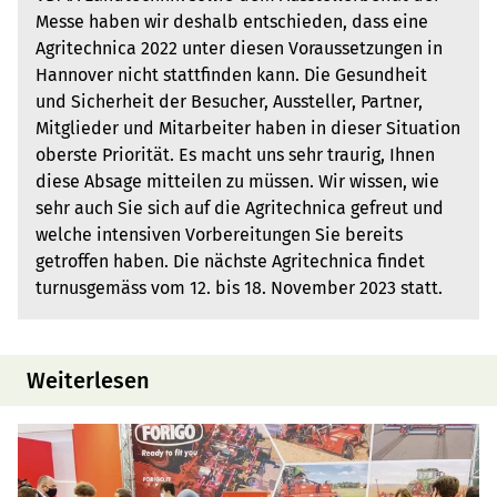
Messe haben wir deshalb entschieden, dass eine
Agritechnica 2022 unter diesen Voraussetzungen in
Hannover nicht stattfinden kann. Die Gesundheit
und Sicherheit der Besucher, Aussteller, Partner,
Mitglieder und Mitarbeiter haben in dieser Situation
oberste Priorität. Es macht uns sehr traurig, Ihnen
diese Absage mitteilen zu müssen. Wir wissen, wie
sehr auch Sie sich auf die Agritechnica gefreut und
welche intensiven Vorbereitungen Sie bereits
getroffen haben. Die nächste Agritechnica findet
turnusgemäss vom 12. bis 18. November 2023 statt.
Weiterlesen