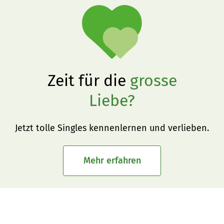
Zeit für die
grosse
Liebe?
Jetzt tolle Singles kennenlernen und verlieben.
Mehr erfahren