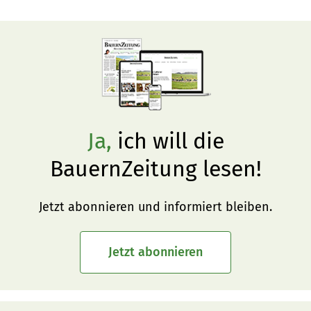
Ja,
ich will die
BauernZeitung lesen!
Jetzt abonnieren und informiert bleiben.
Jetzt abonnieren