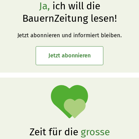
Ja,
ich will die
BauernZeitung lesen!
Jetzt abonnieren und informiert bleiben.
Jetzt abonnieren
Zeit für die
grosse