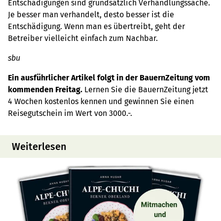
Entschädigungen sind grundsätzlich Verhandlungssache.
Je besser man verhandelt, desto besser ist die
Entschädigung. Wenn man es übertreibt, geht der
Betreiber vielleicht einfach zum Nachbar.
sbu
Ein ausführlicher Artikel folgt in der BauernZeitung vom
kommenden Freitag.
Lernen Sie die BauernZeitung jetzt
4 Wochen kostenlos kennen und gewinnen Sie einen
Reisegutschein im Wert von 3000.-.
Weiterlesen