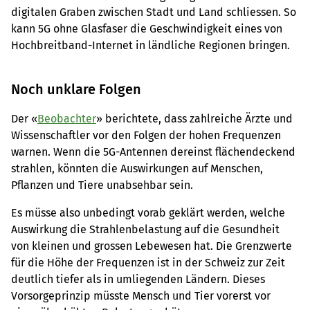
digitalen Graben zwischen Stadt und Land schliessen. So
kann 5G ohne Glasfaser die Geschwindigkeit eines von
Hochbreitband-Internet in ländliche Regionen bringen.
Noch unklare Folgen
Der «
Beobachter
» berichtete, dass zahlreiche Ärzte und
Wissenschaftler vor den Folgen der hohen Frequenzen
warnen. Wenn die 5G-Antennen dereinst flächendeckend
strahlen, könnten die Auswirkungen auf Menschen,
Pflanzen und Tiere unabsehbar sein.
Es müsse also unbedingt vorab geklärt werden, welche
Auswirkung die Strahlenbelastung auf die Gesundheit
von kleinen und grossen Lebewesen hat. Die Grenzwerte
für die Höhe der Frequenzen ist in der Schweiz zur Zeit
deutlich tiefer als in umliegenden Ländern. Dieses
Vorsorgeprinzip müsste Mensch und Tier vorerst vor