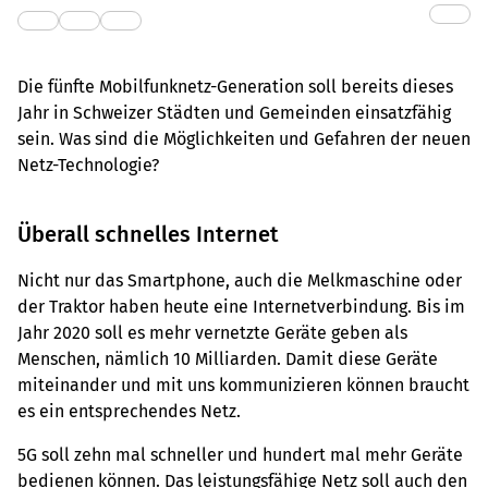
Die fünfte Mobilfunknetz-Generation soll bereits dieses
Jahr in Schweizer Städten und Gemeinden einsatzfähig
sein. Was sind die Möglichkeiten und Gefahren der neuen
Netz-Technologie?
Überall schnelles Internet
Nicht nur das Smartphone, auch die Melkmaschine oder
der Traktor haben heute eine Internetverbindung. Bis im
Jahr 2020 soll es mehr vernetzte Geräte geben als
Menschen, nämlich 10 Milliarden. Damit diese Geräte
miteinander und mit uns kommunizieren können braucht
es ein entsprechendes Netz.
5G soll zehn mal schneller und hundert mal mehr Geräte
bedienen können. Das leistungsfähige Netz soll auch den