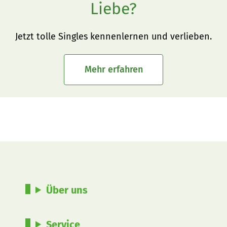
Liebe?
Jetzt tolle Singles kennenlernen und verlieben.
Mehr erfahren
Über uns
Service