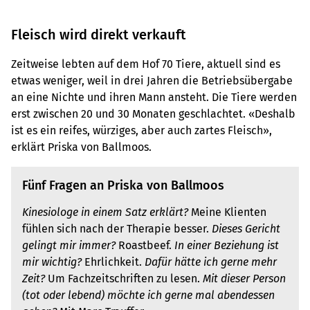
Fleisch wird direkt verkauft
Zeitweise lebten auf dem Hof 70 Tiere, aktuell sind es
etwas weniger, weil in drei Jahren die Betriebsübergabe
an eine Nichte und ihren Mann ansteht. Die Tiere werden
erst zwischen 20 und 30 Monaten geschlachtet. «Deshalb
ist es ein reifes, würziges, aber auch zartes Fleisch»,
erklärt Priska von Ballmoos.
Fünf Fragen an Priska von Ballmoos
Kinesiologe in einem Satz erklärt?
Meine Klienten
fühlen sich nach der Therapie besser.
Dieses Gericht
gelingt mir immer?
Roastbeef.
In einer Beziehung ist
mir wichtig?
Ehrlichkeit.
Dafür hätte ich gerne mehr
Zeit?
Um Fachzeitschriften zu lesen.
Mit dieser Person
(tot oder lebend) möchte ich gerne mal abendessen