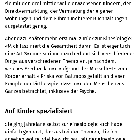
sie mit den drei mittlerweile erwachsenen Kindern, der
Direktvermarktung, der Vermietung der eigenen
Wohnungen und dem Führen mehrerer Buchhaltungen
ausgelastet genug.
Aber dazu später mehr, erst mal zurück zur Kinesiologie:
«Mich fasziniert die Gesamtheit daran. Es ist eigentlich
eine Art Sammelsurium, man bedient sich verschiedener
Dinge aus verschiedenen Therapien, je nachdem,
welches Feedback man aufgrund des Muskeltests vom
Körper erhält.» Priska von Ballmoos gefällt an dieser
Komplementärtherapie, dass man den Menschen als
Ganzes betrachtet, inklusive der Psyche.
Auf Kinder spezialisiert
Sie ging jahrelang selbst zur Kinesiologie: «Ich habe
einfach gemerkt, dass es bei den Themen, die ich
angehen wollte, viel bewirkt hat. Mit der Kinesiologie