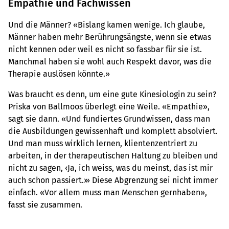
Empathie und Fachwissen
Und die Männer? «Bislang kamen wenige. Ich glaube,
Männer haben mehr Berührungsängste, wenn sie etwas
nicht kennen oder weil es nicht so fassbar für sie ist.
Manchmal haben sie wohl auch Respekt davor, was die
Therapie auslösen könnte.»
Was braucht es denn, um eine gute Kinesiologin zu sein?
Priska von Ballmoos überlegt eine Weile. «Empathie»,
sagt sie dann. «Und fundiertes Grundwissen, dass man
die Ausbildungen gewissenhaft und komplett absolviert.
Und man muss wirklich lernen, klientenzentriert zu
arbeiten, in der therapeutischen Haltung zu bleiben und
nicht zu sagen, ‹Ja, ich weiss, was du meinst, das ist mir
auch schon passiert.›» Diese Abgrenzung sei nicht immer
einfach. «Vor allem muss man Menschen gernhaben»,
fasst sie zusammen.