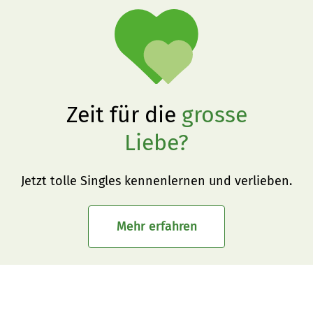
Zeit für die
grosse
Liebe?
Jetzt tolle Singles kennenlernen und verlieben.
Mehr erfahren