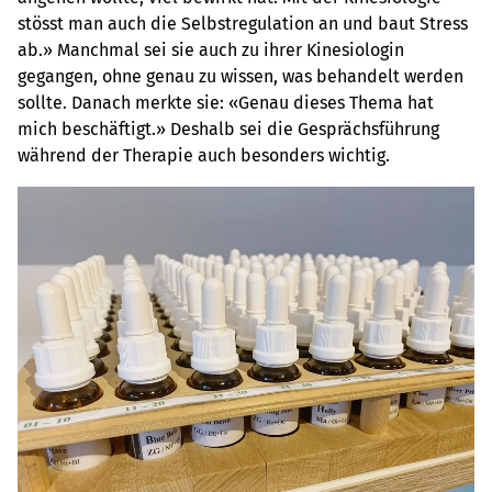
stösst man auch die Selbstregulation an und baut Stress
ab.» Manchmal sei sie auch zu ihrer Kinesiologin
gegangen, ohne genau zu wissen, was behandelt werden
sollte. Danach merkte sie: «Genau dieses Thema hat
mich beschäftigt.» Deshalb sei die Gesprächsführung
während der Therapie auch besonders wichtig.