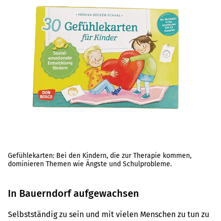
Gefühlekarten: Bei den Kindern, die zur Therapie kommen,
dominieren Themen wie Ängste und Schulprobleme.
In Bauerndorf aufgewachsen
Selbstständig zu sein und mit vielen Menschen zu tun zu