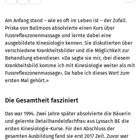
Am Anfang stand – wie es oft im Leben ist – der Zufall.
Priska von Ballmoos absolvierte einen Kurs über
Fussreflexzonenmassage und lernte dabei eine
ausgebildete Kinesiologin kennen. Sie diskutierten über
verschiedene Krankheitsbilder und die Möglichkeit zur
Behandlung ebendieser. «Da sagte sie mir, ‹bei diesem
Krankheitsbild komme ich mit Kinesiologie weiter als mit
Fussreflexzonenmassage›. Da habe ich dieses Wort zum
ersten Mal gehört.»
Die Gesamtheit fasziniert
Das war 1994. Zwei Jahre später absolvierte die Bäuerin
und gelernte Detailhandelsfachfrau aus Lyssach BE die
ersten Kinesiologie-Kurse. Für den Abschluss der
gesamten Ausbildung fand sie erst 2017 Zeit. Zuvor war