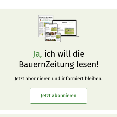
Ja,
ich will die
BauernZeitung lesen!
Jetzt abonnieren und informiert bleiben.
Jetzt abonnieren