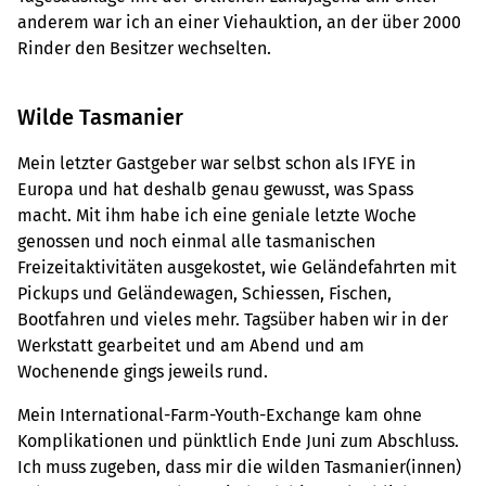
anderem war ich an einer Viehauktion, an der über 2000
Rinder den Besitzer wechselten.
Wilde Tasmanier
Mein letzter Gastgeber war selbst schon als IFYE in
Europa und hat deshalb genau gewusst, was Spass
macht. Mit ihm habe ich eine geniale letzte Woche
genossen und noch einmal alle tasmanischen
Freizeitaktivitäten ausgekostet, wie Geländefahrten mit
Pickups und Geländewagen, Schiessen, Fischen,
Bootfahren und vieles mehr. Tagsüber haben wir in der
Werkstatt gearbeitet und am Abend und am
Wochenende gings jeweils rund.
Mein International-Farm-Youth-Exchange kam ohne
Komplikationen und pünktlich Ende Juni zum Abschluss.
Ich muss zugeben, dass mir die wilden Tasmanier(innen)