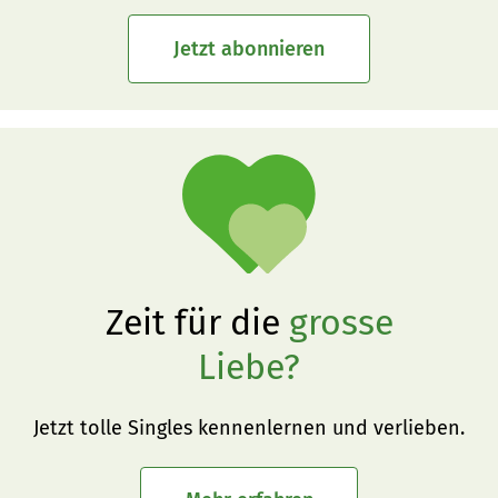
Jetzt abonnieren
Zeit für die
grosse
Liebe?
Jetzt tolle Singles kennenlernen und verlieben.