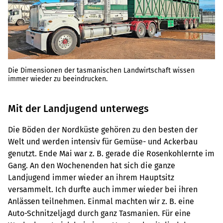
Die Dimensionen der tasmanischen Landwirtschaft wissen
immer wieder zu beeindrucken.
Mit der Landjugend unterwegs
Die Böden der Nordküste gehören zu den besten der
Welt und werden intensiv für Gemüse- und Ackerbau
genutzt. Ende Mai war z. B. gerade die Rosenkohlernte im
Gang. An den Wochenenden hat sich die ganze
Landjugend immer wieder an ihrem Hauptsitz
versammelt. Ich durfte auch immer wieder bei ihren
Anlässen teilnehmen. Einmal machten wir z. B. eine
Auto-Schnitzeljagd durch ganz Tasmanien. Für eine