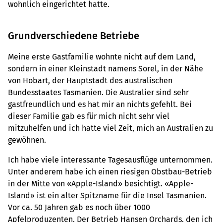
wohnlich eingerichtet hatte.
Grundverschiedene Betriebe
Meine erste Gastfamilie wohnte nicht auf dem Land,
sondern in einer Kleinstadt namens Sorel, in der Nähe
von Hobart, der Hauptstadt des australischen
Bundesstaates Tasmanien. Die Australier sind sehr
gastfreundlich und es hat mir an nichts gefehlt. Bei
dieser Familie gab es für mich nicht sehr viel
mitzuhelfen und ich hatte viel Zeit, mich an Australien zu
gewöhnen.
Ich habe viele interessante Tagesausflüge unternommen.
Unter anderem habe ich einen riesigen Obstbau-Betrieb
in der Mitte von «Apple-Island» besichtigt. «Apple-
Island» ist ein alter Spitzname für die Insel Tasmanien.
Vor ca. 50 Jahren gab es noch über 1000
Apfelproduzenten. Der Betrieb Hansen Orchards, den ich