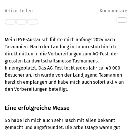
Artikel teilen
Kommentare
Mein IFYE-Austausch führte mich anfangs 2024 nach
Tasmanien. Nach der Landung in Launceston bin ich
direkt mitten in die Vorbereitungen zum AG-Fest, der
grössten Landwirtschaftsmesse Tasmaniens,
hineingeplatzt. Das AG-Fest lockt jedes Jahr ca. 40 000
Besucher an. Ich wurde von der Landjugend Tasmanien
herzlich empfangen und habe mich auch sofort aktiv an
den Vorbereitungen beteiligt.
Eine erfolgreiche Messe
So habe ich mich auch sehr rasch mit allen bekannt
gemacht und angefreundet. Die Arbeitstage waren gut