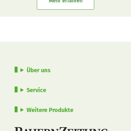
Mehr erfahren
Über uns
Service
Weitere Produkte