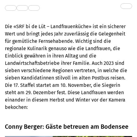
Die «SRF bi de Lüt – Landfrauenküche» ist ein sicherer
Wert und bringt jedes Jahr zuverlässig die Gelegenheit
für gemütliche Fernsehabende. Wichtig sind die
regionale Kulinarik genauso wie die Landfrauen, die
Einblick gewähren in ihren Alltag und die
Landwirtschaftsbetriebe ihrer Familie. Auch 2023 sind
sieben verschiedene Regionen vertreten, in welche die
sieben Kandidatinnen stilvoll im alten Postbus reisen.
Die 17. Staffel startet am 10. November, die Siegerin
steht am 29. Dezember fest. Diese Landfrauen werden
einander in diesem Herbst und Winter vor der Kamera
bekochen:
Conny Berger: Gäste betreuen am Bodensee