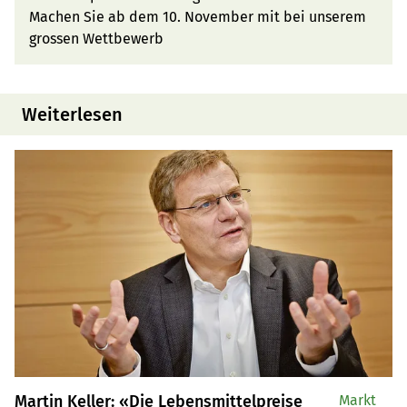
Machen Sie ab dem 10. November mit bei unserem
grossen Wettbewerb
Weiterlesen
Martin Keller: «Die Lebensmittelpreise
Markt