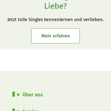
Liebe?
Jetzt tolle Singles kennenlernen und verlieben.
Mehr erfahren
Über uns