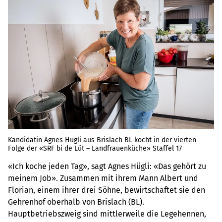
Kandidatin Agnes Hügli aus Brislach BL kocht in der vierten
Folge der «SRF bi de Lüt – Landfrauenküche» Staffel 17
«Ich koche jeden Tag», sagt Agnes Hügli: «Das gehört zu
meinem Job». Zusammen mit ihrem Mann Albert und
Florian, einem ihrer drei Söhne, bewirtschaftet sie den
Gehrenhof oberhalb von Brislach (BL).
Hauptbetriebszweig sind mittlerweile die Legehennen,