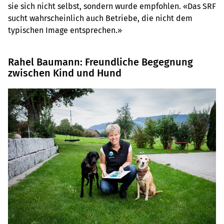
sie sich nicht selbst, sondern wurde empfohlen. «Das SRF
sucht wahrscheinlich auch Betriebe, die nicht dem
typischen Image entsprechen.»
Rahel Baumann: Freundliche Begegnung
zwischen Kind und Hund