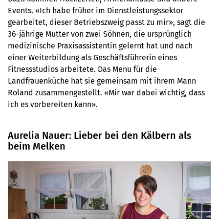
Events. «Ich habe früher im Dienstleistungssektor
gearbeitet, dieser Betriebszweig passt zu mir», sagt die
36-jährige Mutter von zwei Söhnen, die ursprünglich
medizinische Praxisassistentin gelernt hat und nach
einer Weiterbildung als Geschäftsführerin eines
Fitnessstudios arbeitete. Das Menu für die
Landfrauenküche hat sie gemeinsam mit ihrem Mann
Roland zusammengestellt. «Mir war dabei wichtig, dass
ich es vorbereiten kann».
Aurelia Nauer: Lieber bei den Kälbern als
beim Melken