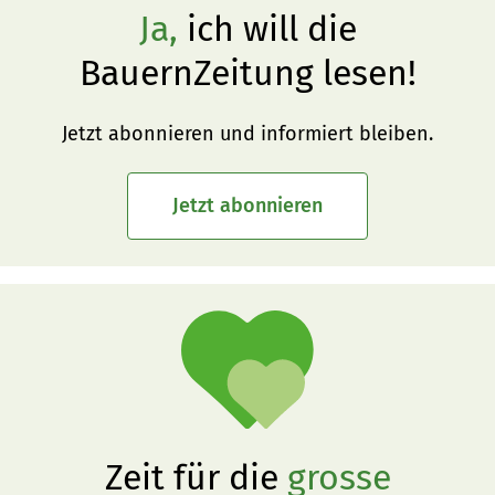
Ja,
ich will die
BauernZeitung lesen!
Jetzt abonnieren und informiert bleiben.
Jetzt abonnieren
Zeit für die
grosse