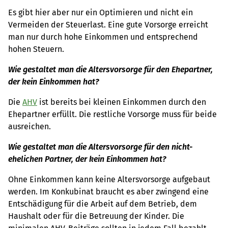
Es gibt hier aber nur ein Optimieren und nicht ein
Vermeiden der Steuerlast. Eine gute Vorsorge erreicht
man nur durch hohe Einkommen und entsprechend
hohen Steuern.
Wie gestaltet man die Altersvorsorge für den Ehepartner,
der kein Einkommen hat?
Die
AHV
ist bereits bei kleinen Einkommen durch den
Ehepartner erfüllt. Die restliche Vorsorge muss für beide
ausreichen.
Wie gestaltet man die Altersvorsorge für den nicht-
ehelichen Partner, der kein Einkommen hat?
Ohne Einkommen kann keine Altersvorsorge aufgebaut
werden. Im Konkubinat braucht es aber zwingend eine
Entschädigung für die Arbeit auf dem Betrieb, dem
Haushalt oder für die Betreuung der Kinder. Die