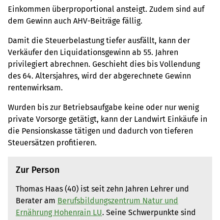
Einkommen überproportional ansteigt. Zudem sind auf
dem Gewinn auch AHV-Beiträge fällig.
Damit die Steuerbelastung tiefer ausfällt, kann der
Verkäufer den Liquidationsgewinn ab 55. Jahren
privilegiert abrechnen. Geschieht dies bis Vollendung
des 64. Altersjahres, wird der abgerechnete Gewinn
rentenwirksam.
Wurden bis zur Betriebsaufgabe keine oder nur wenig
private Vorsorge getätigt, kann der Landwirt Einkäufe in
die Pensionskasse tätigen und dadurch von tieferen
Steuersätzen profitieren.
Zur Person
Thomas Haas (40) ist seit zehn Jahren Lehrer und
Berater am
Berufsbildungszentrum Natur und
Ernährung Hohenrain LU
. Seine Schwerpunkte sind