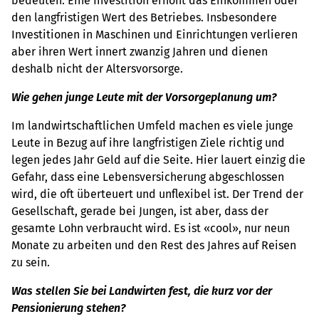
bedeuten. Eine Investition erhöht das Einkommen oder
den langfristigen Wert des Betriebes. Insbesondere
Investitionen in Maschinen und Einrichtungen verlieren
aber ihren Wert innert zwanzig Jahren und dienen
deshalb nicht der Altersvorsorge.
Wie gehen junge Leute mit der Vorsorgeplanung um?
Im landwirtschaftlichen Umfeld machen es viele junge
Leute in Bezug auf ihre langfristigen Ziele richtig und
legen jedes Jahr Geld auf die Seite. Hier lauert einzig die
Gefahr, dass eine Lebensversicherung abgeschlossen
wird, die oft überteuert und unflexibel ist. Der Trend der
Gesellschaft, gerade bei Jungen, ist aber, dass der
gesamte Lohn verbraucht wird. Es ist «cool», nur neun
Monate zu arbeiten und den Rest des Jahres auf Reisen
zu sein.
Was stellen Sie bei Landwirten fest, die kurz vor der
Pensionierung stehen?