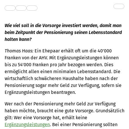
Wie viel soll in die Vorsorge investiert werden, damit man
beim Zeitpunkt der Pensionierung seinen Lebensstandard
halten kann?
Thomas Haas:
Ein Ehepaar erhält oft um die 40'000
Franken von der AHV. Mit Ergänzungsleistungen können
bis zu 54'000 Franken pro Jahr bezogen werden. Dies
ermöglicht allen einen minimalen Lebensstandard. Die
wirtschaftlich schwächeren Haushalte haben nach der
Pensionierung sogar mehr Geld zur Verfügung, sofern sie
Ergänzungsleistungen beantragen.
Wer nach der Pensionierung mehr Geld zur Verfügung
haben möchte, braucht eine gute Vorsorge. Grundsätzlich
gilt: Wer eine Vorsorge hat, erhält keine
Ergänzungsleistungen
. Bei einer Pensionierung sollten