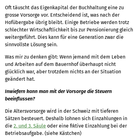
Oft täuscht das Eigenkapital der Buchhaltung eine zu
grosse Vorsorge vor. Entscheidend ist, was nach der
Hofübergabe übrig bleibt. Einige Betriebe werden trotz
schlechter Wirtschaftlichkeit bis zur Pensionierung gleich
weitergeführt. Dies kann für eine Generation zwar die
sinnvollste Lösung sein.
Was mir zu denken gibt: Wenn jemand mit dem Leben
und Arbeiten auf dem Bauernhof überhaupt nicht
glücklich war, aber trotzdem nichts an der Situation
geändert hat.
Inwiefern kann man mit der Vorsorge die Steuern
beeinflussen?
Die Altersvorsorge wird in der Schweiz mit tieferen
Sätzen besteuert. Deshalb lohnen sich Einzahlungen in
die
2. und 3. Säule
oder eine fiktive Einzahlung bei der
Betriebsaufgabe. (siehe Kästchen)