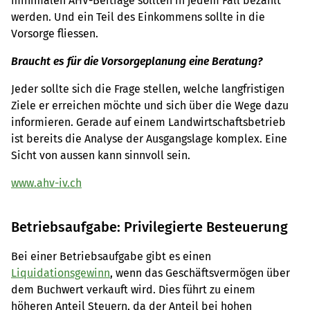
minimalen AHV-Beiträge sollten in jedem Fall bezahlt
werden. Und ein Teil des Einkommens sollte in die
Vorsorge fliessen.
Braucht es für die Vorsorgeplanung eine Beratung?
Jeder sollte sich die Frage stellen, welche langfristigen
Ziele er erreichen möchte und sich über die Wege dazu
informieren. Gerade auf einem Landwirtschaftsbetrieb
ist bereits die Analyse der Ausgangslage komplex. Eine
Sicht von aussen kann sinnvoll sein.
www.ahv-iv.ch
Betriebsaufgabe: Privilegierte Besteuerung
Bei einer Betriebsaufgabe gibt es einen
Liquidationsgewinn
, wenn das Geschäftsvermögen über
dem Buchwert verkauft wird. Dies führt zu einem
höheren Anteil Steuern, da der Anteil bei hohen