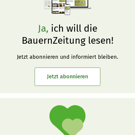
Ja,
ich will die
BauernZeitung lesen!
Jetzt abonnieren und informiert bleiben.
Jetzt abonnieren