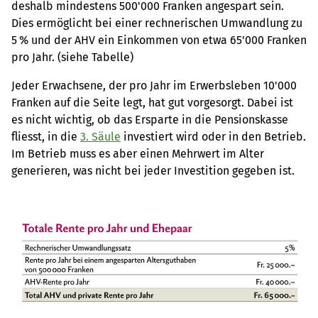
deshalb mindestens 500'000 Franken angespart sein.
Dies ermöglicht bei einer rechnerischen Umwandlung zu
5 % und der AHV ein Einkommen von etwa 65'000 Franken
pro Jahr. (siehe Tabelle)
Jeder Erwachsene, der pro Jahr im Erwerbsleben 10'000
Franken auf die Seite legt, hat gut vorgesorgt. Dabei ist
es nicht wichtig, ob das Ersparte in die Pensionskasse
fliesst, in die
3. Säule
investiert wird oder in den Betrieb.
Im Betrieb muss es aber einen Mehrwert im Alter
generieren, was nicht bei jeder Investition gegeben ist.