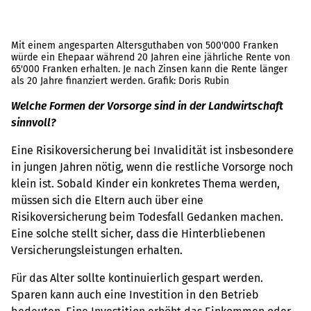
Mit einem angesparten Altersguthaben von 500'000 Franken
würde ein Ehepaar während 20 Jahren eine jährliche Rente von
65'000 Franken erhalten. Je nach Zinsen kann die Rente länger
als 20 Jahre finanziert werden. Grafik: Doris Rubin
Welche Formen der Vorsorge sind in der Landwirtschaft
sinnvoll?
Eine Risikoversicherung bei Invalidität ist insbesondere
in jungen Jahren nötig, wenn die restliche Vorsorge noch
klein ist. Sobald Kinder ein konkretes Thema werden,
müssen sich die Eltern auch über eine
Risikoversicherung beim Todesfall Gedanken machen.
Eine solche stellt sicher, dass die Hinterbliebenen
Versicherungsleistungen erhalten.
Für das Alter sollte kontinuierlich gespart werden.
Sparen kann auch eine Investition in den Betrieb