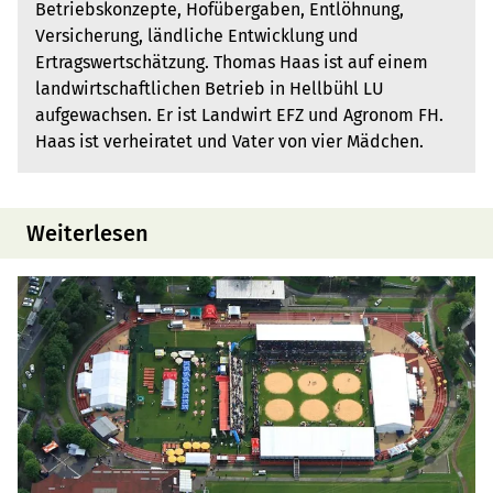
Betriebskonzepte, Hofübergaben, Entlöhnung,
Versicherung, ländliche Entwicklung und
Ertragswertschätzung. Thomas Haas ist auf einem
landwirtschaftlichen Betrieb in Hellbühl LU
aufgewachsen. Er ist Landwirt EFZ und Agronom FH.
Haas ist verheiratet und Vater von vier Mädchen.
Weiterlesen