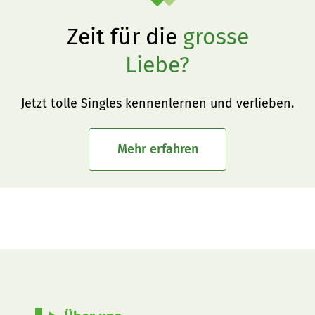
Zeit für die
grosse
Liebe?
Jetzt tolle Singles kennenlernen und verlieben.
Mehr erfahren