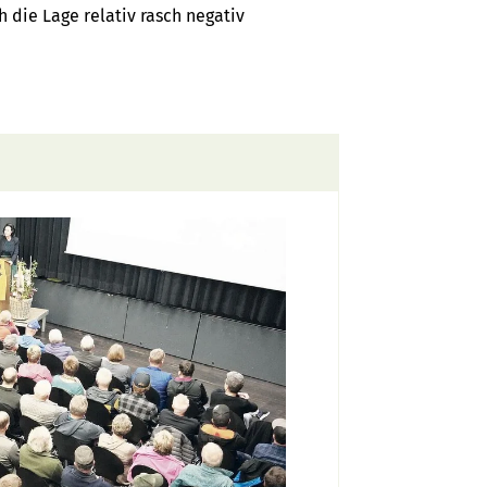
 die Lage relativ rasch negativ