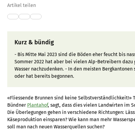
Artikel teilen
Kurz & bündig
- Bis Mitte Mai 2023 sind die Böden eher feucht bis nas
Sommer 2022 hat aber bei vielen Alp-Betreibern dazu 
Wasser nachzudenken. - In den meisten Bergkantonen 
oder hat bereits begonnen.
«Fliessende Brunnen sind keine Selbstverständlichkeit!» 
Bündner
Plantahof
, sagt, dass dies vielen Landwirten im
Die Überlegungen gehen in verschiedene Richtungen: Lässt
Käseproduktion einsparen? Wie kann man mehr Wassersp
soll man nach neuen Wasserquellen suchen?