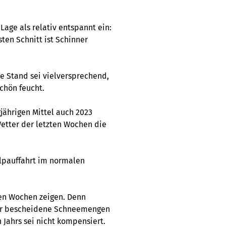
Lage als relativ entspannt ein:
sten Schnitt ist Schinner
e Stand sei vielversprechend,
chön feucht.
jährigen Mittel auch 2023
Wetter der letzten Wochen die
Alpauffahrt im normalen
den Wochen zeigen. Denn
 nur bescheidene Schneemengen
 Jahrs sei nicht kompensiert.