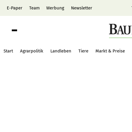
E-Paper
Team
Werbung
Newsletter
Start
Agrarpolitik
Landleben
Tiere
Markt & Preise