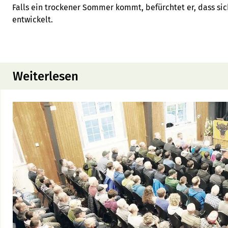
Falls ein trockener Sommer kommt, befürchtet er, dass sich
entwickelt.
Weiterlesen